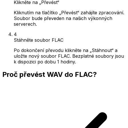
Klikněte na „Převést“
Kliknutím na tlačítko „Převést“ zahájíte zpracování.
Soubor bude převeden na našich výkonných
serverech.
4
Stáhněte soubor FLAC
Po dokončení převodu klikněte na „Stáhnout“ a
uložte nový soubor FLAC. Bezplatné soubory jsou
k dispozici po dobu 1 hodiny.
Proč převést WAV do FLAC?