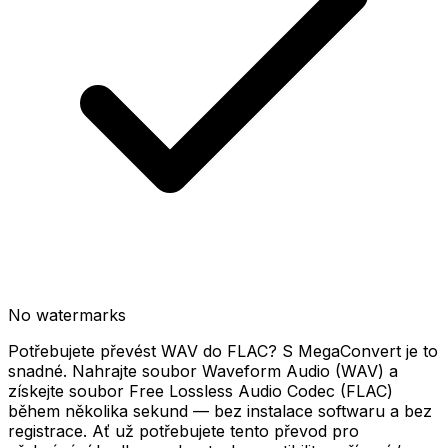
No watermarks
Potřebujete převést WAV do FLAC? S MegaConvert je to
snadné. Nahrajte soubor Waveform Audio (WAV) a
získejte soubor Free Lossless Audio Codec (FLAC)
během několika sekund — bez instalace softwaru a bez
registrace. Ať už potřebujete tento převod pro