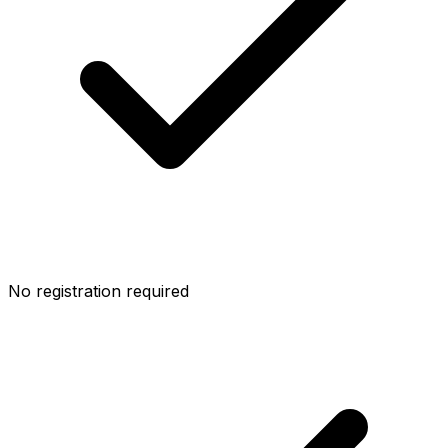
No registration required