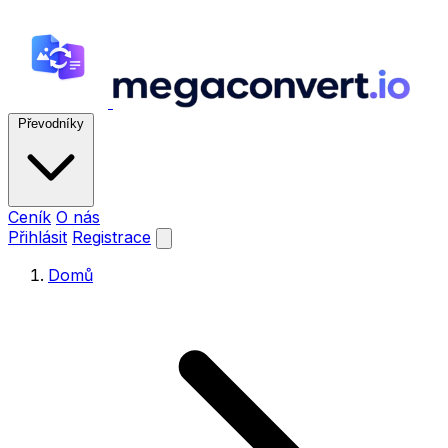
Převodníky
Ceník
O nás
Přihlásit
Registrace
Domů