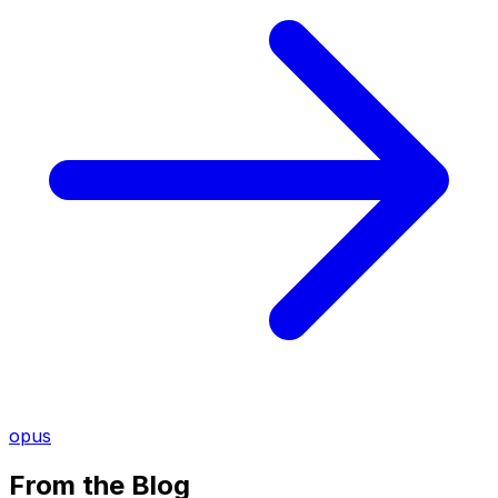
opus
From the Blog