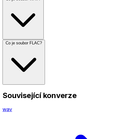
Co je soubor FLAC?
Související konverze
wav