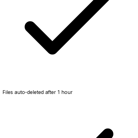
Files auto-deleted after 1 hour