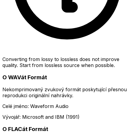
Converting from lossy to lossless does not improve
quality. Start from lossless source when possible.
O WAVát Formát
Nekomprimovaný zvukový formát poskytující přesnou
reprodukci originální nahrávky.
Celé jméno: Waveform Audio
Vývojář: Microsoft and IBM (1991)
O FLACát Formát