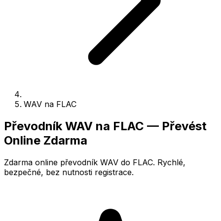
WAV na FLAC
Převodník WAV na FLAC — Převést
Online Zdarma
Zdarma online převodník WAV do FLAC. Rychlé,
bezpečné, bez nutnosti registrace.