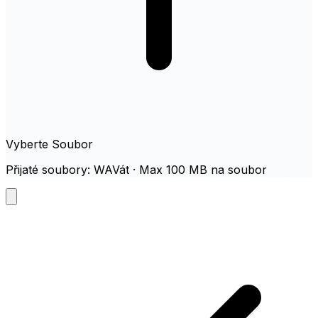
Vyberte Soubor
Přijaté soubory: WAVát · Max 100 MB na soubor