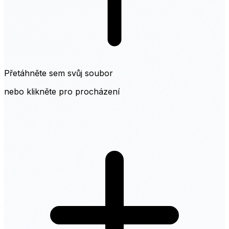
Přetáhněte sem svůj soubor
nebo klikněte pro procházení