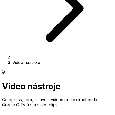
Video nástroje
🎬
Video nástroje
Compress, trim, convert videos and extract audio.
Create GIFs from video clips.