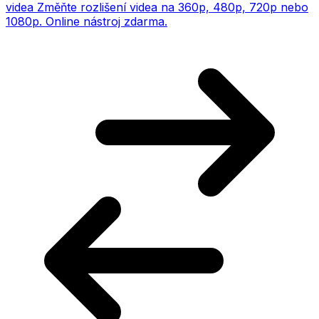
videa
Změňte rozlišení videa na 360p, 480p, 720p nebo
1080p. Online nástroj zdarma.