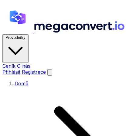
Převodníky
Ceník
O nás
Přihlásit
Registrace
Domů