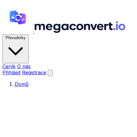
Převodníky
Ceník
O nás
Přihlásit
Registrace
Domů