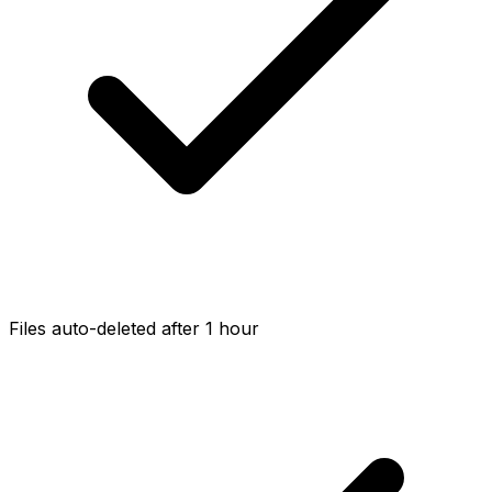
Files auto-deleted after 1 hour