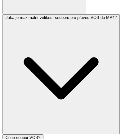
Jaká je maximální velikost souboru pro převod VOB do MP4?
Co je soubor VOB?