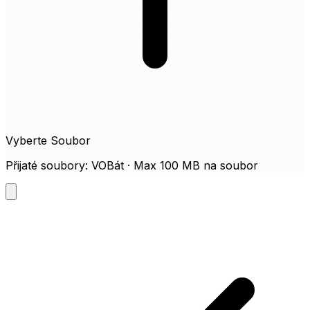
Vyberte Soubor
Přijaté soubory: VOBát · Max 100 MB na soubor