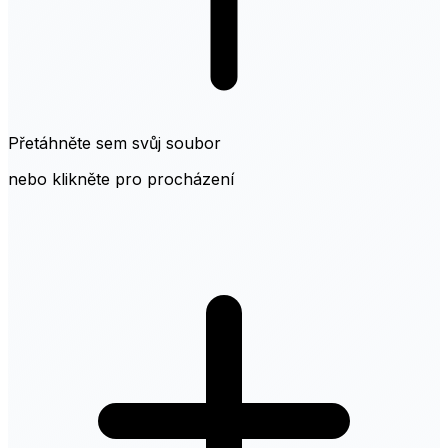
Přetáhněte sem svůj soubor
nebo klikněte pro procházení