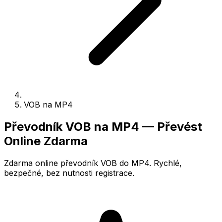
VOB na MP4
Převodník VOB na MP4 — Převést
Online Zdarma
Zdarma online převodník VOB do MP4. Rychlé,
bezpečné, bez nutnosti registrace.