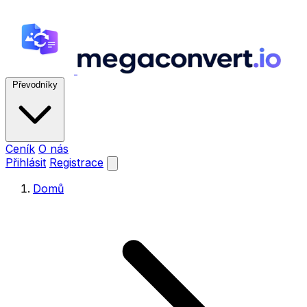
Převodníky
Ceník
O nás
Přihlásit
Registrace
Domů