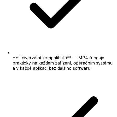
**Univerzální kompatibilita** — MP4 funguje
prakticky na každém zařízení, operačním systému
a v každé aplikaci bez dalšího softwaru.