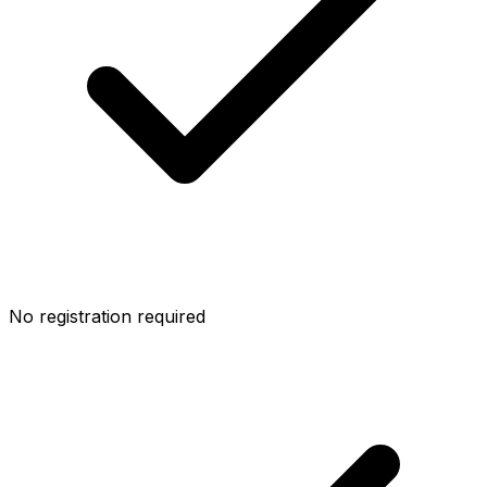
No registration required