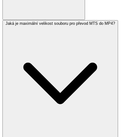
Jaká je maximální velikost souboru pro převod MTS do MP4?