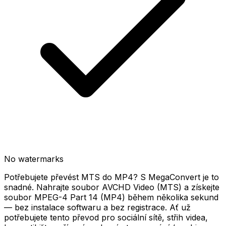
No watermarks
Potřebujete převést MTS do MP4? S MegaConvert je to
snadné. Nahrajte soubor AVCHD Video (MTS) a získejte
soubor MPEG-4 Part 14 (MP4) během několika sekund
— bez instalace softwaru a bez registrace. Ať už
potřebujete tento převod pro sociální sítě, střih videa,