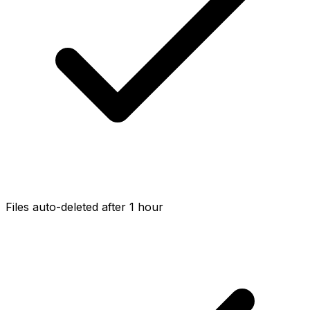
Files auto-deleted after 1 hour