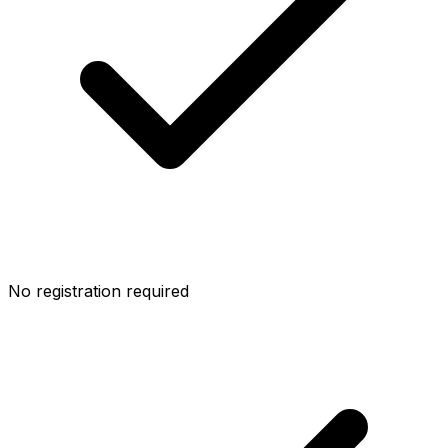
No registration required