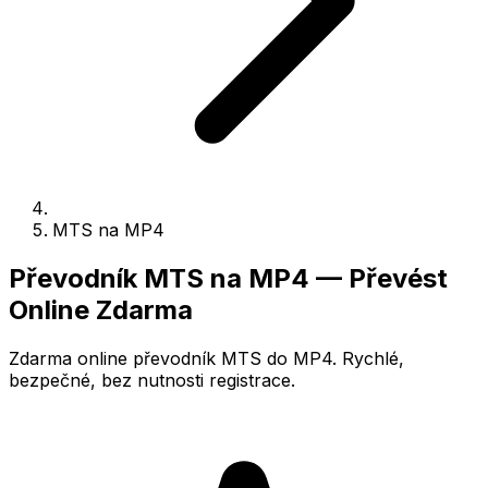
MTS na MP4
Převodník MTS na MP4 — Převést
Online Zdarma
Zdarma online převodník MTS do MP4. Rychlé,
bezpečné, bez nutnosti registrace.