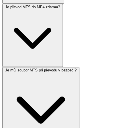
Je převod MTS do MP4 zdarma?
Je můj soubor MTS při převodu v bezpečí?