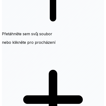
Přetáhněte sem svůj soubor
nebo klikněte pro procházení