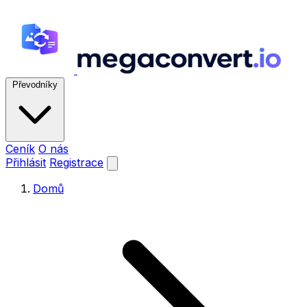
Převodníky
Ceník
O nás
Přihlásit
Registrace
Domů