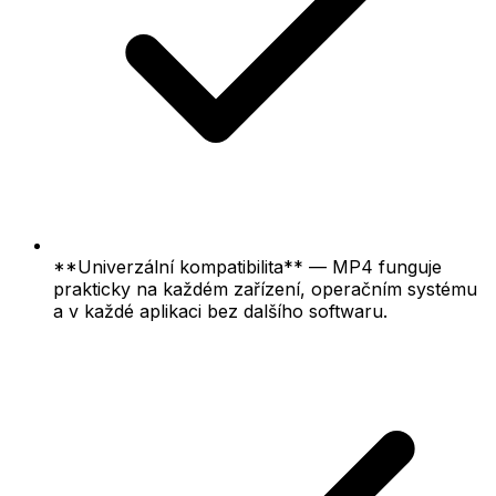
**Univerzální kompatibilita** — MP4 funguje
prakticky na každém zařízení, operačním systému
a v každé aplikaci bez dalšího softwaru.