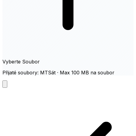
Vyberte Soubor
Přijaté soubory: MTSát · Max 100 MB na soubor