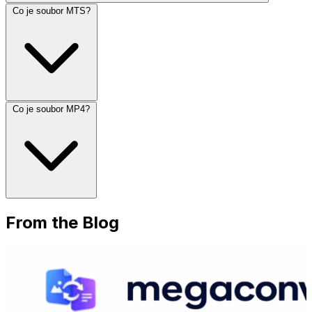
Co je soubor MTS?
Co je soubor MP4?
From the Blog