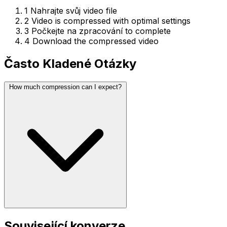
1
Nahrajte svůj video file
2
Video is compressed with optimal settings
3
Počkejte na zpracování to complete
4
Download the compressed video
Často Kladené Otázky
How much compression can I expect?
Související konverze