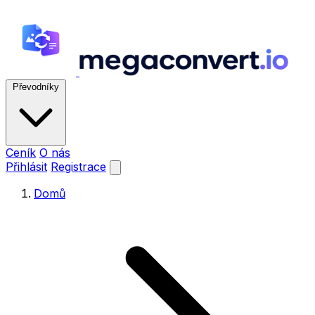
Převodníky
Ceník
O nás
Přihlásit
Registrace
Domů