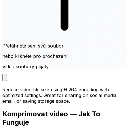
Přetáhněte sem svůj soubor
nebo klikněte pro procházení
Video soubory přijaty
Reduce video file size using H.264 encoding with
optimized settings. Great for sharing on social media,
email, or saving storage space.
Komprimovat video — Jak To
Funguje