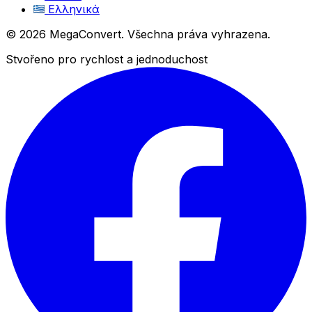
Ελληνικά
© 2026 MegaConvert. Všechna práva vyhrazena.
Stvořeno pro rychlost a jednoduchost