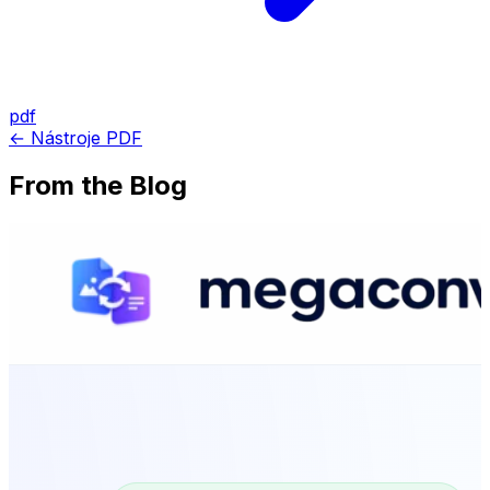
pdf
← Nástroje PDF
From the Blog