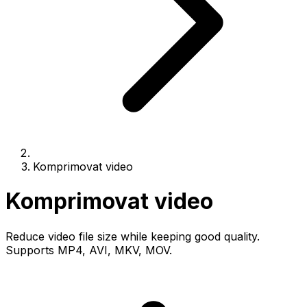
Komprimovat video
Komprimovat video
Reduce video file size while keeping good quality.
Supports MP4, AVI, MKV, MOV.