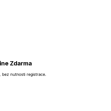
ine Zdarma
bez nutnosti registrace.