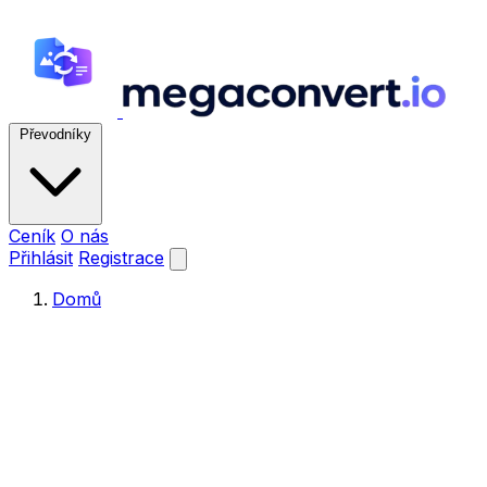
Převodníky
Ceník
O nás
Přihlásit
Registrace
Domů