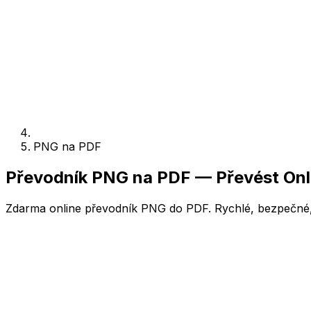
PNG na PDF
Převodník PNG na PDF — Převést Onl
Zdarma online převodník PNG do PDF. Rychlé, bezpečné, 