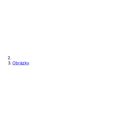
Obrázky