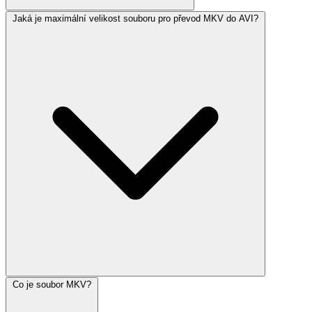
Jaká je maximální velikost souboru pro převod MKV do AVI?
Co je soubor MKV?