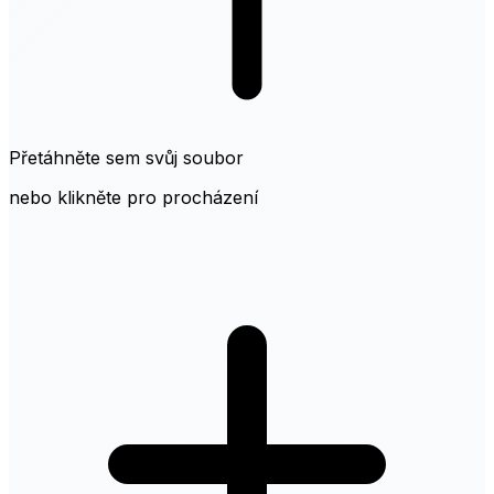
Přetáhněte sem svůj soubor
nebo klikněte pro procházení