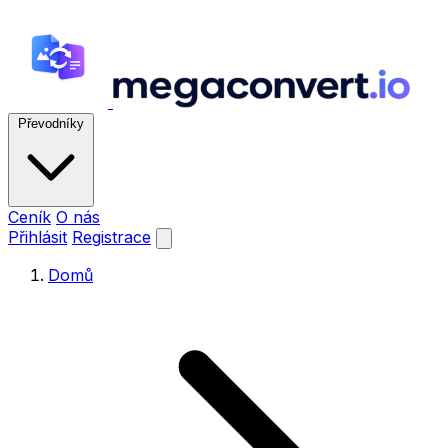
Převodníky
Ceník
O nás
Přihlásit
Registrace
Domů