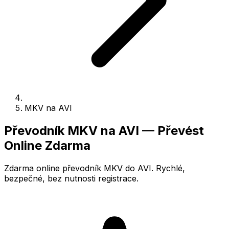
MKV na AVI
Převodník MKV na AVI — Převést
Online Zdarma
Zdarma online převodník MKV do AVI. Rychlé,
bezpečné, bez nutnosti registrace.