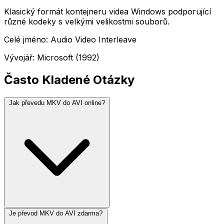
Klasický formát kontejneru videa Windows podporující
různé kodeky s velkými velikostmi souborů.
Celé jméno: Audio Video Interleave
Vývojář: Microsoft (1992)
Často Kladené Otázky
Jak převedu MKV do AVI online?
Je převod MKV do AVI zdarma?