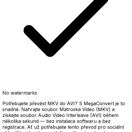
No watermarks
Potřebujete převést MKV do AVI? S MegaConvert je to
snadné. Nahrajte soubor Matroska Video (MKV) a
získejte soubor Audio Video Interleave (AVI) během
několika sekund — bez instalace softwaru a bez
registrace. Ať už potřebujete tento převod pro sociální