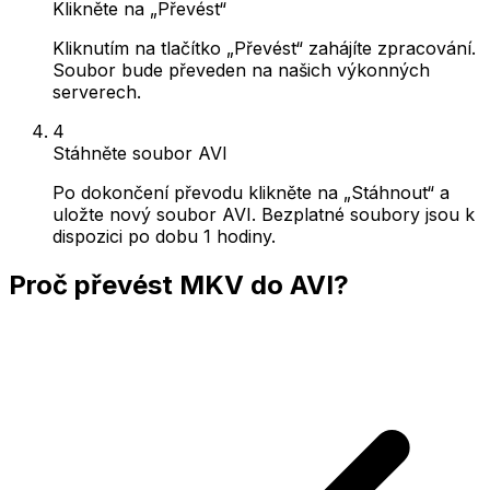
Klikněte na „Převést“
Kliknutím na tlačítko „Převést“ zahájíte zpracování.
Soubor bude převeden na našich výkonných
serverech.
4
Stáhněte soubor AVI
Po dokončení převodu klikněte na „Stáhnout“ a
uložte nový soubor AVI. Bezplatné soubory jsou k
dispozici po dobu 1 hodiny.
Proč převést MKV do AVI?