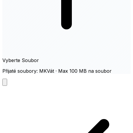
Vyberte Soubor
Přijaté soubory: MKVát · Max 100 MB na soubor