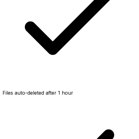
Files auto-deleted after 1 hour