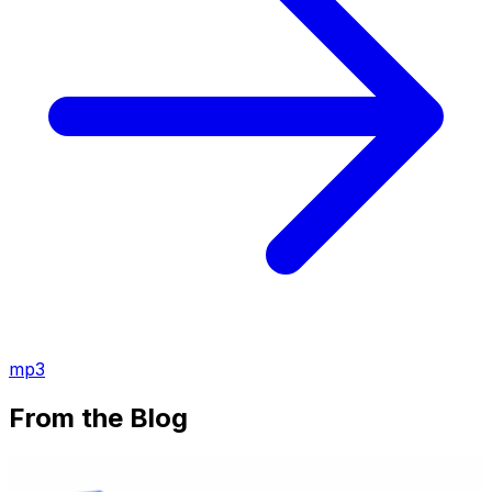
mp3
From the Blog