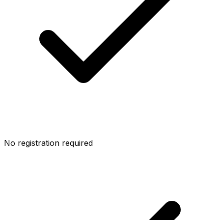
No registration required