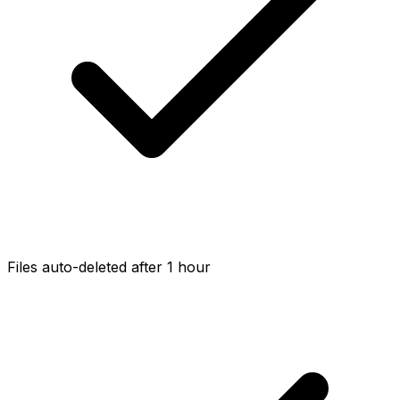
Files auto-deleted after 1 hour