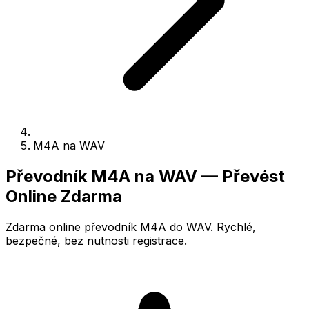
M4A na WAV
Převodník M4A na WAV — Převést
Online Zdarma
Zdarma online převodník M4A do WAV. Rychlé,
bezpečné, bez nutnosti registrace.