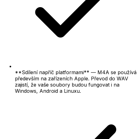
**Sdílení napříč platformami** — M4A se používá
především na zařízeních Apple. Převod do WAV
zajistí, že vaše soubory budou fungovat i na
Windows, Android a Linuxu.