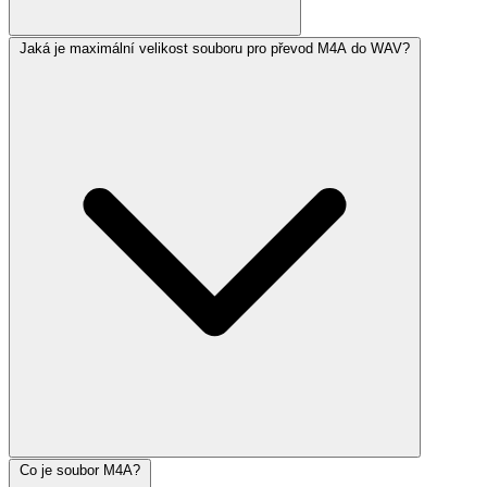
Jaká je maximální velikost souboru pro převod M4A do WAV?
Co je soubor M4A?