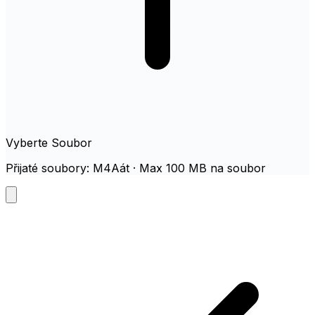
Vyberte Soubor
Přijaté soubory: M4Aát · Max 100 MB na soubor