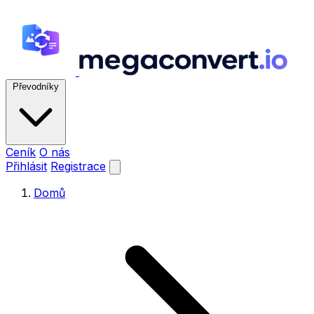
Převodníky
Ceník
O nás
Přihlásit
Registrace
Domů