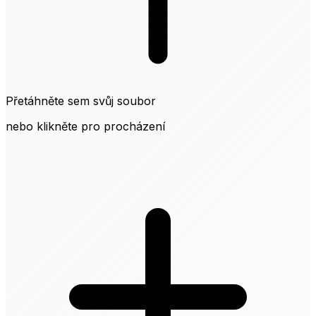
Přetáhněte sem svůj soubor
nebo klikněte pro procházení