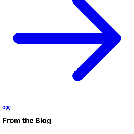
ogg
From the Blog