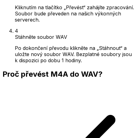
Kliknutím na tlačítko „Převést“ zahájíte zpracování.
Soubor bude převeden na našich výkonných
serverech.
4
Stáhněte soubor WAV
Po dokončení převodu klikněte na „Stáhnout“ a
uložte nový soubor WAV. Bezplatné soubory jsou
k dispozici po dobu 1 hodiny.
Proč převést M4A do WAV?