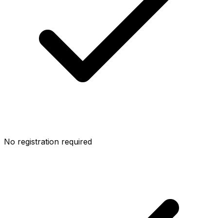
No registration required