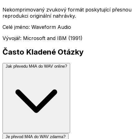
Nekomprimovaný zvukový formát poskytující přesnou
reprodukci originální nahrávky.
Celé jméno: Waveform Audio
Vývojář: Microsoft and IBM (1991)
Často Kladené Otázky
Jak převedu M4A do WAV online?
Je převod M4A do WAV zdarma?