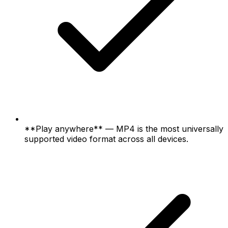
**Play anywhere** — MP4 is the most universally
supported video format across all devices.