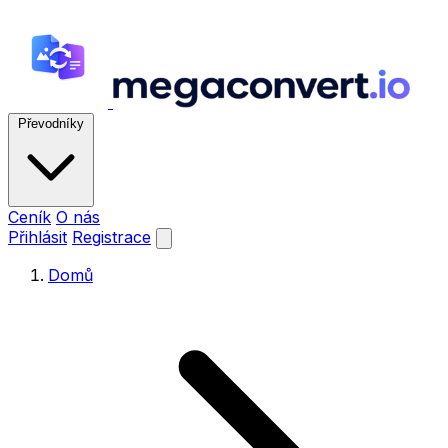
Převodníky
Ceník
O nás
Přihlásit
Registrace
Domů