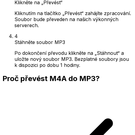
Klikněte na „Převést“
Kliknutím na tlačítko „Převést“ zahájíte zpracování.
Soubor bude převeden na našich výkonných
serverech.
4
Stáhněte soubor MP3
Po dokončení převodu klikněte na „Stáhnout“ a
uložte nový soubor MP3. Bezplatné soubory jsou
k dispozici po dobu 1 hodiny.
Proč převést M4A do MP3?