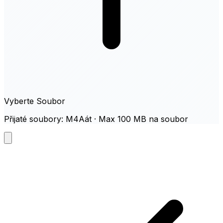
Vyberte Soubor
Přijaté soubory: M4Aát · Max 100 MB na soubor