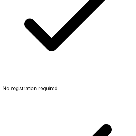
No registration required