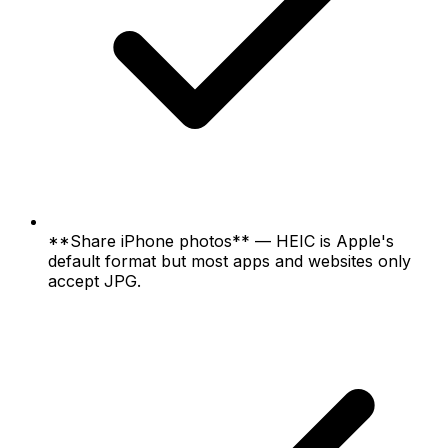
**Share iPhone photos** — HEIC is Apple's
default format but most apps and websites only
accept JPG.