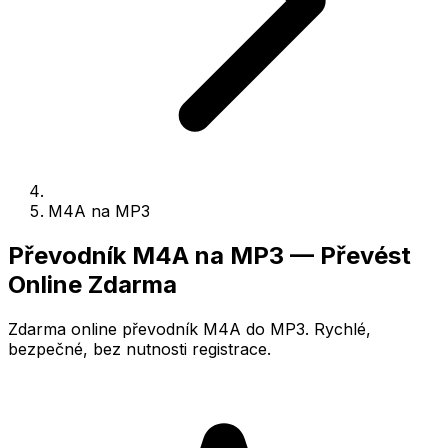
M4A na MP3
Převodník M4A na MP3 — Převést
Online Zdarma
Zdarma online převodník M4A do MP3. Rychlé,
bezpečné, bez nutnosti registrace.