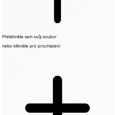
Přetáhněte sem svůj soubor
nebo klikněte pro procházení