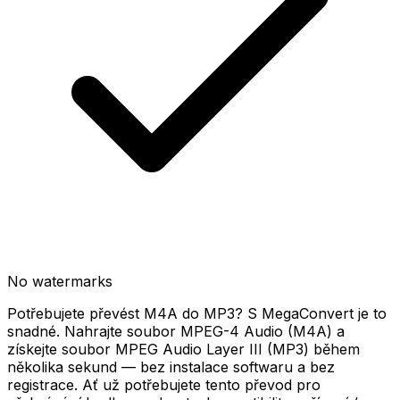
No watermarks
Potřebujete převést M4A do MP3? S MegaConvert je to
snadné. Nahrajte soubor MPEG-4 Audio (M4A) a
získejte soubor MPEG Audio Layer III (MP3) během
několika sekund — bez instalace softwaru a bez
registrace. Ať už potřebujete tento převod pro