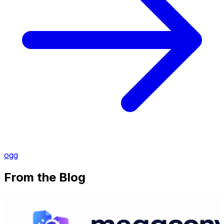
ogg
From the Blog