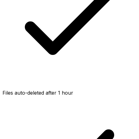
Files auto-deleted after 1 hour