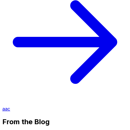
aac
From the Blog