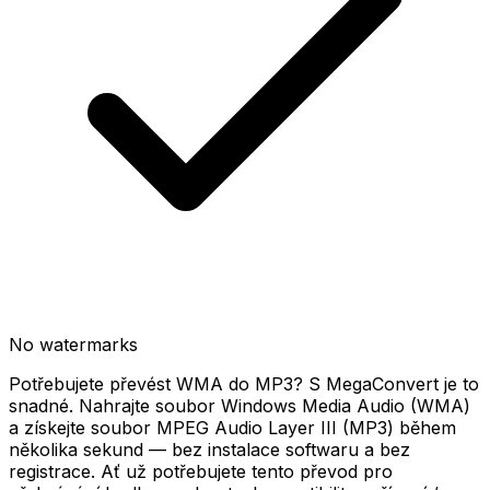
No watermarks
Potřebujete převést WMA do MP3? S MegaConvert je to
snadné. Nahrajte soubor Windows Media Audio (WMA)
a získejte soubor MPEG Audio Layer III (MP3) během
několika sekund — bez instalace softwaru a bez
registrace. Ať už potřebujete tento převod pro