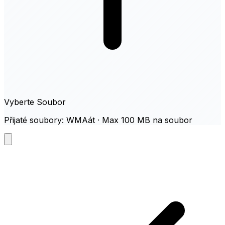
Vyberte Soubor
Přijaté soubory: WMAát · Max 100 MB na soubor