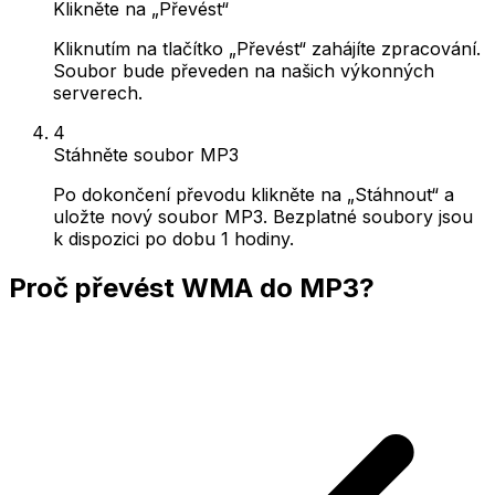
Klikněte na „Převést“
Kliknutím na tlačítko „Převést“ zahájíte zpracování.
Soubor bude převeden na našich výkonných
serverech.
4
Stáhněte soubor MP3
Po dokončení převodu klikněte na „Stáhnout“ a
uložte nový soubor MP3. Bezplatné soubory jsou
k dispozici po dobu 1 hodiny.
Proč převést WMA do MP3?