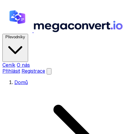
Převodníky
Ceník
O nás
Přihlásit
Registrace
Domů