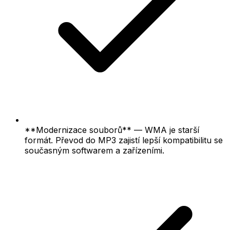
**Modernizace souborů** — WMA je starší
formát. Převod do MP3 zajistí lepší kompatibilitu se
současným softwarem a zařízeními.