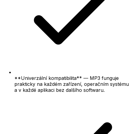
**Univerzální kompatibilita** — MP3 funguje
prakticky na každém zařízení, operačním systému
a v každé aplikaci bez dalšího softwaru.