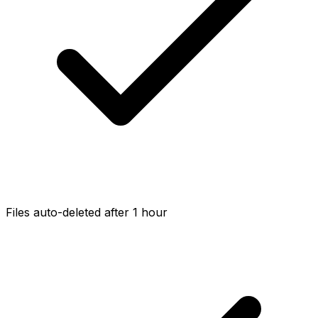
Files auto-deleted after 1 hour