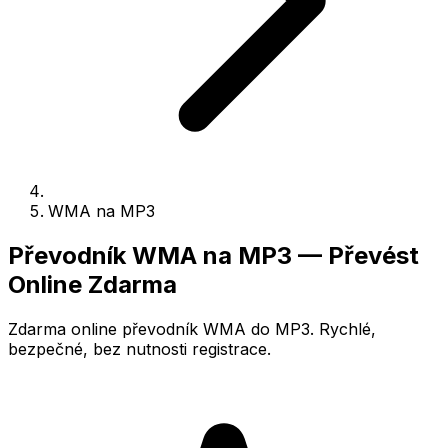
WMA na MP3
Převodník WMA na MP3 — Převést
Online Zdarma
Zdarma online převodník WMA do MP3. Rychlé,
bezpečné, bez nutnosti registrace.