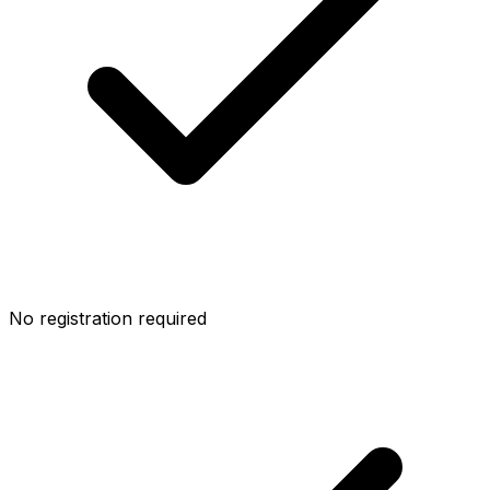
No registration required