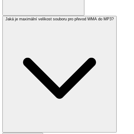
Jaká je maximální velikost souboru pro převod WMA do MP3?