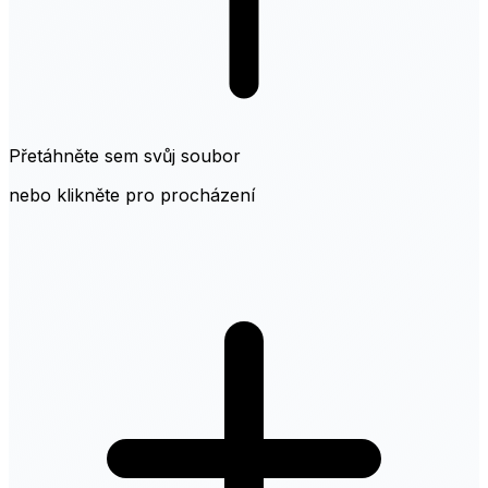
Přetáhněte sem svůj soubor
nebo klikněte pro procházení