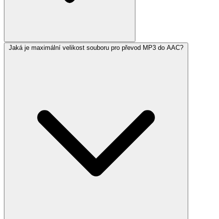
Jaká je maximální velikost souboru pro převod MP3 do AAC?