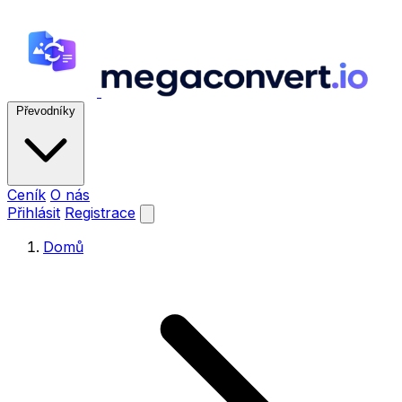
Převodníky
Ceník
O nás
Přihlásit
Registrace
Domů