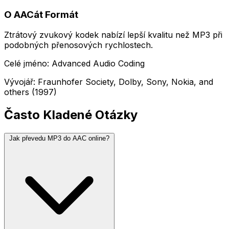
O AACát Formát
Ztrátový zvukový kodek nabízí lepší kvalitu než MP3 při
podobných přenosových rychlostech.
Celé jméno: Advanced Audio Coding
Vývojář: Fraunhofer Society, Dolby, Sony, Nokia, and
others (1997)
Často Kladené Otázky
Jak převedu MP3 do AAC online?