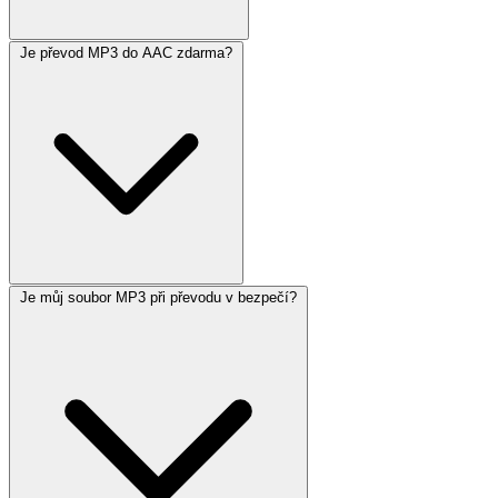
Je převod MP3 do AAC zdarma?
Je můj soubor MP3 při převodu v bezpečí?