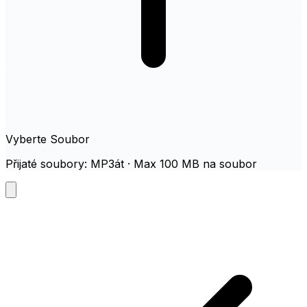
Vyberte Soubor
Přijaté soubory: MP3át · Max 100 MB na soubor