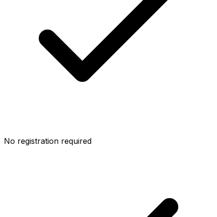
No registration required