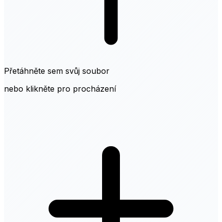
Přetáhněte sem svůj soubor
nebo klikněte pro procházení