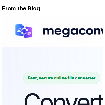
From the Blog