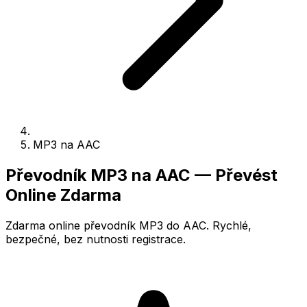
MP3 na AAC
Převodník MP3 na AAC — Převést
Online Zdarma
Zdarma online převodník MP3 do AAC. Rychlé,
bezpečné, bez nutnosti registrace.