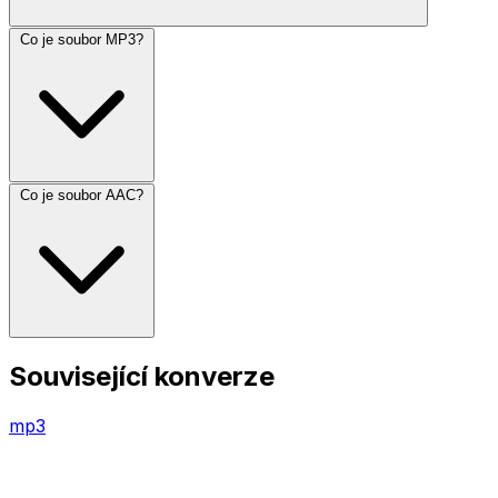
Co je soubor MP3?
Co je soubor AAC?
Související konverze
mp3