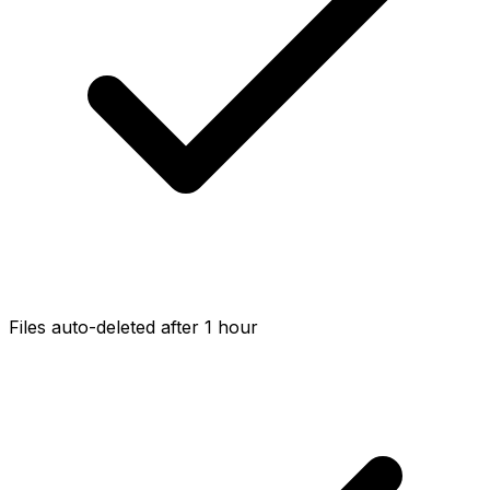
Files auto-deleted after 1 hour