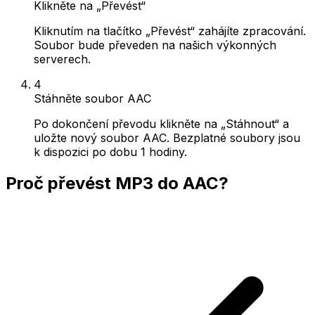
Klikněte na „Převést“
Kliknutím na tlačítko „Převést“ zahájíte zpracování.
Soubor bude převeden na našich výkonných
serverech.
4
Stáhněte soubor AAC
Po dokončení převodu klikněte na „Stáhnout“ a
uložte nový soubor AAC. Bezplatné soubory jsou
k dispozici po dobu 1 hodiny.
Proč převést MP3 do AAC?