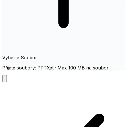
Vyberte Soubor
Přijaté soubory: PPTXát · Max 100 MB na soubor