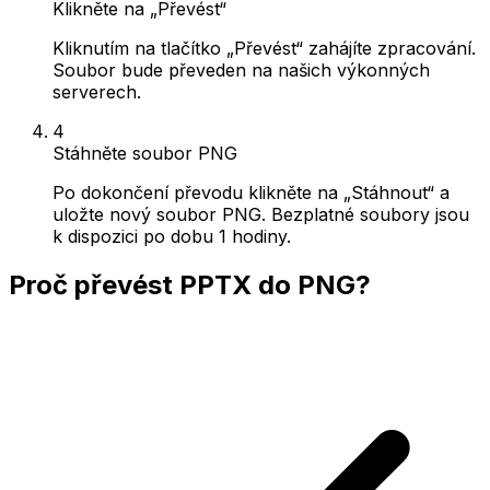
Klikněte na „Převést“
Kliknutím na tlačítko „Převést“ zahájíte zpracování.
Soubor bude převeden na našich výkonných
serverech.
4
Stáhněte soubor PNG
Po dokončení převodu klikněte na „Stáhnout“ a
uložte nový soubor PNG. Bezplatné soubory jsou
k dispozici po dobu 1 hodiny.
Proč převést PPTX do PNG?