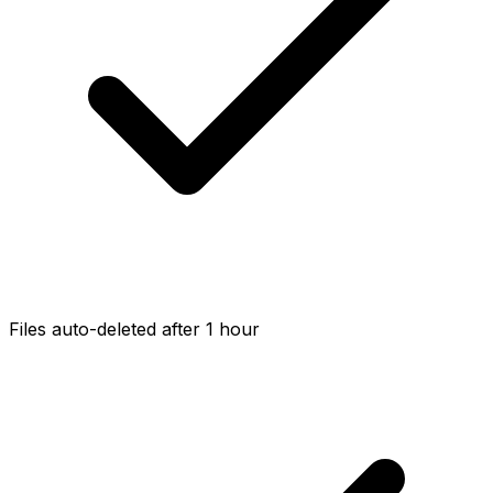
Files auto-deleted after 1 hour