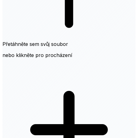
Přetáhněte sem svůj soubor
nebo klikněte pro procházení