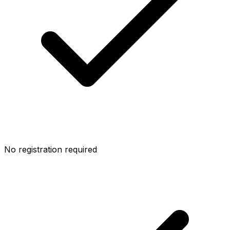
No registration required