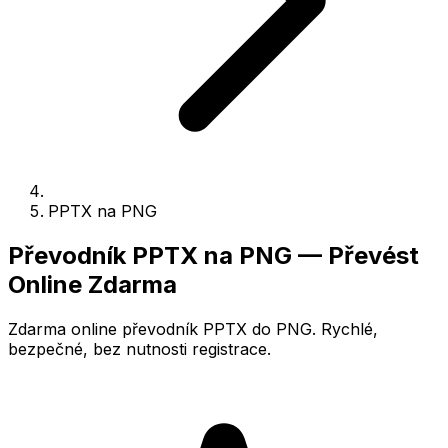
PPTX na PNG
Převodník PPTX na PNG — Převést
Online Zdarma
Zdarma online převodník PPTX do PNG. Rychlé,
bezpečné, bez nutnosti registrace.