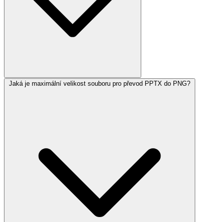
Jaká je maximální velikost souboru pro převod PPTX do PNG?