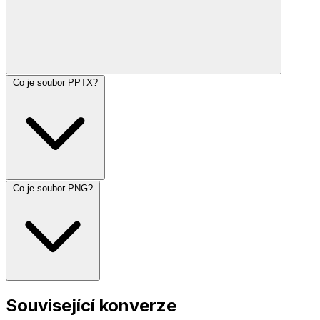
Co je soubor PPTX?
Co je soubor PNG?
Související konverze