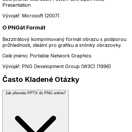
Presentation
Vývojář: Microsoft (2007)
O PNGát Formát
Bezztrátový komprimovaný formát obrazu s podporou
průhlednosti, ideální pro grafiku a snímky obrazovky.
Celé jméno: Portable Network Graphics
Vývojář: PNG Development Group (W3C) (1996)
Často Kladené Otázky
Jak převedu PPTX do PNG online?