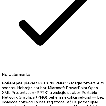
No watermarks
Potřebujete převést PPTX do PNG? S MegaConvert je to
snadné. Nahrajte soubor Microsoft PowerPoint Open
XML Presentation (PPTX) a získejte soubor Portable
Network Graphics (PNG) během několika sekund — bez
instalace softwaru a bez registrace. Ať už potřebujete