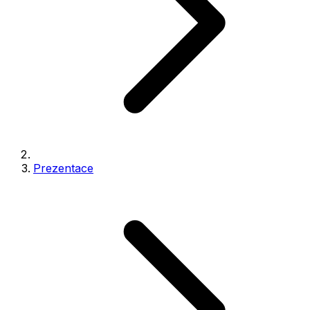
Prezentace