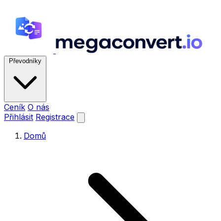
Převodníky
Ceník
O nás
Přihlásit
Registrace
Domů