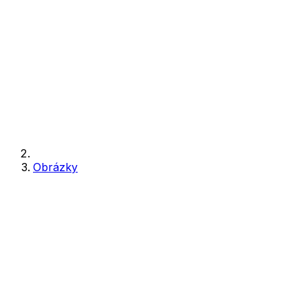
Obrázky