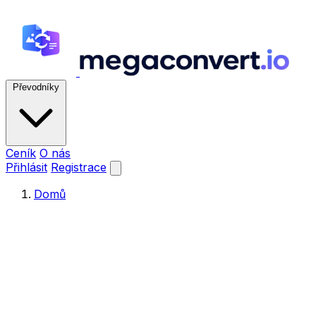
Převodníky
Ceník
O nás
Přihlásit
Registrace
Domů