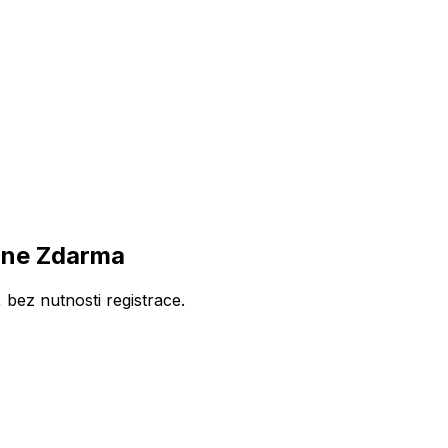
ine Zdarma
bez nutnosti registrace.