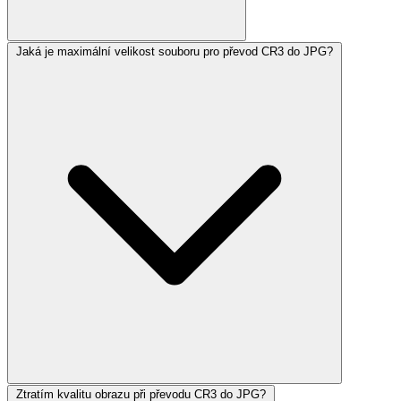
Jaká je maximální velikost souboru pro převod CR3 do JPG?
Ztratím kvalitu obrazu při převodu CR3 do JPG?