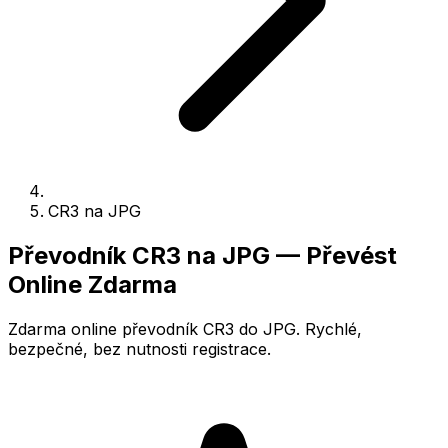
CR3 na JPG
Převodník CR3 na JPG — Převést
Online Zdarma
Zdarma online převodník CR3 do JPG. Rychlé,
bezpečné, bez nutnosti registrace.