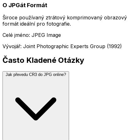
O JPGát Formát
Široce používaný ztrátový komprimovaný obrazový
formát ideální pro fotografie.
Celé jméno: JPEG Image
Vývojář: Joint Photographic Experts Group (1992)
Často Kladené Otázky
Jak převedu CR3 do JPG online?