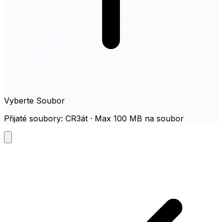
Vyberte Soubor
Přijaté soubory: CR3át · Max 100 MB na soubor