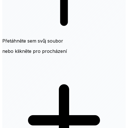
Přetáhněte sem svůj soubor
nebo klikněte pro procházení