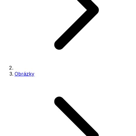
Obrázky