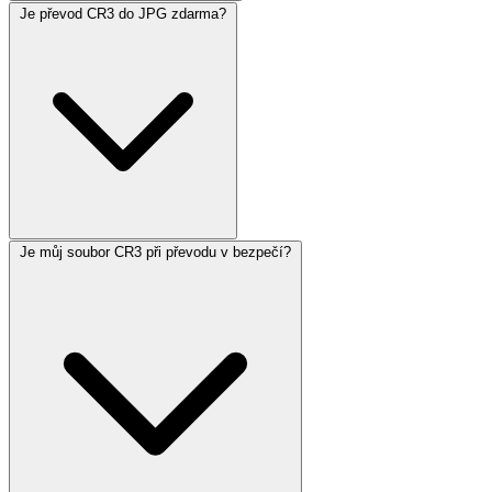
Je převod CR3 do JPG zdarma?
Je můj soubor CR3 při převodu v bezpečí?