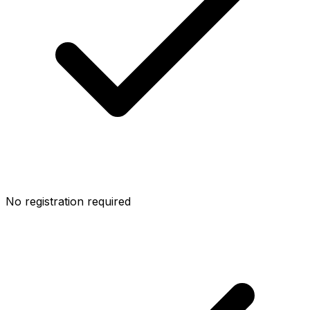
No registration required