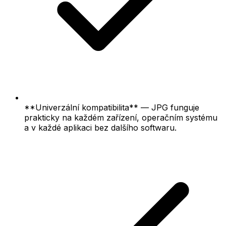
**Univerzální kompatibilita** — JPG funguje
prakticky na každém zařízení, operačním systému
a v každé aplikaci bez dalšího softwaru.