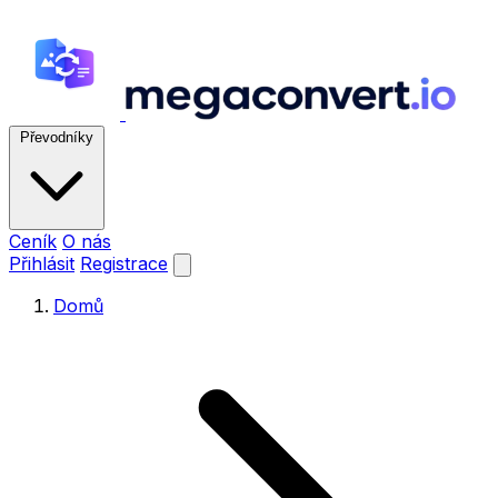
Převodníky
Ceník
O nás
Přihlásit
Registrace
Domů