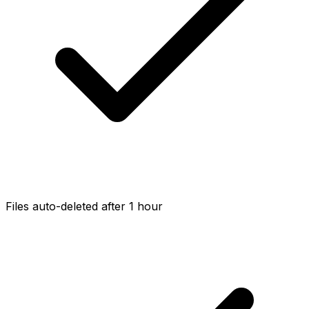
Files auto-deleted after 1 hour