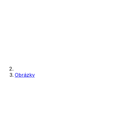
Obrázky