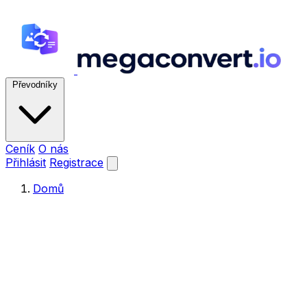
Převodníky
Ceník
O nás
Přihlásit
Registrace
Domů