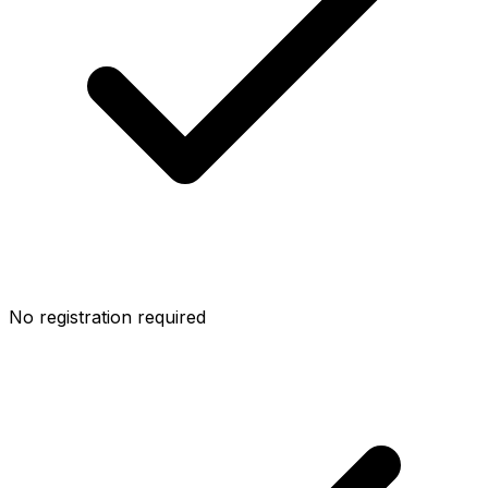
No registration required