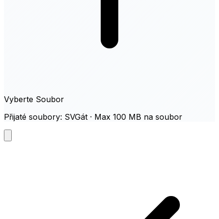
Vyberte Soubor
Přijaté soubory: SVGát · Max 100 MB na soubor