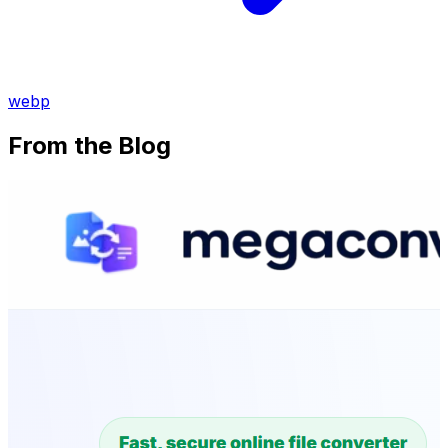
webp
From the Blog