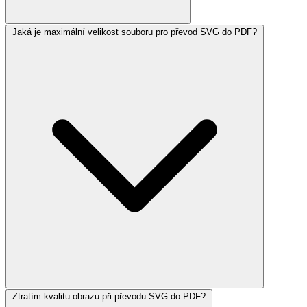
Jaká je maximální velikost souboru pro převod SVG do PDF?
Ztratím kvalitu obrazu při převodu SVG do PDF?