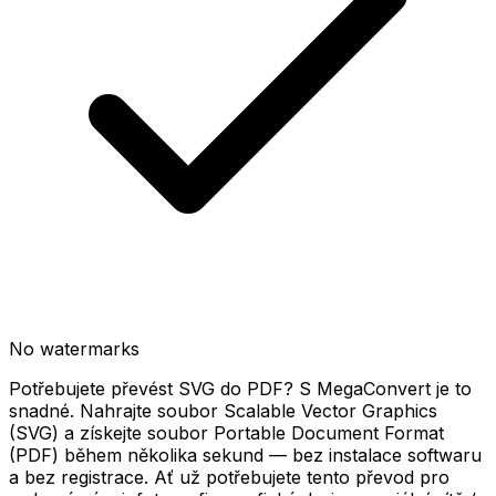
No watermarks
Potřebujete převést SVG do PDF? S MegaConvert je to
snadné. Nahrajte soubor Scalable Vector Graphics
(SVG) a získejte soubor Portable Document Format
(PDF) během několika sekund — bez instalace softwaru
a bez registrace. Ať už potřebujete tento převod pro