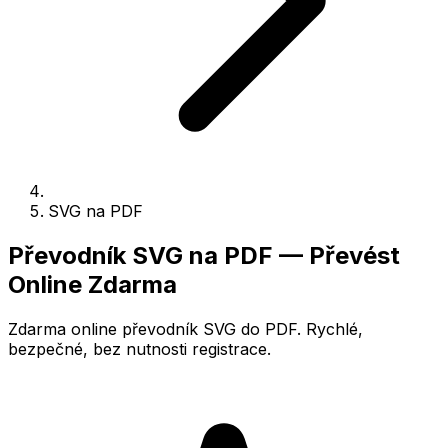
SVG na PDF
Převodník SVG na PDF — Převést
Online Zdarma
Zdarma online převodník SVG do PDF. Rychlé,
bezpečné, bez nutnosti registrace.