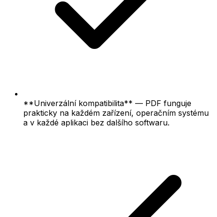
**Univerzální kompatibilita** — PDF funguje
prakticky na každém zařízení, operačním systému
a v každé aplikaci bez dalšího softwaru.