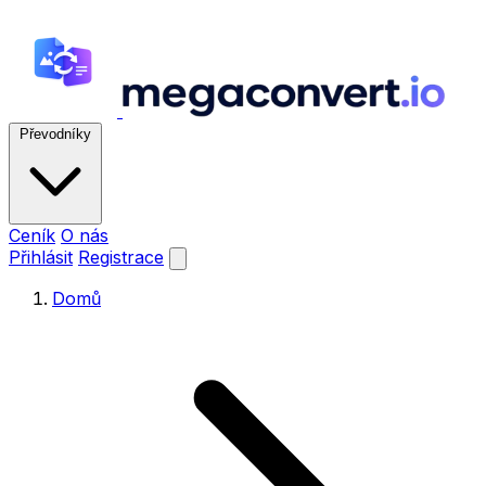
Převodníky
Ceník
O nás
Přihlásit
Registrace
Domů