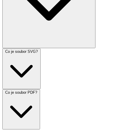
Co je soubor SVG?
Co je soubor PDF?