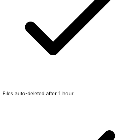
Files auto-deleted after 1 hour