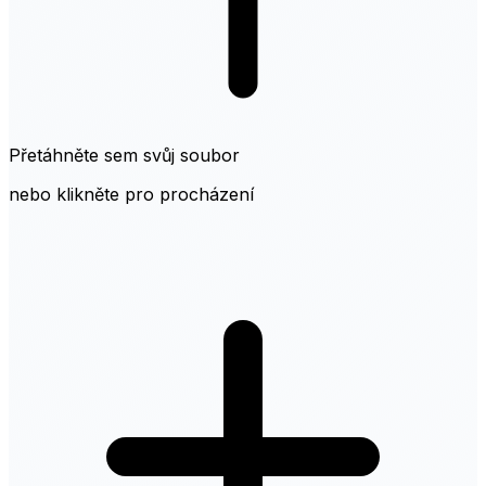
Přetáhněte sem svůj soubor
nebo klikněte pro procházení