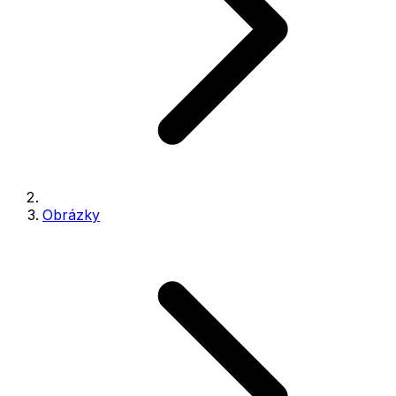
Obrázky