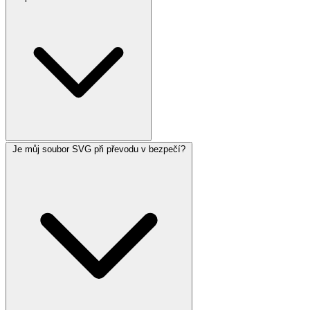
Je můj soubor SVG při převodu v bezpečí?