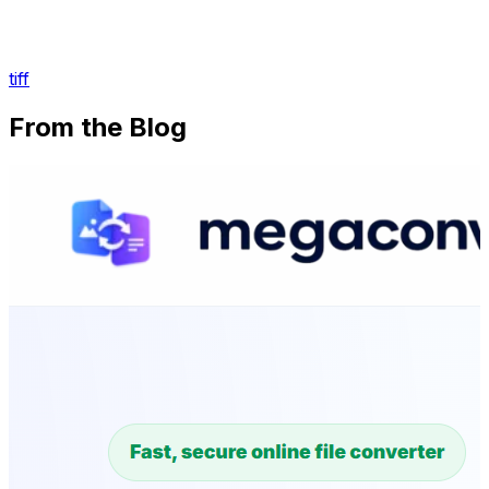
tiff
From the Blog