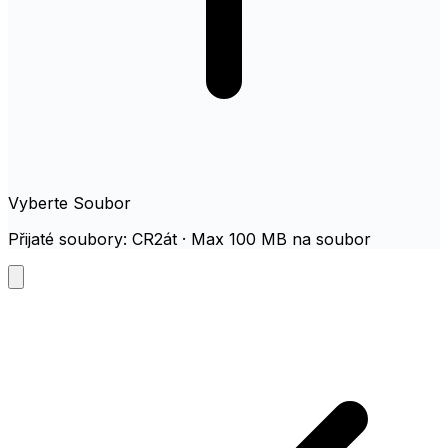
Vyberte Soubor
Přijaté soubory: CR2át · Max 100 MB na soubor