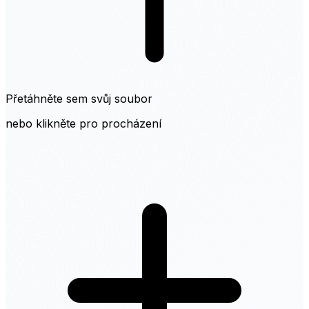
Přetáhněte sem svůj soubor
nebo klikněte pro procházení