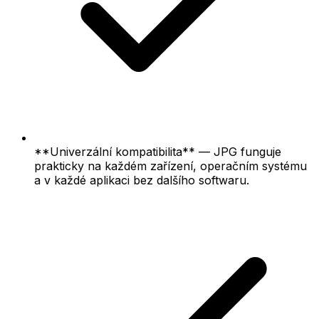
**Univerzální kompatibilita** — JPG funguje
prakticky na každém zařízení, operačním systému
a v každé aplikaci bez dalšího softwaru.