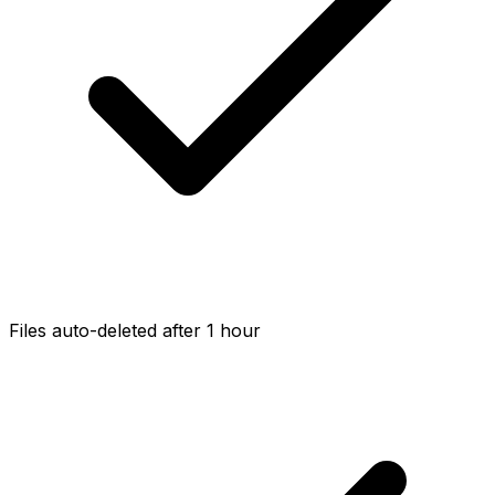
Files auto-deleted after 1 hour