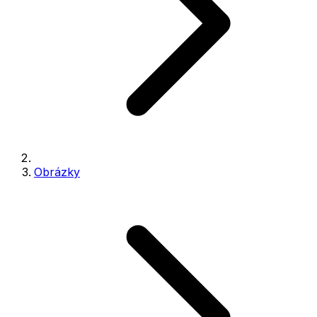
Obrázky