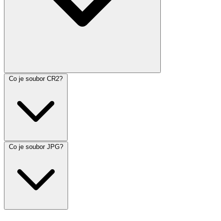
Co je soubor CR2?
Co je soubor JPG?