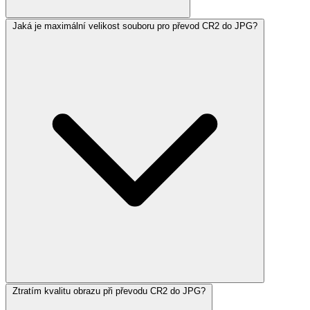
Jaká je maximální velikost souboru pro převod CR2 do JPG?
Ztratím kvalitu obrazu při převodu CR2 do JPG?