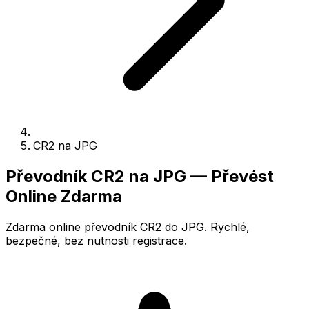
CR2 na JPG
Převodník CR2 na JPG — Převést
Online Zdarma
Zdarma online převodník CR2 do JPG. Rychlé,
bezpečné, bez nutnosti registrace.