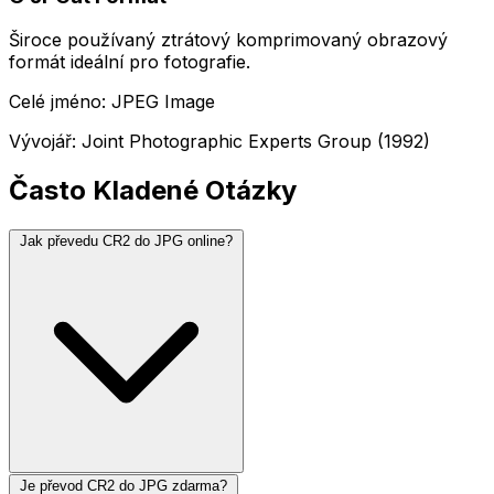
Široce používaný ztrátový komprimovaný obrazový
formát ideální pro fotografie.
Celé jméno: JPEG Image
Vývojář: Joint Photographic Experts Group (1992)
Často Kladené Otázky
Jak převedu CR2 do JPG online?
Je převod CR2 do JPG zdarma?