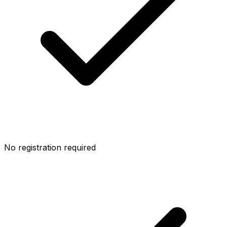
No registration required