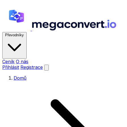
Převodníky
Ceník
O nás
Přihlásit
Registrace
Domů