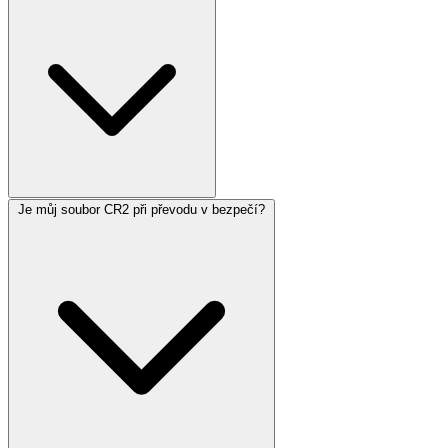
Je můj soubor CR2 při převodu v bezpečí?