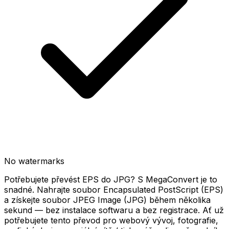
No watermarks
Potřebujete převést EPS do JPG? S MegaConvert je to
snadné. Nahrajte soubor Encapsulated PostScript (EPS)
a získejte soubor JPEG Image (JPG) během několika
sekund — bez instalace softwaru a bez registrace. Ať už
potřebujete tento převod pro webový vývoj, fotografie,