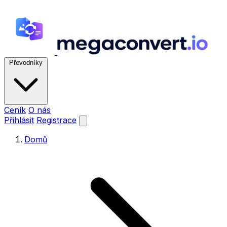
Převodníky
Ceník
O nás
Přihlásit
Registrace
Domů