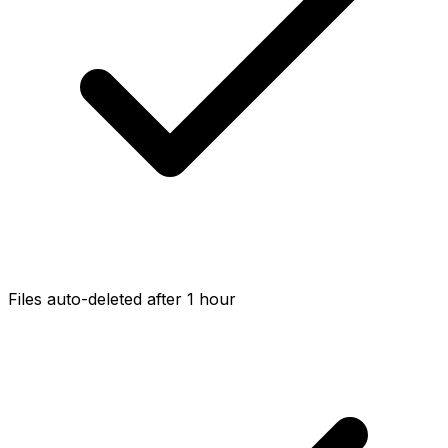
Files auto-deleted after 1 hour