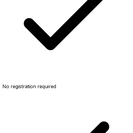
No registration required