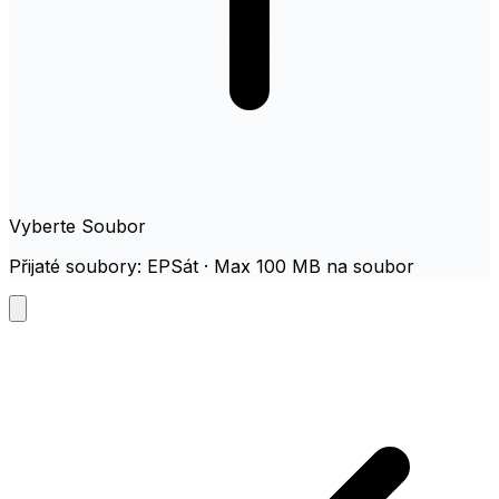
Vyberte Soubor
Přijaté soubory: EPSát · Max 100 MB na soubor