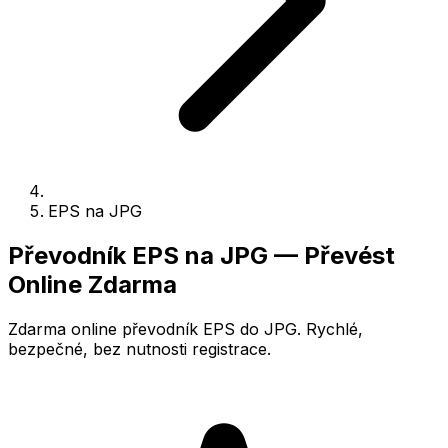
EPS na JPG
Převodník EPS na JPG — Převést
Online Zdarma
Zdarma online převodník EPS do JPG. Rychlé,
bezpečné, bez nutnosti registrace.