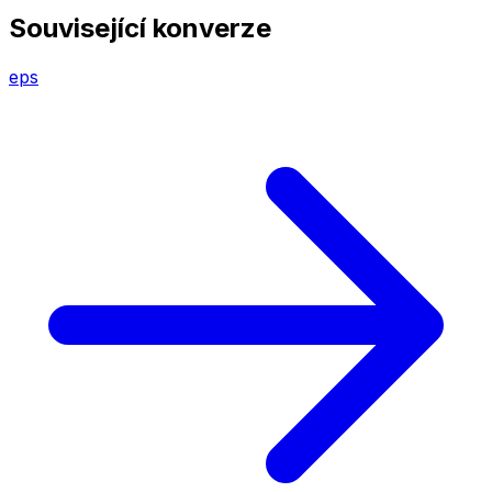
Související konverze
eps