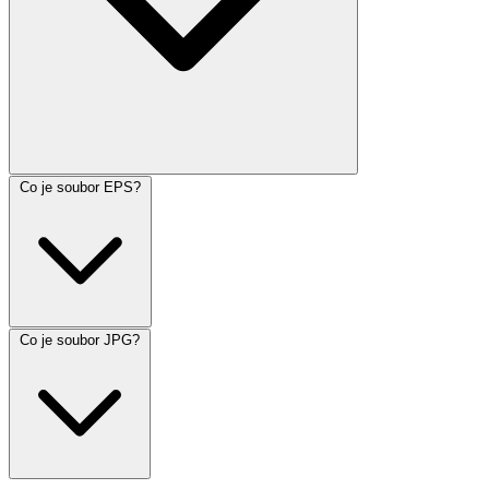
Co je soubor EPS?
Co je soubor JPG?