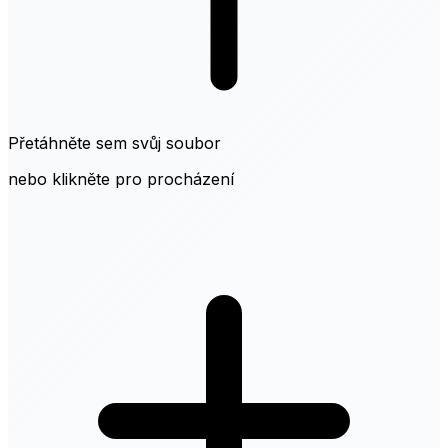
Přetáhněte sem svůj soubor
nebo klikněte pro procházení