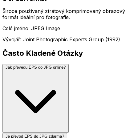
Široce používaný ztrátový komprimovaný obrazový
formát ideální pro fotografie.
Celé jméno: JPEG Image
Vývojář: Joint Photographic Experts Group (1992)
Často Kladené Otázky
Jak převedu EPS do JPG online?
Je převod EPS do JPG zdarma?