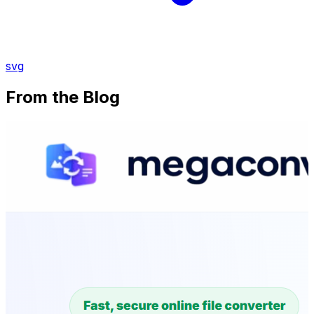
svg
From the Blog