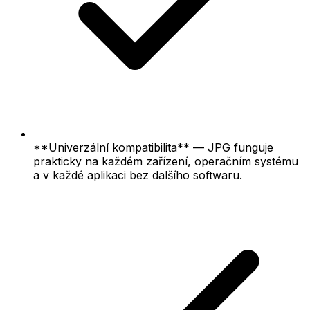
**Univerzální kompatibilita** — JPG funguje
prakticky na každém zařízení, operačním systému
a v každé aplikaci bez dalšího softwaru.