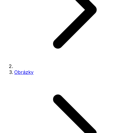
Obrázky