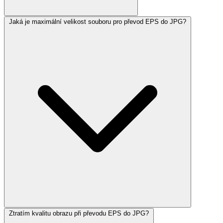
Jaká je maximální velikost souboru pro převod EPS do JPG?
Ztratím kvalitu obrazu při převodu EPS do JPG?