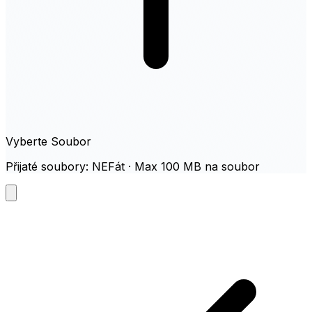
Vyberte Soubor
Přijaté soubory: NEFát · Max 100 MB na soubor