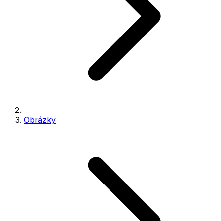
Obrázky