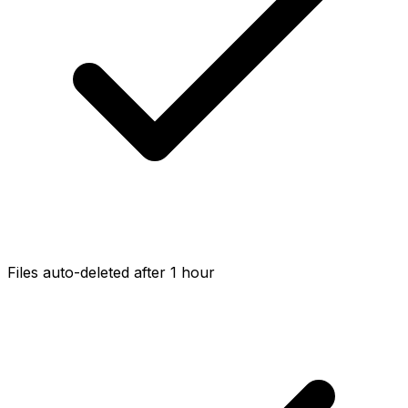
Files auto-deleted after 1 hour