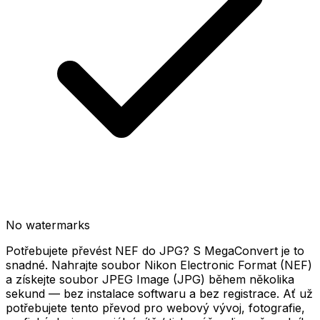
No watermarks
Potřebujete převést NEF do JPG? S MegaConvert je to
snadné. Nahrajte soubor Nikon Electronic Format (NEF)
a získejte soubor JPEG Image (JPG) během několika
sekund — bez instalace softwaru a bez registrace. Ať už
potřebujete tento převod pro webový vývoj, fotografie,