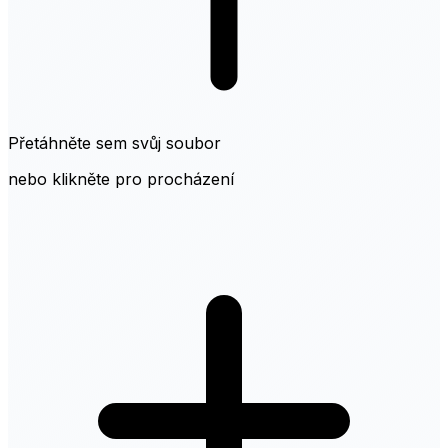
Přetáhněte sem svůj soubor
nebo klikněte pro procházení