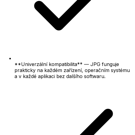
**Univerzální kompatibilita** — JPG funguje
prakticky na každém zařízení, operačním systému
a v každé aplikaci bez dalšího softwaru.