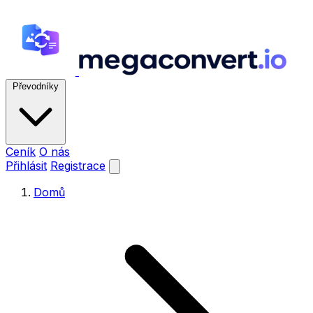
Převodníky
Ceník
O nás
Přihlásit
Registrace
Domů