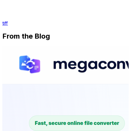
tiff
From the Blog