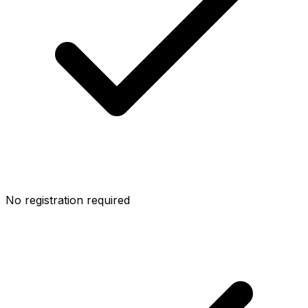
No registration required