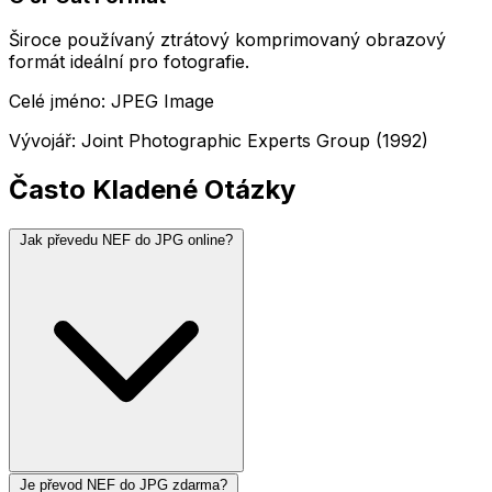
Široce používaný ztrátový komprimovaný obrazový
formát ideální pro fotografie.
Celé jméno: JPEG Image
Vývojář: Joint Photographic Experts Group (1992)
Často Kladené Otázky
Jak převedu NEF do JPG online?
Je převod NEF do JPG zdarma?