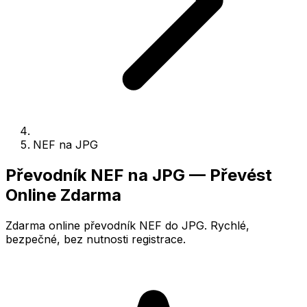
NEF na JPG
Převodník NEF na JPG — Převést
Online Zdarma
Zdarma online převodník NEF do JPG. Rychlé,
bezpečné, bez nutnosti registrace.