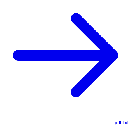
pdf
txt