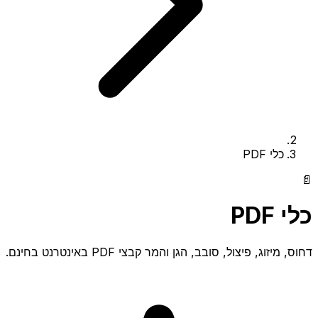
כלי PDF
📄
כלי PDF
דחוס, מיזוג, פיצול, סובב, הגן והמר קבצי PDF באינטרנט בחינם.