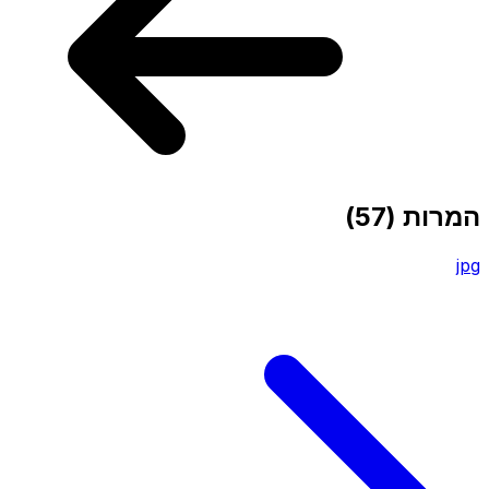
המרות
(57)
jpg