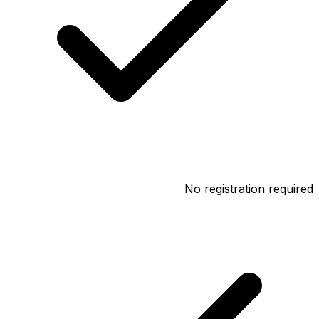
No registration required