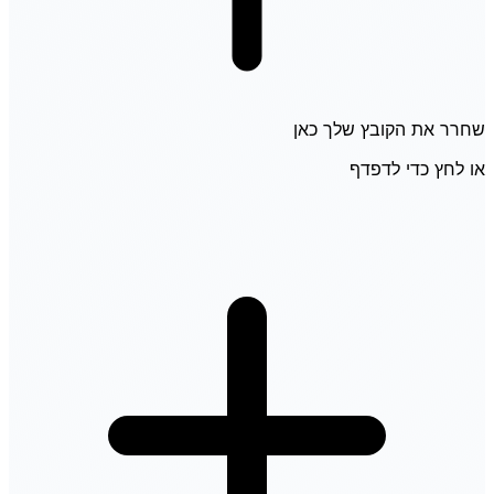
שחרר את הקובץ שלך כאן
או לחץ כדי לדפדף