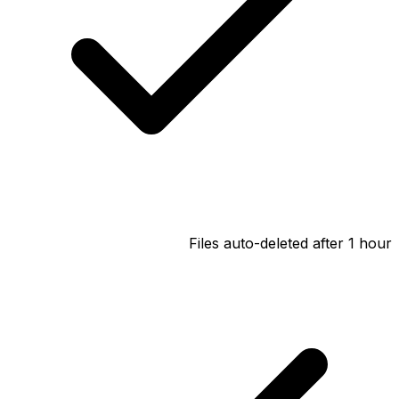
Files auto-deleted after 1 hour