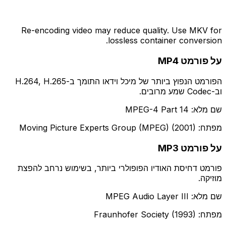
Re-encoding video may reduce quality. Use MKV for
lossless container conversion.
על פורמט MP4
הפורמט הנפוץ ביותר של מיכל וידאו התומך ב-H.264, H.265
וב-Codec שמע מרובים.
שם מלא: MPEG-4 Part 14
מפתח: Moving Picture Experts Group (MPEG) (2001)
על פורמט MP3
פורמט דחיסת האודיו הפופולרי ביותר, בשימוש נרחב להפצת
מוזיקה.
שם מלא: MPEG Audio Layer III
מפתח: Fraunhofer Society (1993)