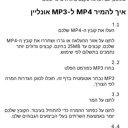
איך להמיר MP4 ל-MP3 אונליין
1
העלו את קובץ ה-MP4 שלכם
לחצו על אזור ההעלאה או גררו ושחררו את קובץ ה-MP4
שלכם. קבצים עד 25MB בחינם. קבצים גדולים יותר
נתמכים בתשלום לפי שימוש.
2
בחרו MP3 כפורמט הפלט
MP3 נבחר אוטומטית בדף זה. תוכלו לכוונן הגדרות המרה
לפי הצורך.
3
לחצו על המר
לחצו על כפתור ההמרה כדי להתחיל בעיבוד. הקובץ שלכם
יומר באמצעות השרתים בעלי הביצועים הגבוהים שלנו.
4