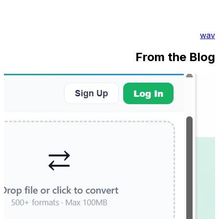
wav
From the Blog