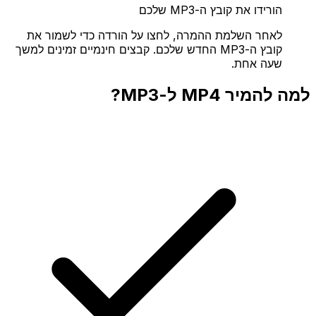
הורידו את קובץ ה-MP3 שלכם
לאחר השלמת ההמרה, לחצו על הורדה כדי לשמור את
קובץ ה-MP3 החדש שלכם. קבצים חינמיים זמינים למשך
שעה אחת.
למה להמיר MP4 ל-MP3?