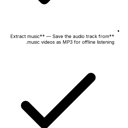
**Extract music** — Save the audio track from
music videos as MP3 for offline listening.