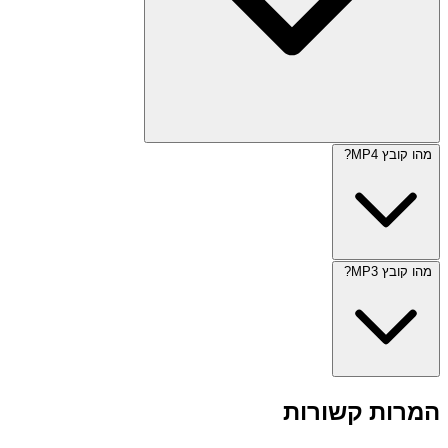
מהו קובץ MP4?
מהו קובץ MP3?
המרות קשורות