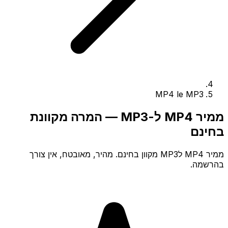
MP4 le MP3
ממיר MP4 ל-MP3 — המרה מקוונת
בחינם
ממיר MP4 לMP3 מקוון בחינם. מהיר, מאובטח, אין צורך
בהרשמה.