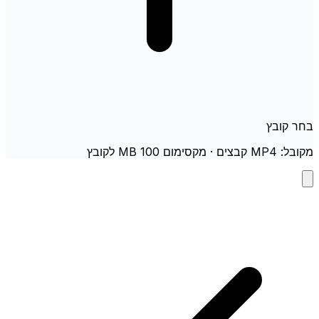
בחר קובץ
מקובל: MP4 קבצים · מקסימום 100 MB לקובץ