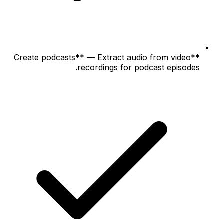
**Create podcasts** — Extract audio from video
recordings for podcast episodes.