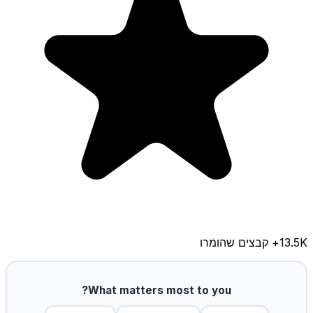
13.5K
+ קבצים שהומרו
What matters most to you?