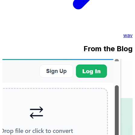
wav
From the Blog