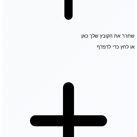
שחרר את הקובץ שלך כאן
או לחץ כדי לדפדף