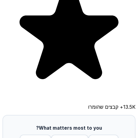
13.5K
+ קבצים שהומרו
What matters most to you?