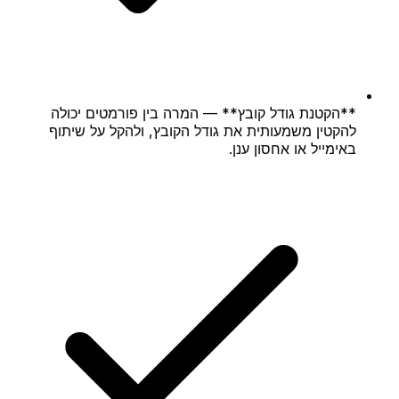
**הקטנת גודל קובץ** — המרה בין פורמטים יכולה
להקטין משמעותית את גודל הקובץ, ולהקל על שיתוף
באימייל או אחסון ענן.