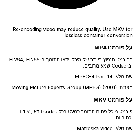
Re-encoding video may reduce quality. Use MKV for
lossless container conversion.
על פורמט MP4
הפורמט הנפוץ ביותר של מיכל וידאו התומך ב-H.264, H.265
וב-Codec שמע מרובים.
שם מלא: MPEG-4 Part 14
מפתח: Moving Picture Experts Group (MPEG) (2001)
על פורמט MKV
פורמט מיכל פתוח התומך כמעט בכל codec וידאו, אודיו
וכתוביות.
שם מלא: Matroska Video