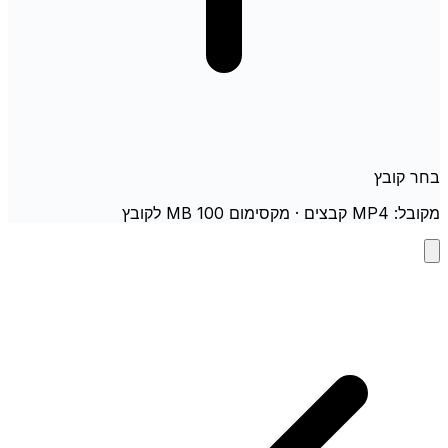
בחר קובץ
מקובל: MP4 קבצים · מקסימום 100 MB לקובץ