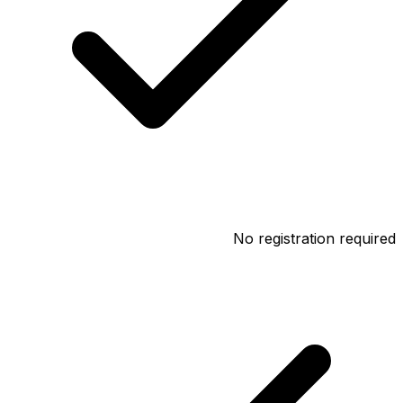
No registration required