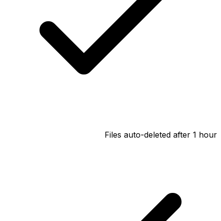
Files auto-deleted after 1 hour