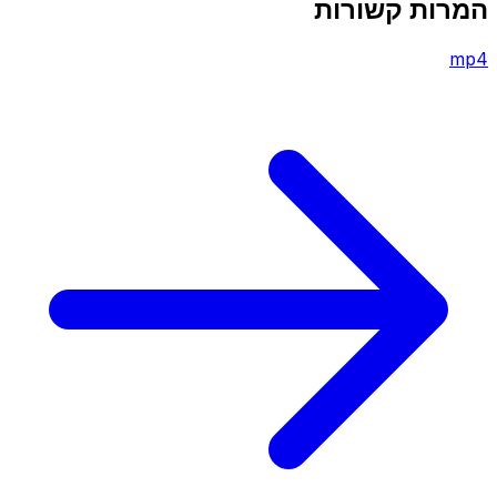
המרות קשורות
mp4