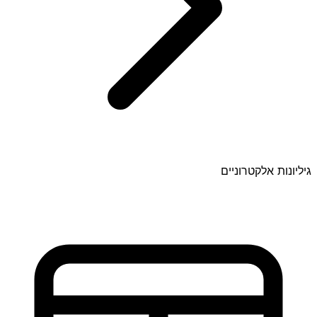
גיליונות אלקטרוניים