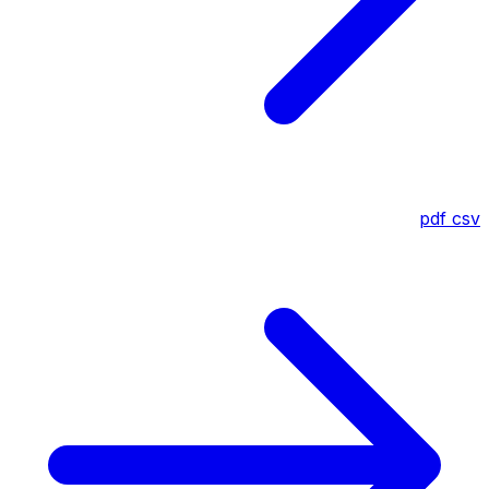
pdf
csv