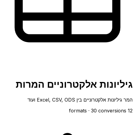
גיליונות אלקטרוניים המרות
המר גיליונות אלקטרוניים בין Excel, CSV, ODS ועוד
· 30 conversions
12 formats