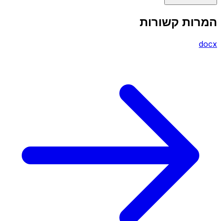
המרות קשורות
docx