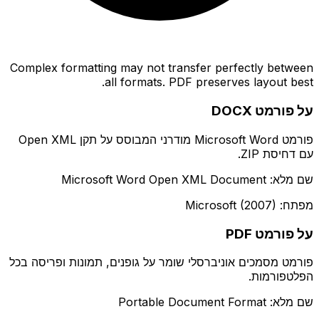
Complex formatting may not transfer perfectly between
all formats. PDF preserves layout best.
על פורמט DOCX
פורמט Microsoft Word מודרני המבוסס על תקן Open XML
עם דחיסת ZIP.
שם מלא: Microsoft Word Open XML Document
מפתח: Microsoft (2007)
על פורמט PDF
פורמט מסמכים אוניברסלי שומר על גופנים, תמונות ופריסה בכל
הפלטפורמות.
שם מלא: Portable Document Format