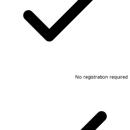
No registration required