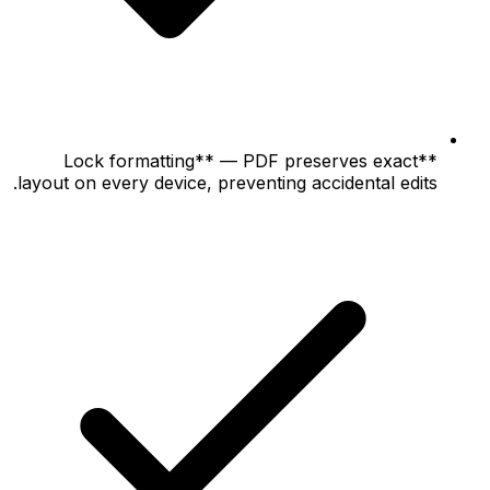
**Lock formatting** — PDF preserves exact
layout on every device, preventing accidental edits.