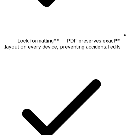
**Lock formatting** — PDF preserves exact
layout on every device, preventing accidental edits.