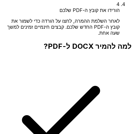
4
הורידו את קובץ ה-PDF שלכם
לאחר השלמת ההמרה, לחצו על הורדה כדי לשמור את
קובץ ה-PDF החדש שלכם. קבצים חינמיים זמינים למשך
שעה אחת.
למה להמיר DOCX ל-PDF?