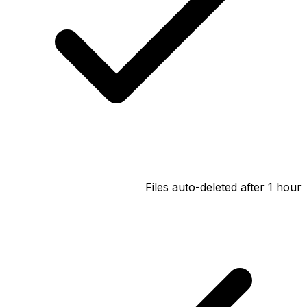
Files auto-deleted after 1 hour