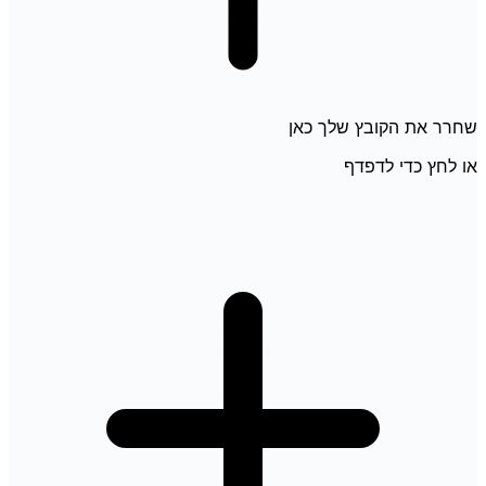
שחרר את הקובץ שלך כאן
או לחץ כדי לדפדף