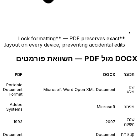
**Lock formatting** — PDF preserves exact
layout on every device, preventing accidental edits.
DOCX מול PDF — השוואת פורמטים
תכונה
DOCX
PDF
Portable
שם
Document
Microsoft Word Open XML Document
מלא
Format
Adobe
מפתח
Microsoft
Systems
שנת
1993
2007
השקה
קטגוריה
Document
Document