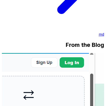
md
From the Blog