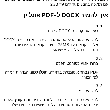
עם תמיכה בקבצים גדולים עד 2GB.
איך להמיר DOCX ל-PDF אונליין
1
העלו את קובץ ה-DOCX שלכם
לחצו על אזור ההעלאה או גררו ושחררו את קובץ ה-DOCX
שלכם. קבצים עד 25MB בחינם. קבצים גדולים יותר
נתמכים בתשלום לפי שימוש.
2
בחרו PDF כפורמט הפלט
PDF נבחר אוטומטית בדף זה. תוכלו לכוונן הגדרות המרה
לפי הצורך.
3
לחצו על המר
לחצו על כפתור ההמרה כדי להתחיל בעיבוד. הקובץ שלכם
יומר באמצעות השרתים בעלי הביצועים הגבוהים שלנו.