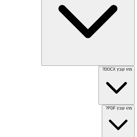
מהו קובץ DOCX?
מהו קובץ PDF?