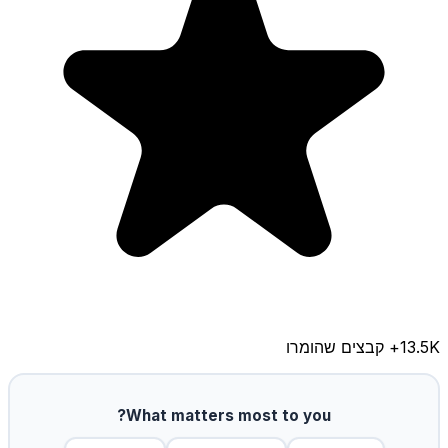
13.5K
+ קבצים שהומרו
What matters most to you?