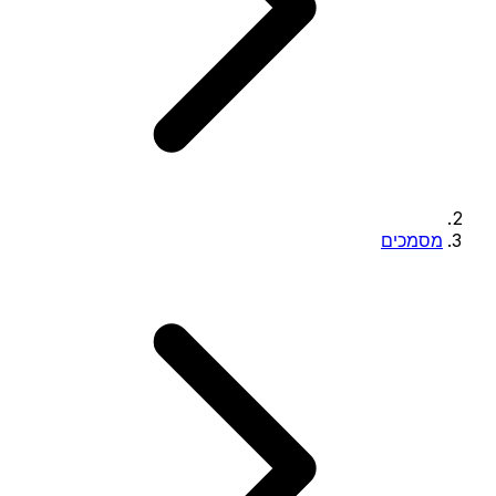
מסמכים