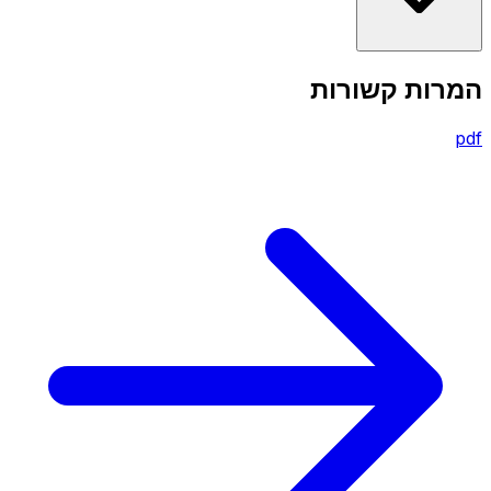
המרות קשורות
pdf