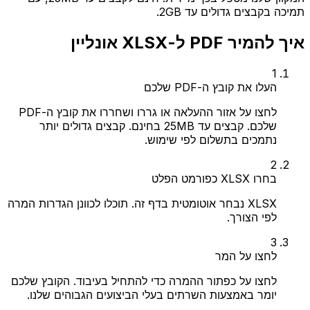
תמיכה בקבצים גדולים עד 2GB.
איך להמיר PDF ל-XLSX אונליין
1
העלו את קובץ ה-PDF שלכם
לחצו על אזור ההעלאה או גררו ושחררו את קובץ ה-PDF
שלכם. קבצים עד 25MB בחינם. קבצים גדולים יותר
נתמכים בתשלום לפי שימוש.
2
בחרו XLSX כפורמט הפלט
XLSX נבחר אוטומטית בדף זה. תוכלו לכוונן הגדרות המרה
לפי הצורך.
3
לחצו על המר
לחצו על כפתור ההמרה כדי להתחיל בעיבוד. הקובץ שלכם
יומר באמצעות השרתים בעלי הביצועים הגבוהים שלנו.