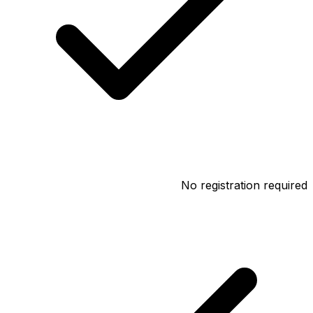
No registration required