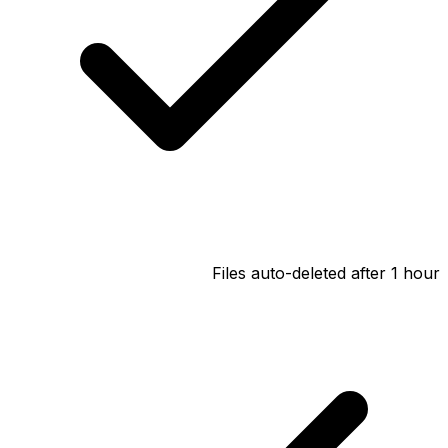
Files auto-deleted after 1 hour