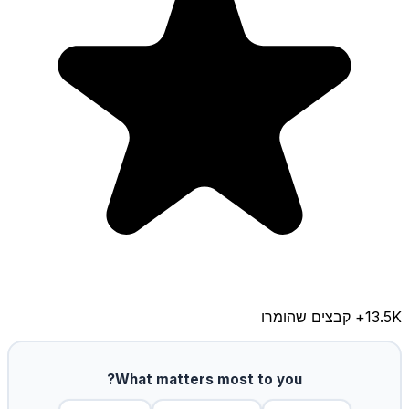
13.5K
+ קבצים שהומרו
What matters most to you?