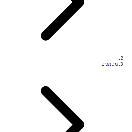
מסמכים