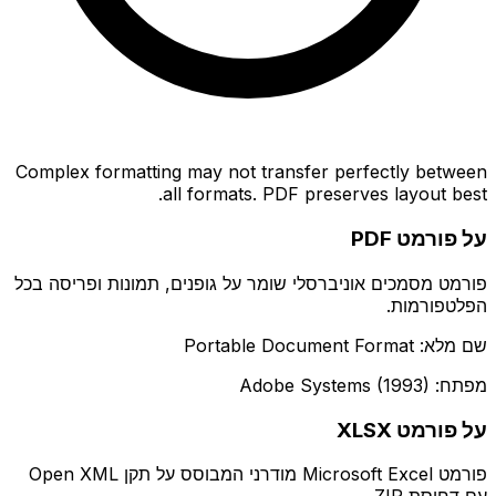
Complex formatting may not transfer perfectly between
all formats. PDF preserves layout best.
על פורמט PDF
פורמט מסמכים אוניברסלי שומר על גופנים, תמונות ופריסה בכל
הפלטפורמות.
שם מלא: Portable Document Format
מפתח: Adobe Systems (1993)
על פורמט XLSX
פורמט Microsoft Excel מודרני המבוסס על תקן Open XML