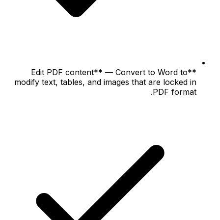
**Edit PDF content** — Convert to Word to
modify text, tables, and images that are locked in
PDF format.