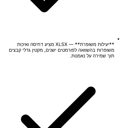
**יעילות משופרת** — XLSX מציע דחיסה ואיכות
משופרות בהשוואה לפורמטים ישנים, מקטין גדלי קבצים
תוך שמירה על נאמנות.