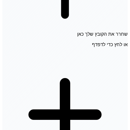
שחרר את הקובץ שלך כאן
או לחץ כדי לדפדף