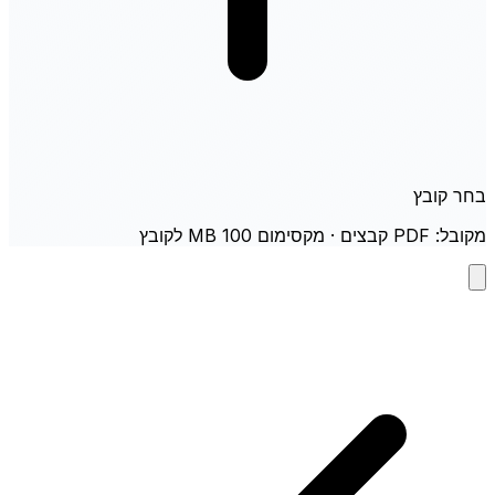
בחר קובץ
מקובל: PDF קבצים · מקסימום 100 MB לקובץ