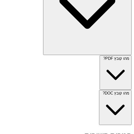
מהו קובץ PDF?
מהו קובץ DOC?