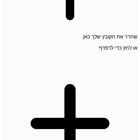
שחרר את הקובץ שלך כאן
או לחץ כדי לדפדף