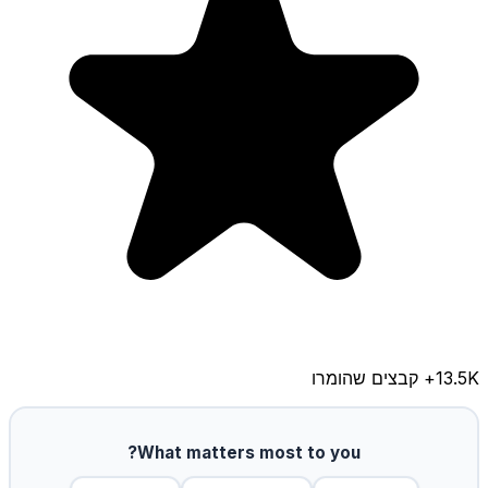
13.5K
+ קבצים שהומרו
What matters most to you?