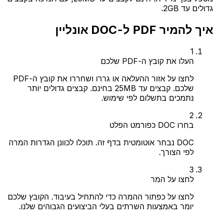
גדולים עד 2GB.
איך להמיר PDF ל-DOC אונליין
1
העלו את קובץ ה-PDF שלכם
לחצו על אזור ההעלאה או גררו ושחררו את קובץ ה-PDF
שלכם. קבצים עד 25MB בחינם. קבצים גדולים יותר
נתמכים בתשלום לפי שימוש.
2
בחרו DOC כפורמט הפלט
DOC נבחר אוטומטית בדף זה. תוכלו לכוונן הגדרות המרה
לפי הצורך.
3
לחצו על המר
לחצו על כפתור ההמרה כדי להתחיל בעיבוד. הקובץ שלכם
יומר באמצעות השרתים בעלי הביצועים הגבוהים שלנו.