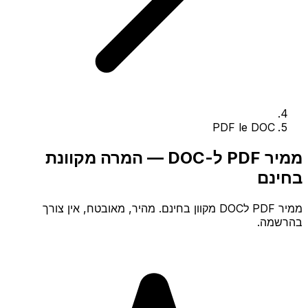
PDF le DOC
ממיר PDF ל-DOC — המרה מקוונת
בחינם
ממיר PDF לDOC מקוון בחינם. מהיר, מאובטח, אין צורך
בהרשמה.