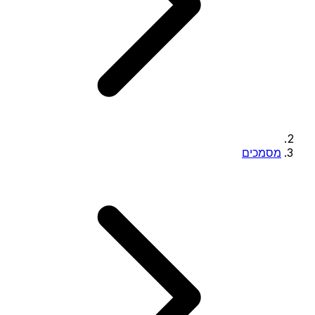
מסמכים