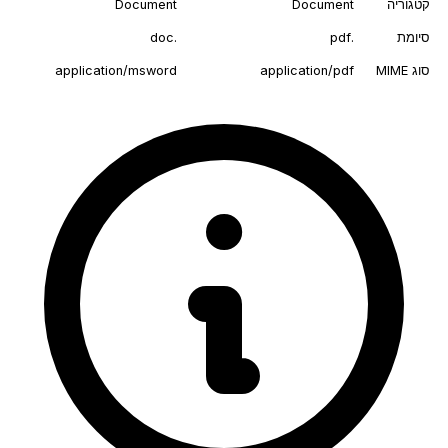
קטגוריה
Document
Document
סיומת
.pdf
.doc
סוג MIME
application/pdf
application/msword