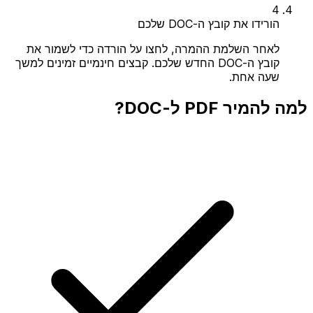
4
הורידו את קובץ ה-DOC שלכם
לאחר השלמת ההמרה, לחצו על הורדה כדי לשמור את
קובץ ה-DOC החדש שלכם. קבצים חינמיים זמינים למשך
שעה אחת.
למה להמיר PDF ל-DOC?