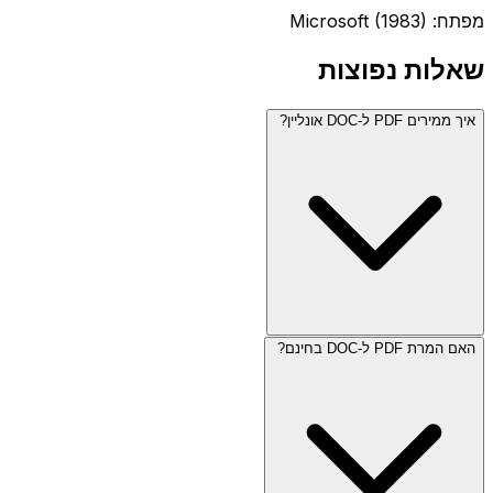
מפתח: Microsoft (1983)
שאלות נפוצות
איך ממירים PDF ל-DOC אונליין?
האם המרת PDF ל-DOC בחינם?