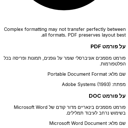
Complex formatting may not transfer perfectly between
all formats. PDF preserves layout best.
על פורמט PDF
פורמט מסמכים אוניברסלי שומר על גופנים, תמונות ופריסה בכל
הפלטפורמות.
שם מלא: Portable Document Format
מפתח: Adobe Systems (1993)
על פורמט DOC
פורמט מסמכים בינאריים מדור קודם של Microsoft Word
בשימוש נרחב לעיבוד תמלילים.
שם מלא: Microsoft Word Document