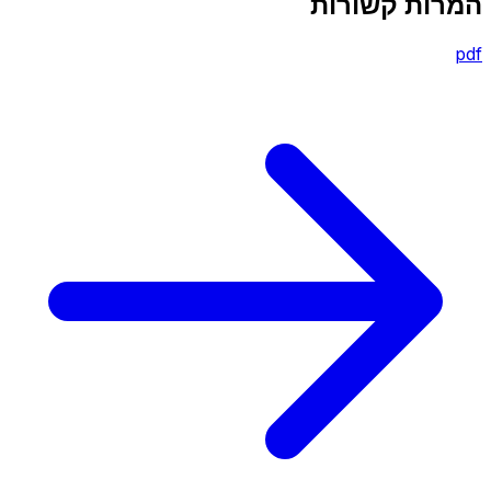
המרות קשורות
pdf