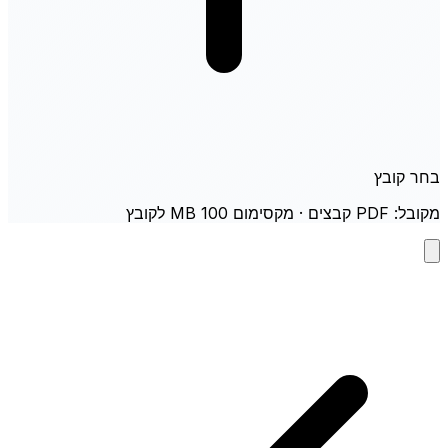
בחר קובץ
מקובל: PDF קבצים · מקסימום 100 MB לקובץ