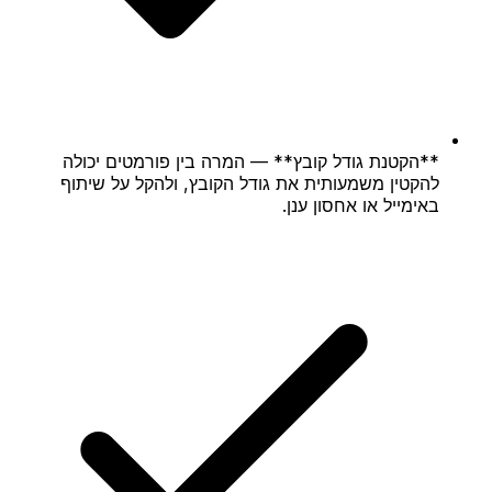
**הקטנת גודל קובץ** — המרה בין פורמטים יכולה
להקטין משמעותית את גודל הקובץ, ולהקל על שיתוף
באימייל או אחסון ענן.