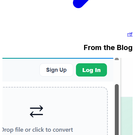
rtf
From the Blog