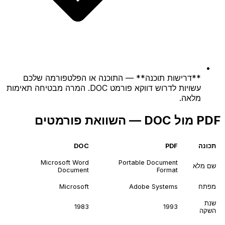
**דרישות תוכנה** — התוכנה או הפלטפורמה שלכם
עשויות לדרוש דווקא פורמט DOC. המרה מבטיחה תאימות
מלאה.
PDF מול DOC — השוואת פורמטים
תכונה
PDF
DOC
Microsoft Word
Portable Document
שם מלא
Document
Format
מפתח
Adobe Systems
Microsoft
שנת
1983
1993
השקה