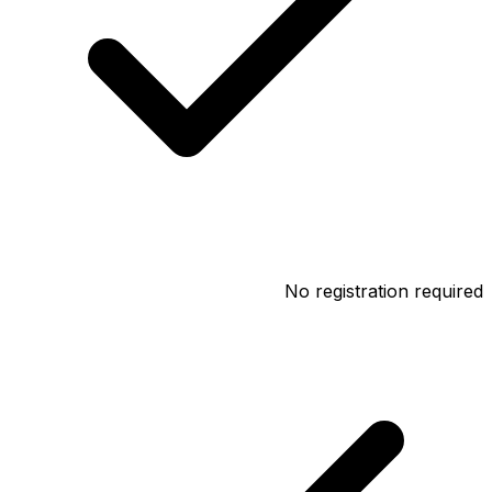
No registration required