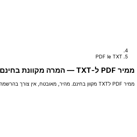
PDF le TXT
ממיר PDF ל-TXT — המרה מקוונת בחינם
ממיר PDF לTXT מקוון בחינם. מהיר, מאובטח, אין צורך בהרשמה.