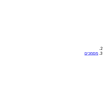
מסמכים