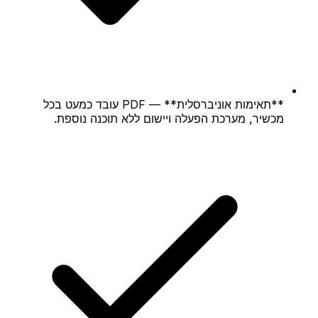
**תאימות אוניברסלית** — PDF עובד כמעט בכל
מכשיר, מערכת הפעלה ויישום ללא תוכנה נוספת.