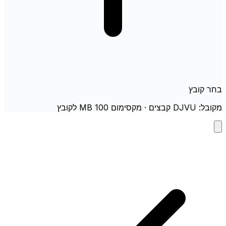
בחר קובץ
מקובל: DJVU קבצים · מקסימום 100 MB לקובץ