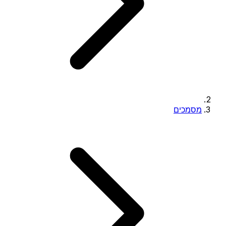
מסמכים