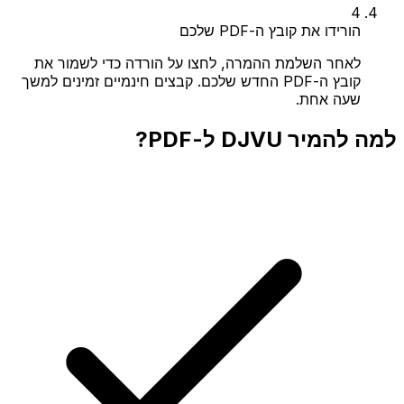
4
הורידו את קובץ ה-PDF שלכם
לאחר השלמת ההמרה, לחצו על הורדה כדי לשמור את
קובץ ה-PDF החדש שלכם. קבצים חינמיים זמינים למשך
שעה אחת.
למה להמיר DJVU ל-PDF?