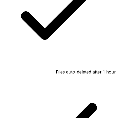
Files auto-deleted after 1 hour