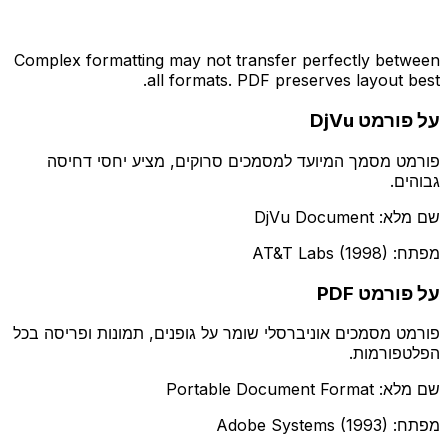
Complex formatting may not transfer perfectly between
all formats. PDF preserves layout best.
על פורמט DjVu
פורמט מסמך המיועד למסמכים סרוקים, מציע יחסי דחיסה
גבוהים.
שם מלא: DjVu Document
מפתח: AT&T Labs (1998)
על פורמט PDF
פורמט מסמכים אוניברסלי שומר על גופנים, תמונות ופריסה בכל
הפלטפורמות.
שם מלא: Portable Document Format
מפתח: Adobe Systems (1993)