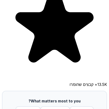
13.5K
+ קבצים שהומרו
What matters most to you?