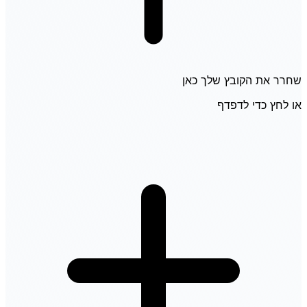
שחרר את הקובץ שלך כאן
או לחץ כדי לדפדף