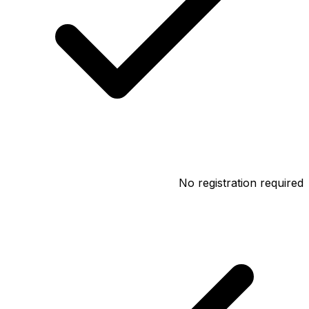
No registration required