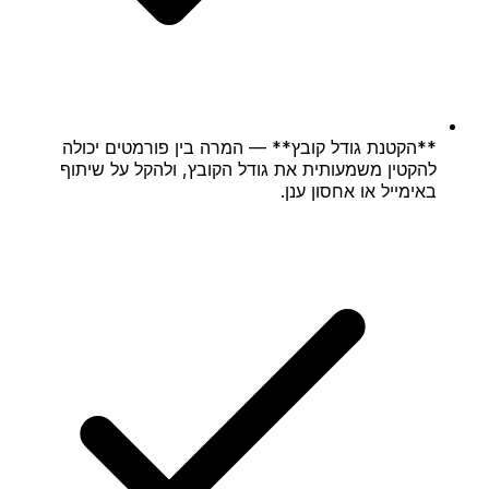
**הקטנת גודל קובץ** — המרה בין פורמטים יכולה
להקטין משמעותית את גודל הקובץ, ולהקל על שיתוף
באימייל או אחסון ענן.