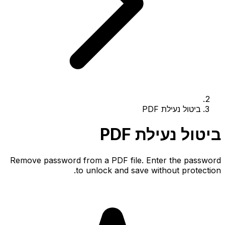
ביטול נעילת PDF
ביטול נעילת PDF
Remove password from a PDF file. Enter the password
to unlock and save without protection.