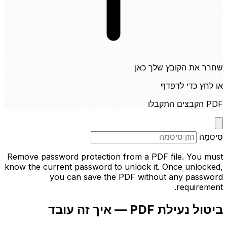
שחרר את הקובץ שלך כאן
או לחץ כדי לדפדף
PDF הקבצים התקבלו
סִיסמָה
Remove password protection from a PDF file. You must
know the current password to unlock it. Once unlocked,
you can save the PDF without any password
requirement.
ביטול נעילת PDF — איך זה עובד