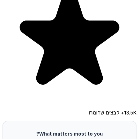
13.5K
+ קבצים שהומרו
What matters most to you?