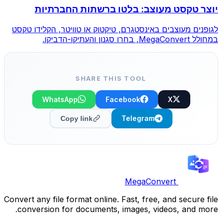
יוצר טקסט מעוצב: בלטו ברשתות החברתיות
לגופנים מעוצבים באינסטגרם, טיקטוק או טוויטר, הקלידו טקסט
במחולל MegaConvert, בחרו סגנון והעתיקו-הדביקו.
SHARE THIS TOOL
WhatsApp
Facebook
X
Telegram
Copy link
MegaConvert
Convert any file format online. Fast, free, and secure file
conversion for documents, images, videos, and more.