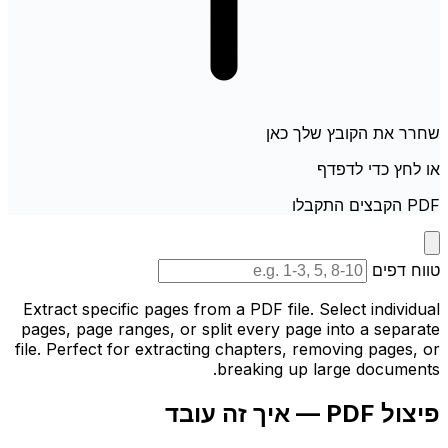
שחרר את הקובץ שלך כאן
או לחץ כדי לדפדף
PDF הקבצים התקבלו
טווח דפים
Extract specific pages from a PDF file. Select individual
pages, page ranges, or split every page into a separate
file. Perfect for extracting chapters, removing pages, or
breaking up large documents.
פיצול PDF — איך זה עובד