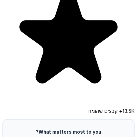
13.5K
+ קבצים שהומרו
What matters most to you?