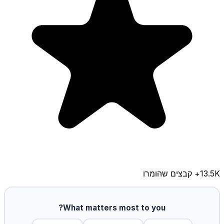
13.5K
+ קבצים שהומרו
What matters most to you?