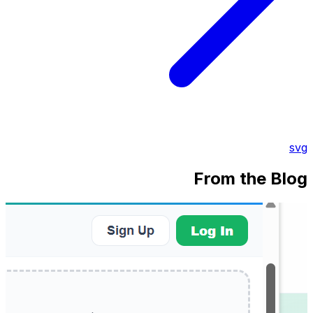
svg
From the Blog