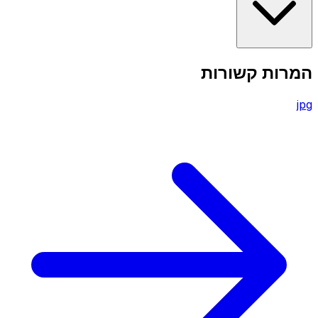
המרות קשורות
jpg