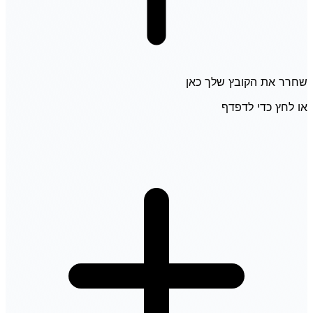
שחרר את הקובץ שלך כאן
או לחץ כדי לדפדף