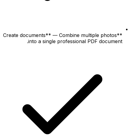
**Create documents** — Combine multiple photos
into a single professional PDF document.