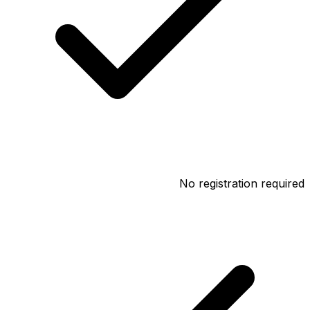
No registration required