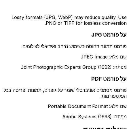
Lossy formats (JPG, WebP) may reduce quality. Use
PNG or TIFF for lossless conversion.
על פורמט JPG
פורמט תמונה דחוסה בשימוש נרחב ואידיאלי לצילומים.
שם מלא: JPEG Image
מפתח: Joint Photographic Experts Group (1992)
על פורמט PDF
פורמט מסמכים אוניברסלי שומר על גופנים, תמונות ופריסה בכל
הפלטפורמות.
שם מלא: Portable Document Format
מפתח: Adobe Systems (1993)