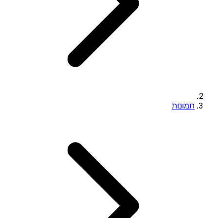
תמונות