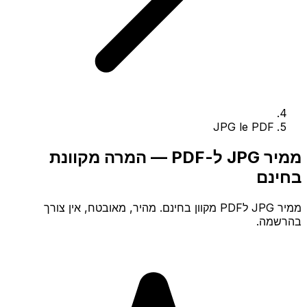
JPG le PDF
ממיר JPG ל-PDF — המרה מקוונת
בחינם
ממיר JPG לPDF מקוון בחינם. מהיר, מאובטח, אין צורך
בהרשמה.