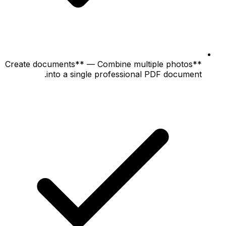
**Create documents** — Combine multiple photos
into a single professional PDF document.