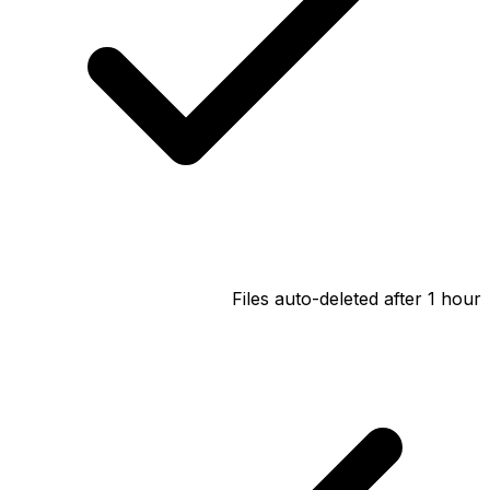
Files auto-deleted after 1 hour