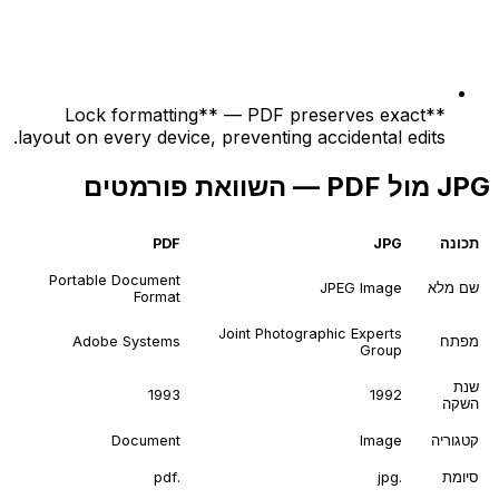
**Lock formatting** — PDF preserves exact
layout on every device, preventing accidental edits.
JPG מול PDF — השוואת פורמטים
תכונה
JPG
PDF
Portable Document
שם מלא
JPEG Image
Format
Joint Photographic Experts
מפתח
Adobe Systems
Group
שנת
1993
1992
השקה
קטגוריה
Image
Document
סיומת
.jpg
.pdf