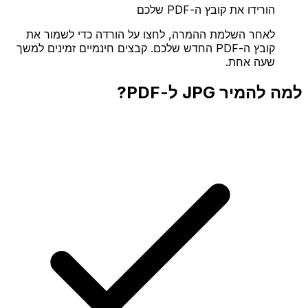
הורידו את קובץ ה-PDF שלכם
לאחר השלמת ההמרה, לחצו על הורדה כדי לשמור את
קובץ ה-PDF החדש שלכם. קבצים חינמיים זמינים למשך
שעה אחת.
למה להמיר JPG ל-PDF?