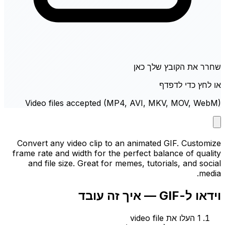
שחרר את הקובץ שלך כאן
או לחץ כדי לדפדף
Video files accepted (MP4, AVI, MKV, MOV, WebM)
Convert any video clip to an animated GIF. Customize
frame rate and width for the perfect balance of quality
and file size. Great for memes, tutorials, and social
media.
וידאו ל-GIF — איך זה עובד
1
העלו את video file