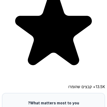
13.5K
+ קבצים שהומרו
What matters most to you?