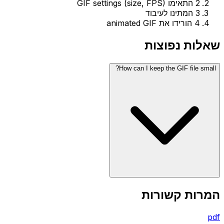
2
התאימו GIF settings (size, FPS)
3
המתינו לעיבוד
4
הורידו את animated GIF
שאלות נפוצות
How can I keep the GIF file small?
המרות קשורות
pdf