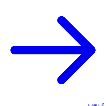
docx
pdf