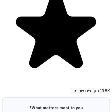
13.5K
+ קבצים שהומרו
What matters most to you?