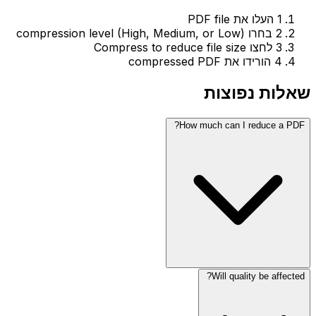
1
העלו את PDF file
2
בחרו compression level (High, Medium, or Low)
3
לחצו Compress to reduce file size
4
הורידו את compressed PDF
שאלות נפוצות
How much can I reduce a PDF?
Will quality be affected?