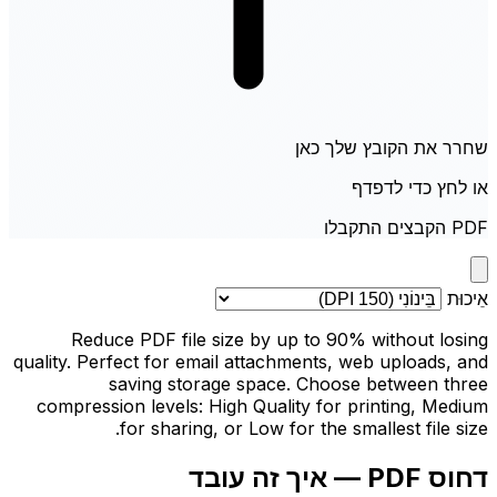
שחרר את הקובץ שלך כאן
או לחץ כדי לדפדף
PDF הקבצים התקבלו
אֵיכוּת
Reduce PDF file size by up to 90% without losing
quality. Perfect for email attachments, web uploads, and
saving storage space. Choose between three
compression levels: High Quality for printing, Medium
for sharing, or Low for the smallest file size.
דחוס PDF — איך זה עובד