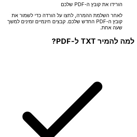
הורידו את קובץ ה-PDF שלכם
לאחר השלמת ההמרה, לחצו על הורדה כדי לשמור את
קובץ ה-PDF החדש שלכם. קבצים חינמיים זמינים למשך
שעה אחת.
למה להמיר TXT ל-PDF?