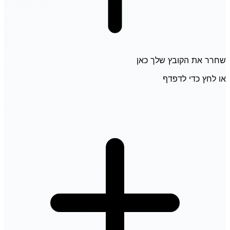
שחרר את הקובץ שלך כאן
או לחץ כדי לדפדף