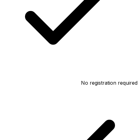
No registration required