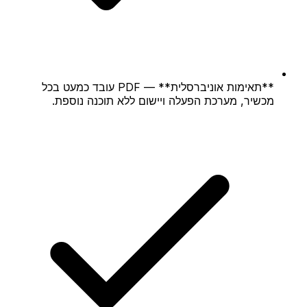
**תאימות אוניברסלית** — PDF עובד כמעט בכל
מכשיר, מערכת הפעלה ויישום ללא תוכנה נוספת.