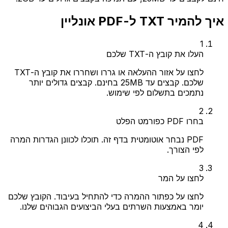
איך להמיר TXT ל-PDF אונליין
1
העלו את קובץ ה-TXT שלכם
לחצו על אזור ההעלאה או גררו ושחררו את קובץ ה-TXT
שלכם. קבצים עד 25MB בחינם. קבצים גדולים יותר
נתמכים בתשלום לפי שימוש.
2
בחרו PDF כפורמט הפלט
PDF נבחר אוטומטית בדף זה. תוכלו לכוונן הגדרות המרה
לפי הצורך.
3
לחצו על המר
לחצו על כפתור ההמרה כדי להתחיל בעיבוד. הקובץ שלכם
יומר באמצעות השרתים בעלי הביצועים הגבוהים שלנו.
4