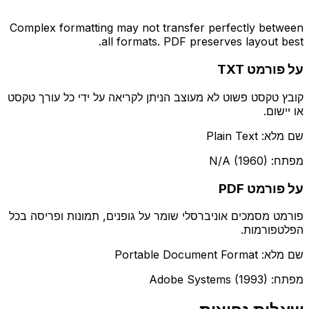
Complex formatting may not transfer perfectly between
all formats. PDF preserves layout best.
על פורמט TXT
קובץ טקסט פשוט לא מעוצב הניתן לקריאה על ידי כל עורך טקסט
או יישום.
שם מלא: Plain Text
מפתח: N/A (1960)
על פורמט PDF
פורמט מסמכים אוניברסלי שומר על גופנים, תמונות ופריסה בכל
הפלטפורמות.
שם מלא: Portable Document Format
מפתח: Adobe Systems (1993)