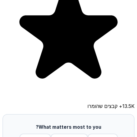
13.5K
+ קבצים שהומרו
What matters most to you?