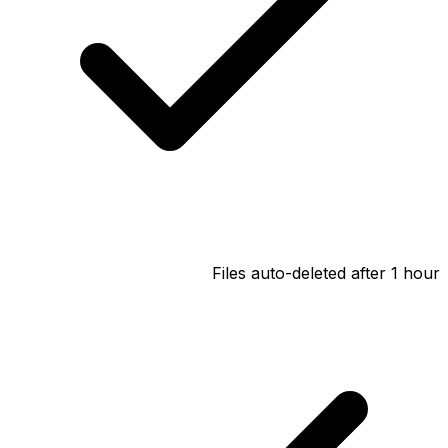
Files auto-deleted after 1 hour