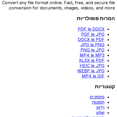
Convert any file format online. Fast, free, and secure file
conversion for documents, images, videos, and more.
המרות פופולריות
PDF le DOCX
PDF le JPG
DOCX le PDF
JPG le PNG
PNG le JPG
MP4 le MP3
XLSX le PDF
HEIC le JPG
WEBP le JPG
MP4 le GIF
קטגוריות
מסמכים
תמונות
וִידֵאוֹ
שֶׁמַע