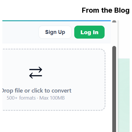
From the Blog