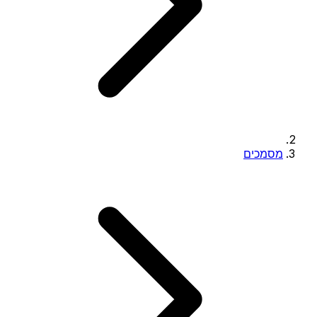
מסמכים