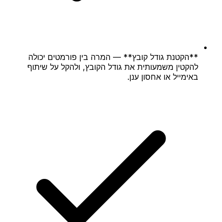
**הקטנת גודל קובץ** — המרה בין פורמטים יכולה
להקטין משמעותית את גודל הקובץ, ולהקל על שיתוף
באימייל או אחסון ענן.