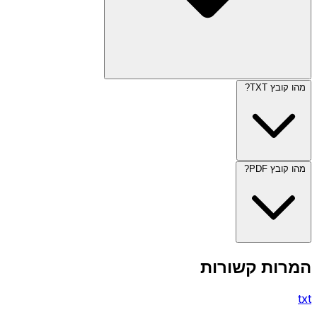
מהו קובץ TXT?
מהו קובץ PDF?
המרות קשורות
txt