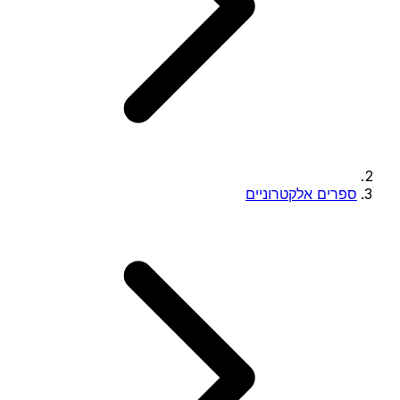
ספרים אלקטרוניים