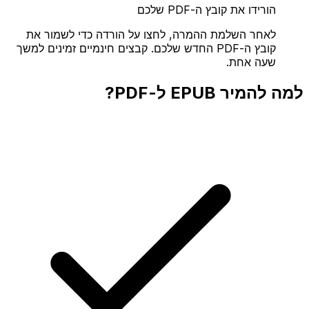
הורידו את קובץ ה-PDF שלכם
לאחר השלמת ההמרה, לחצו על הורדה כדי לשמור את
קובץ ה-PDF החדש שלכם. קבצים חינמיים זמינים למשך
שעה אחת.
למה להמיר EPUB ל-PDF?