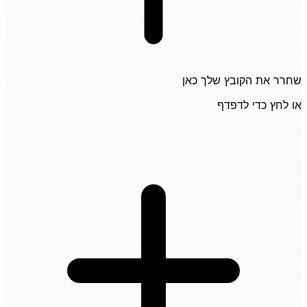
שחרר את הקובץ שלך כאן
או לחץ כדי לדפדף