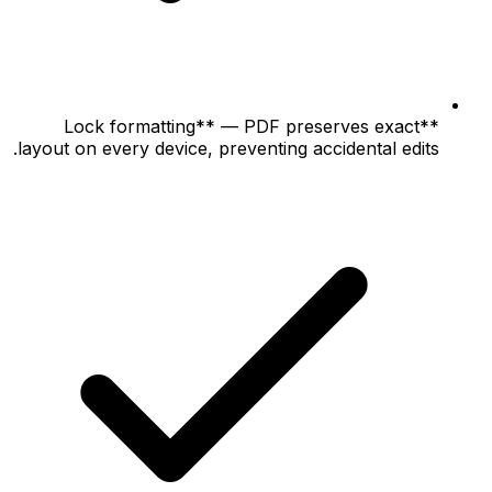
**Lock formatting** — PDF preserves exact
layout on every device, preventing accidental edits.