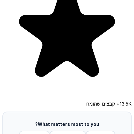
13.5K
+ קבצים שהומרו
What matters most to you?