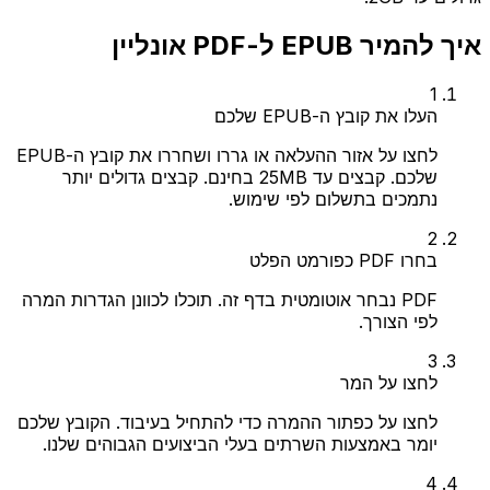
איך להמיר EPUB ל-PDF אונליין
1
העלו את קובץ ה-EPUB שלכם
לחצו על אזור ההעלאה או גררו ושחררו את קובץ ה-EPUB
שלכם. קבצים עד 25MB בחינם. קבצים גדולים יותר
נתמכים בתשלום לפי שימוש.
2
בחרו PDF כפורמט הפלט
PDF נבחר אוטומטית בדף זה. תוכלו לכוונן הגדרות המרה
לפי הצורך.
3
לחצו על המר
לחצו על כפתור ההמרה כדי להתחיל בעיבוד. הקובץ שלכם
יומר באמצעות השרתים בעלי הביצועים הגבוהים שלנו.
4