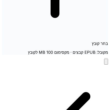
בחר קובץ
מקובל: EPUB קבצים · מקסימום 100 MB לקובץ