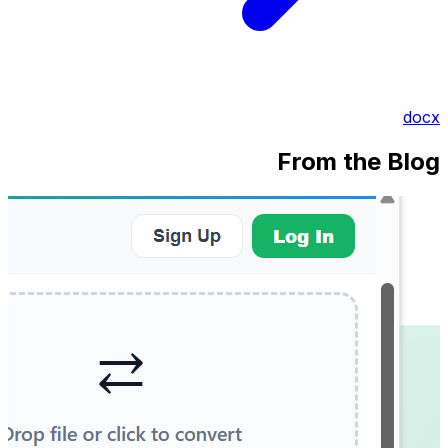
docx
From the Blog