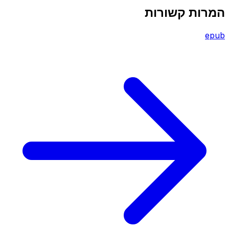
המרות קשורות
epub