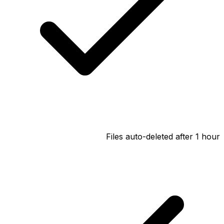
Files auto-deleted after 1 hour