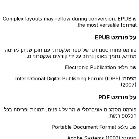
Complex layouts may reflow during conversion. EPUB is
the most versatile format.
על פורמט EPUB
פורמט פתוח סטנדרטי של ספר אלקטרוני עם תוכן שניתן לזרימה
מחדש, נתמך באופן נרחב על ידי קוראים אלקטרוניים.
שם מלא: Electronic Publication
מפתח: International Digital Publishing Forum (IDPF)
(2007)
על פורמט PDF
פורמט מסמכים אוניברסלי שומר על גופנים, תמונות ופריסה בכל
הפלטפורמות.
שם מלא: Portable Document Format
מפתח: Adobe Systems (1993)