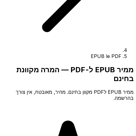
EPUB le PDF
ממיר EPUB ל-PDF — המרה מקוונת
בחינם
ממיר EPUB לPDF מקוון בחינם. מהיר, מאובטח, אין צורך
בהרשמה.