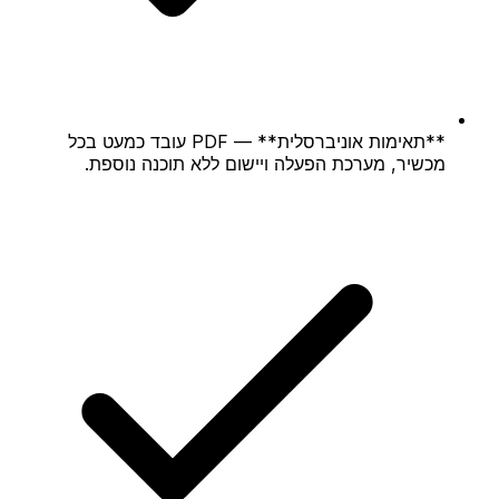
**תאימות אוניברסלית** — PDF עובד כמעט בכל
מכשיר, מערכת הפעלה ויישום ללא תוכנה נוספת.