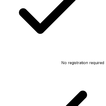
No registration required