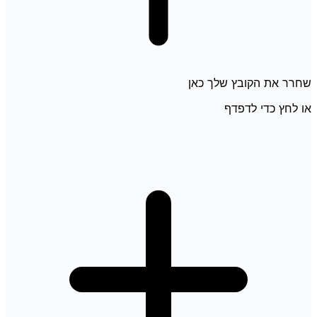
שחרר את הקובץ שלך כאן
או לחץ כדי לדפדף