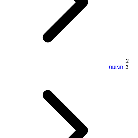
תמונות