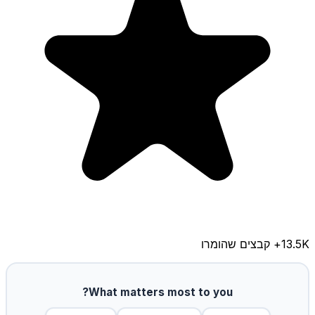
13.5K
+ קבצים שהומרו
What matters most to you?