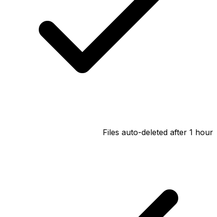
Files auto-deleted after 1 hour