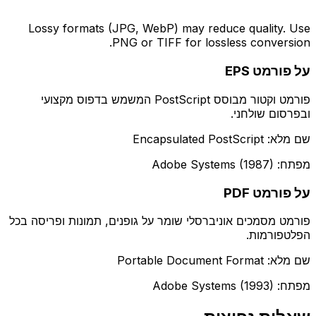
Lossy formats (JPG, WebP) may reduce quality. Use
PNG or TIFF for lossless conversion.
על פורמט EPS
פורמט וקטור מבוסס PostScript המשמש בדפוס מקצועי
ובפרסום שולחני.
שם מלא: Encapsulated PostScript
מפתח: Adobe Systems (1987)
על פורמט PDF
פורמט מסמכים אוניברסלי שומר על גופנים, תמונות ופריסה בכל
הפלטפורמות.
שם מלא: Portable Document Format
מפתח: Adobe Systems (1993)