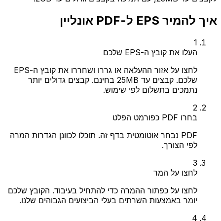
איך להמיר EPS ל-PDF אונליין
1
העלו את קובץ ה-EPS שלכם
לחצו על אזור ההעלאה או גררו ושחררו את קובץ ה-EPS
שלכם. קבצים עד 25MB בחינם. קבצים גדולים יותר
נתמכים בתשלום לפי שימוש.
2
בחרו PDF כפורמט הפלט
PDF נבחר אוטומטית בדף זה. תוכלו לכוונן הגדרות המרה
לפי הצורך.
3
לחצו על המר
לחצו על כפתור ההמרה כדי להתחיל בעיבוד. הקובץ שלכם
יומר באמצעות השרתים בעלי הביצועים הגבוהים שלנו.
4