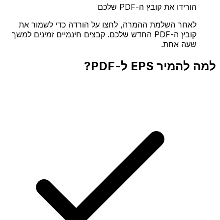
הורידו את קובץ ה-PDF שלכם
לאחר השלמת ההמרה, לחצו על הורדה כדי לשמור את
קובץ ה-PDF החדש שלכם. קבצים חינמיים זמינים למשך
שעה אחת.
למה להמיר EPS ל-PDF?