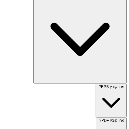
מהו קובץ EPS?
מהו קובץ PDF?