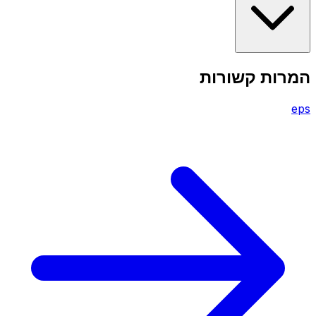
המרות קשורות
eps