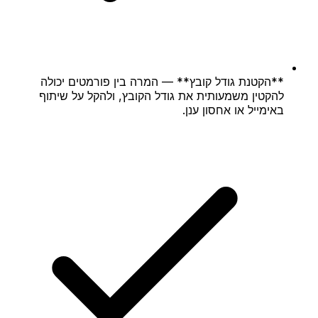
**הקטנת גודל קובץ** — המרה בין פורמטים יכולה
להקטין משמעותית את גודל הקובץ, ולהקל על שיתוף
באימייל או אחסון ענן.