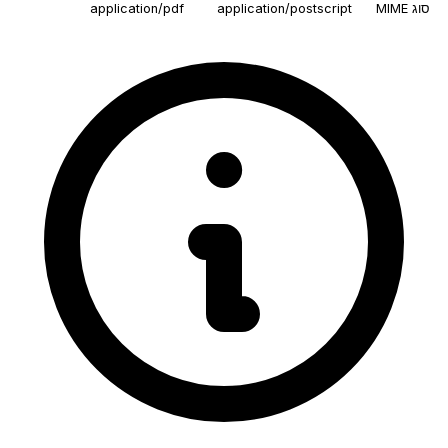
סוג MIME
application/postscript
application/pdf