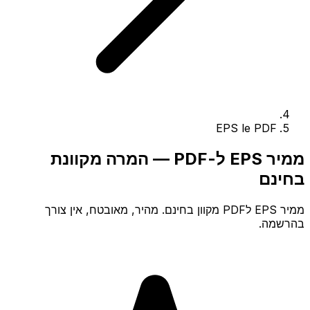
EPS le PDF
ממיר EPS ל-PDF — המרה מקוונת
בחינם
ממיר EPS לPDF מקוון בחינם. מהיר, מאובטח, אין צורך
בהרשמה.