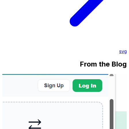
svg
From the Blog