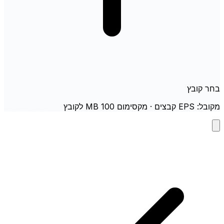
בחר קובץ
מקובל: EPS קבצים · מקסימום 100 MB לקובץ