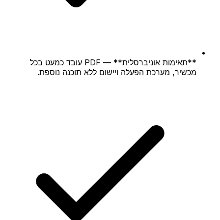
**תאימות אוניברסלית** — PDF עובד כמעט בכל
מכשיר, מערכת הפעלה ויישום ללא תוכנה נוספת.