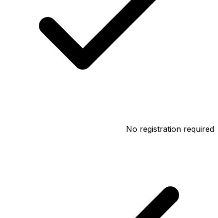
No registration required