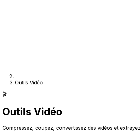
Outils Vidéo
🎬
Outils Vidéo
Compressez, coupez, convertissez des vidéos et extrayez 