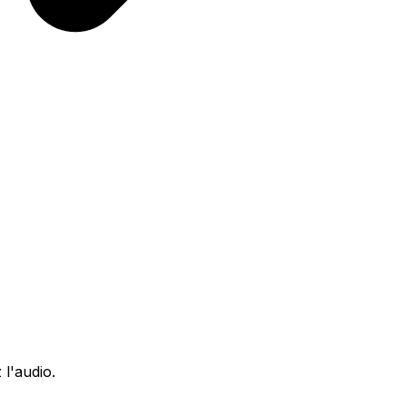
l'audio.