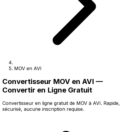
MOV en AVI
Convertisseur MOV en AVI —
Convertir en Ligne Gratuit
Convertisseur en ligne gratuit de MOV à AVI. Rapide,
sécurisé, aucune inscription requise.