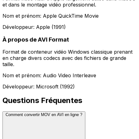
et dans le montage vidéo professionnel.
Nom et prénom: Apple QuickTime Movie
Développeur: Apple (1991)
À propos de AVI Format
Format de conteneur vidéo Windows classique prenant
en charge divers codecs avec des fichiers de grande
taille.
Nom et prénom: Audio Video Interleave
Développeur: Microsoft (1992)
Questions Fréquentes
Comment convertir MOV en AVI en ligne ?