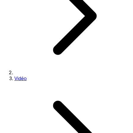
Vidéo