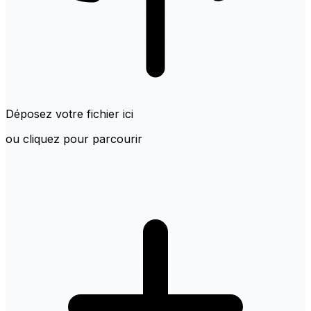
Déposez votre fichier ici
ou cliquez pour parcourir