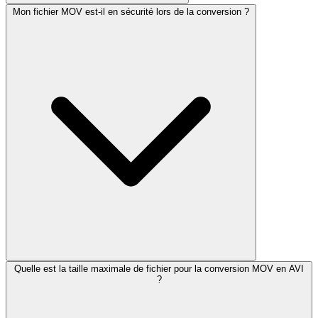
Mon fichier MOV est-il en sécurité lors de la conversion ?
Quelle est la taille maximale de fichier pour la conversion MOV en AVI
?