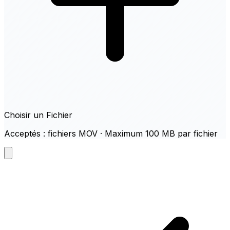
Choisir un Fichier
Acceptés : fichiers MOV · Maximum 100 MB par fichier