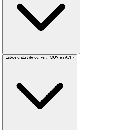
Est-ce gratuit de convertir MOV en AVI ?