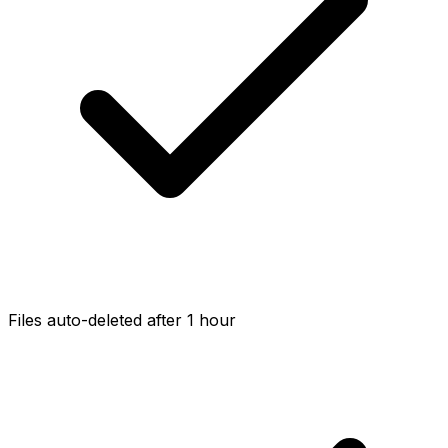
Files auto-deleted after 1 hour