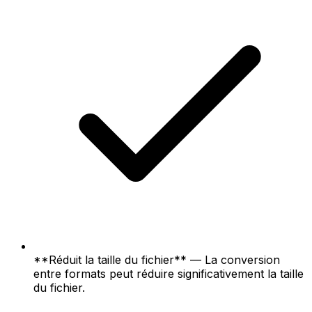
**Réduit la taille du fichier** — La conversion
entre formats peut réduire significativement la taille
du fichier.