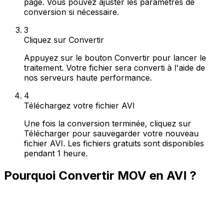
page. Vous pouvez ajuster les paramètres de
conversion si nécessaire.
3
Cliquez sur Convertir
Appuyez sur le bouton Convertir pour lancer le
traitement. Votre fichier sera converti à l'aide de
nos serveurs haute performance.
4
Téléchargez votre fichier AVI
Une fois la conversion terminée, cliquez sur
Télécharger pour sauvegarder votre nouveau
fichier AVI. Les fichiers gratuits sont disponibles
pendant 1 heure.
Pourquoi Convertir MOV en AVI ?