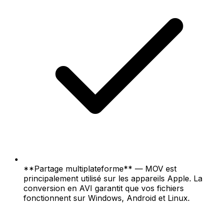
**Partage multiplateforme** — MOV est
principalement utilisé sur les appareils Apple. La
conversion en AVI garantit que vos fichiers
fonctionnent sur Windows, Android et Linux.