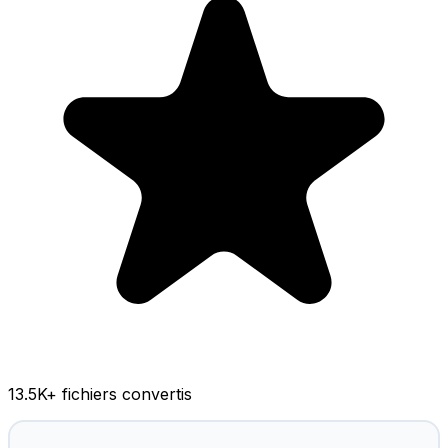
13.5K
+ fichiers convertis