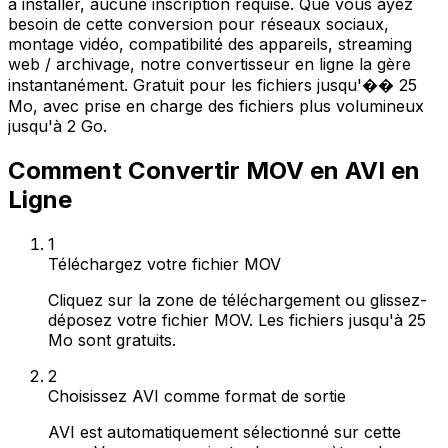
à installer, aucune inscription requise. Que vous ayez
besoin de cette conversion pour réseaux sociaux,
montage vidéo, compatibilité des appareils, streaming
web / archivage, notre convertisseur en ligne la gère
instantanément. Gratuit pour les fichiers jusqu'�� 25
Mo, avec prise en charge des fichiers plus volumineux
jusqu'à 2 Go.
Comment Convertir MOV en AVI en
Ligne
1
Téléchargez votre fichier MOV
Cliquez sur la zone de téléchargement ou glissez-
déposez votre fichier MOV. Les fichiers jusqu'à 25
Mo sont gratuits.
2
Choisissez AVI comme format de sortie
AVI est automatiquement sélectionné sur cette