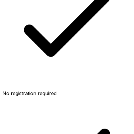
No registration required