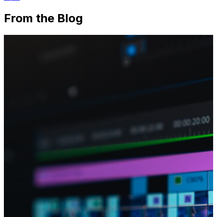
From the Blog