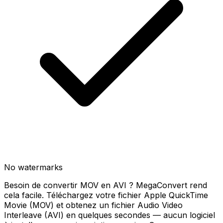
No watermarks
Besoin de convertir MOV en AVI ? MegaConvert rend
cela facile. Téléchargez votre fichier Apple QuickTime
Movie (MOV) et obtenez un fichier Audio Video
Interleave (AVI) en quelques secondes — aucun logiciel