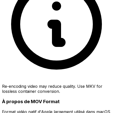
Re-encoding video may reduce quality. Use MKV for
lossless container conversion.
À propos de MOV Format
Format vidéo natif d'Apple largement utilisé dans macOS