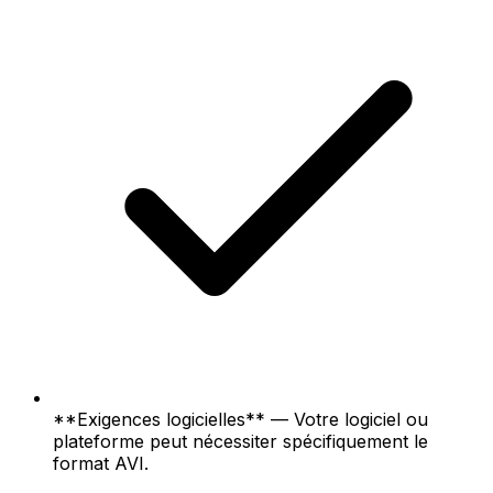
**Exigences logicielles** — Votre logiciel ou
plateforme peut nécessiter spécifiquement le
format AVI.