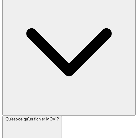
Qu'est-ce qu'un fichier MOV ?