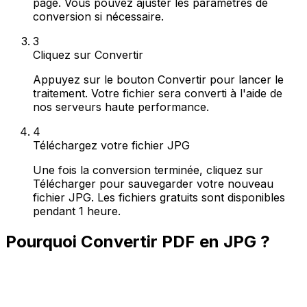
page. Vous pouvez ajuster les paramètres de
conversion si nécessaire.
3
Cliquez sur Convertir
Appuyez sur le bouton Convertir pour lancer le
traitement. Votre fichier sera converti à l'aide de
nos serveurs haute performance.
4
Téléchargez votre fichier JPG
Une fois la conversion terminée, cliquez sur
Télécharger pour sauvegarder votre nouveau
fichier JPG. Les fichiers gratuits sont disponibles
pendant 1 heure.
Pourquoi Convertir PDF en JPG ?