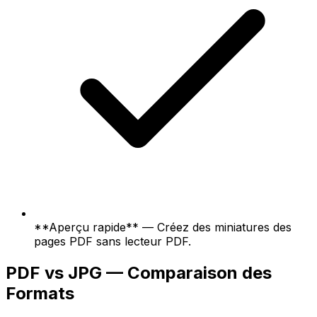
**Aperçu rapide** — Créez des miniatures des
pages PDF sans lecteur PDF.
PDF vs JPG — Comparaison des
Formats