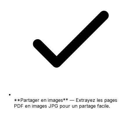
**Partager en images** — Extrayez les pages
PDF en images JPG pour un partage facile.