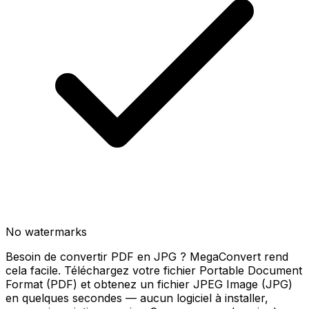
No watermarks
Besoin de convertir PDF en JPG ? MegaConvert rend
cela facile. Téléchargez votre fichier Portable Document
Format (PDF) et obtenez un fichier JPEG Image (JPG)
en quelques secondes — aucun logiciel à installer,