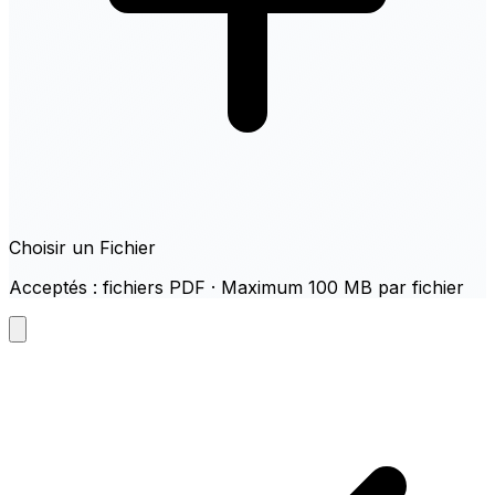
Choisir un Fichier
Acceptés : fichiers PDF · Maximum 100 MB par fichier