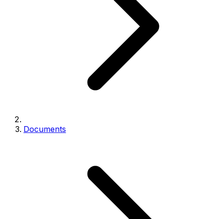
Documents