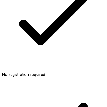
No registration required