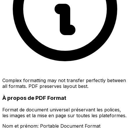
Complex formatting may not transfer perfectly between
all formats. PDF preserves layout best.
À propos de PDF Format
Format de document universel préservant les polices,
les images et la mise en page sur toutes les plateformes.
Nom et prénom: Portable Document Format