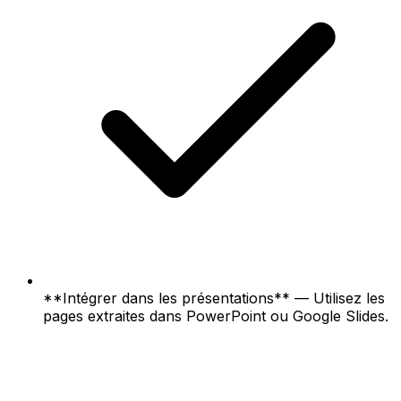
**Intégrer dans les présentations** — Utilisez les
pages extraites dans PowerPoint ou Google Slides.