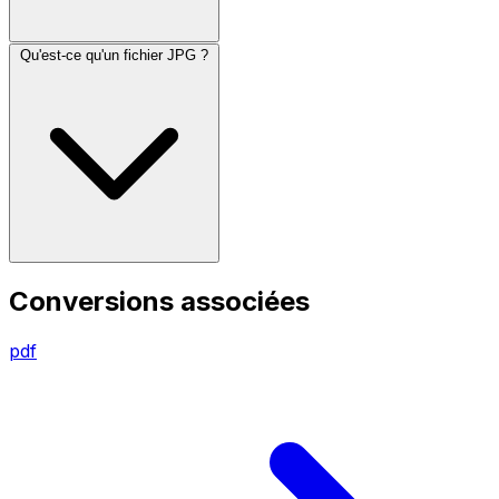
Qu'est-ce qu'un fichier JPG ?
Conversions associées
pdf