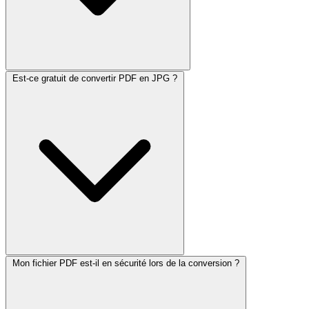
Est-ce gratuit de convertir PDF en JPG ?
Mon fichier PDF est-il en sécurité lors de la conversion ?