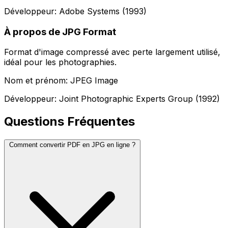
Développeur: Adobe Systems (1993)
À propos de JPG Format
Format d'image compressé avec perte largement utilisé,
idéal pour les photographies.
Nom et prénom: JPEG Image
Développeur: Joint Photographic Experts Group (1992)
Questions Fréquentes
Comment convertir PDF en JPG en ligne ?