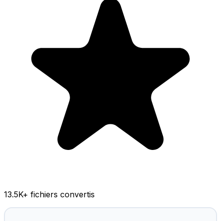
13.5K
+ fichiers convertis