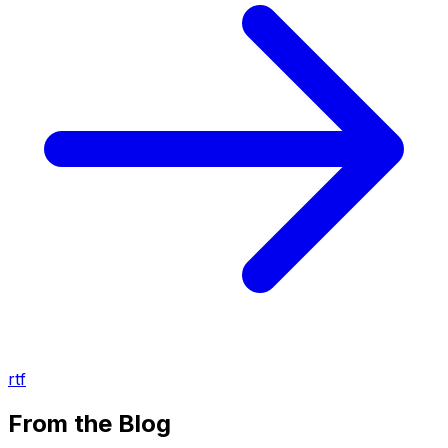
rtf
From the Blog