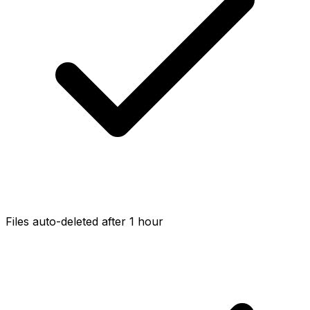
Files auto-deleted after 1 hour