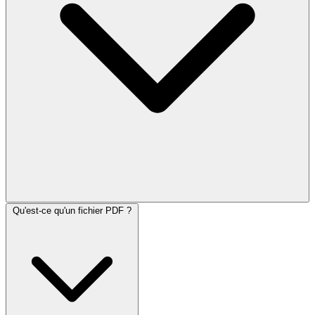
Qu'est-ce qu'un fichier PDF ?