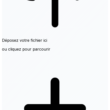
Déposez votre fichier ici
ou cliquez pour parcourir