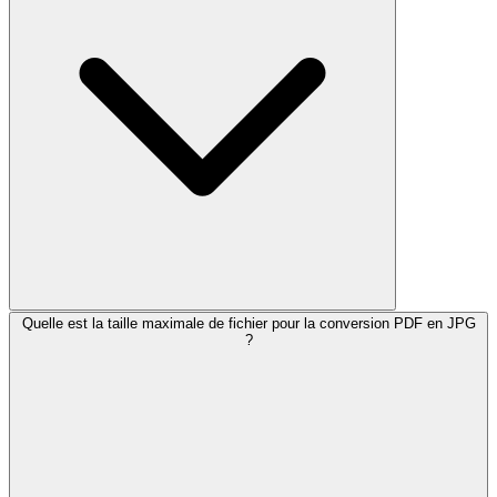
Quelle est la taille maximale de fichier pour la conversion PDF en JPG
?