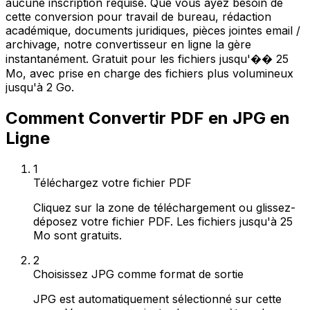
aucune inscription requise. Que vous ayez besoin de
cette conversion pour travail de bureau, rédaction
académique, documents juridiques, pièces jointes email /
archivage, notre convertisseur en ligne la gère
instantanément. Gratuit pour les fichiers jusqu'�� 25
Mo, avec prise en charge des fichiers plus volumineux
jusqu'à 2 Go.
Comment Convertir PDF en JPG en
Ligne
1
Téléchargez votre fichier PDF
Cliquez sur la zone de téléchargement ou glissez-
déposez votre fichier PDF. Les fichiers jusqu'à 25
Mo sont gratuits.
2
Choisissez JPG comme format de sortie
JPG est automatiquement sélectionné sur cette