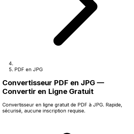
PDF en JPG
Convertisseur PDF en JPG —
Convertir en Ligne Gratuit
Convertisseur en ligne gratuit de PDF à JPG. Rapide,
sécurisé, aucune inscription requise.