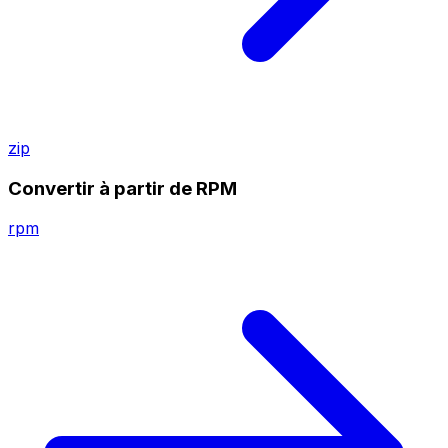
zip
Convertir à partir de RPM
rpm