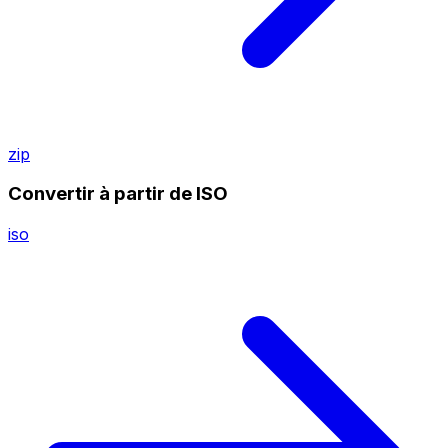
zip
Convertir à partir de ISO
iso