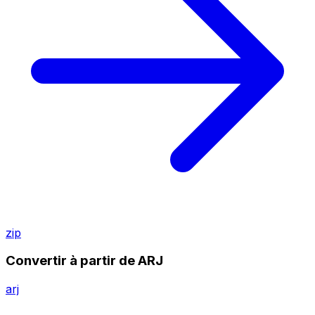
zip
Convertir à partir de ARJ
arj