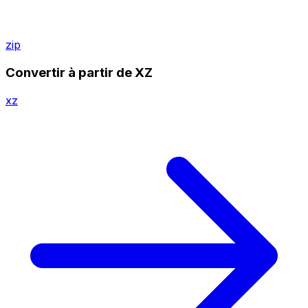
zip
Convertir à partir de XZ
xz