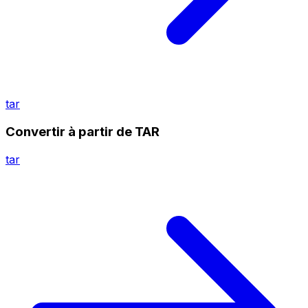
tar
Convertir à partir de TAR
tar