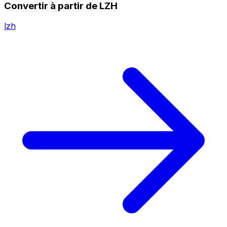
Convertir à partir de LZH
lzh