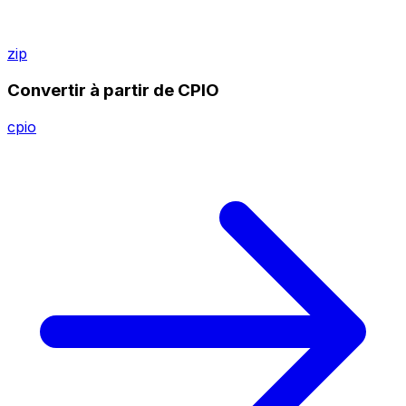
zip
Convertir à partir de CPIO
cpio