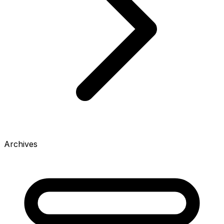
Archives