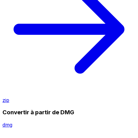
zip
Convertir à partir de DMG
dmg