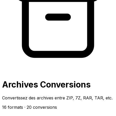
Archives Conversions
Convertissez des archives entre ZIP, 7Z, RAR, TAR, etc.
16 formats
· 20 conversions