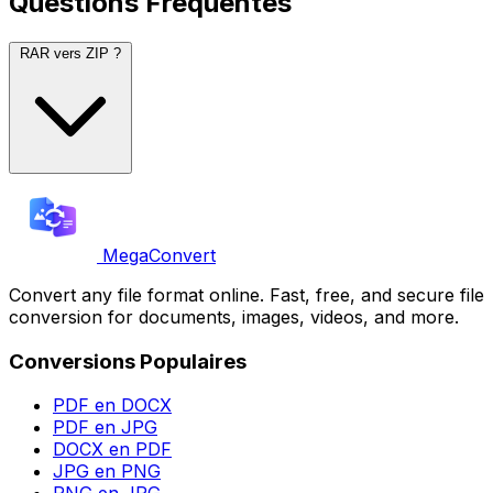
Questions Fréquentes
RAR vers ZIP ?
MegaConvert
Convert any file format online. Fast, free, and secure file
conversion for documents, images, videos, and more.
Conversions Populaires
PDF en DOCX
PDF en JPG
DOCX en PDF
JPG en PNG