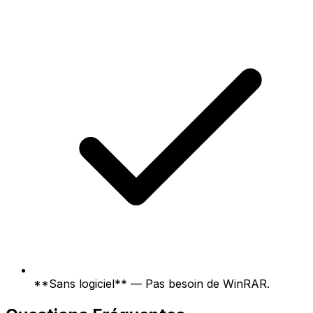
**Sans logiciel** — Pas besoin de WinRAR.