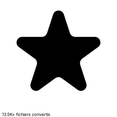
13.5K
+ fichiers convertis