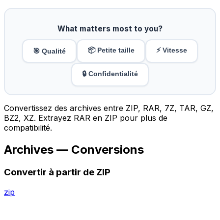
What matters most to you?
📦 Petite taille
⚡ Vitesse
🎯 Qualité
🔒 Confidentialité
Convertissez des archives entre ZIP, RAR, 7Z, TAR, GZ,
BZ2, XZ. Extrayez RAR en ZIP pour plus de
compatibilité.
Archives — Conversions
Convertir à partir de ZIP
zip