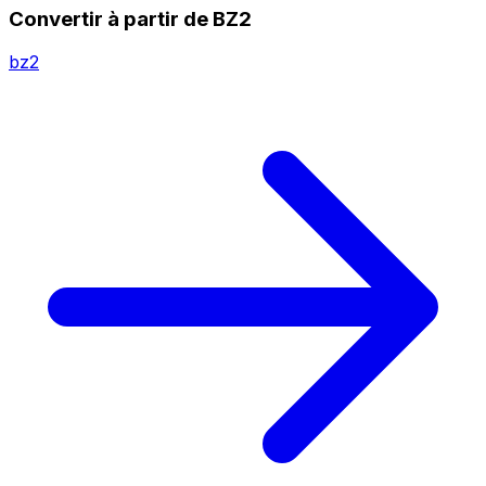
Convertir à partir de BZ2
bz2