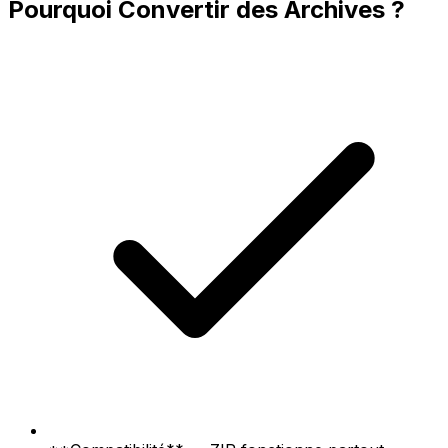
Pourquoi Convertir des Archives ?