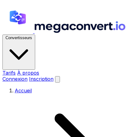
Convertisseurs
Tarifs
À propos
Connexion
Inscription
Accueil