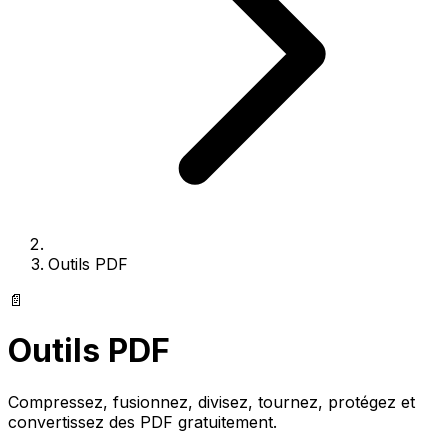
Outils PDF
📄
Outils PDF
Compressez, fusionnez, divisez, tournez, protégez et
convertissez des PDF gratuitement.