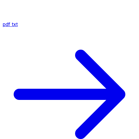
pdf
txt