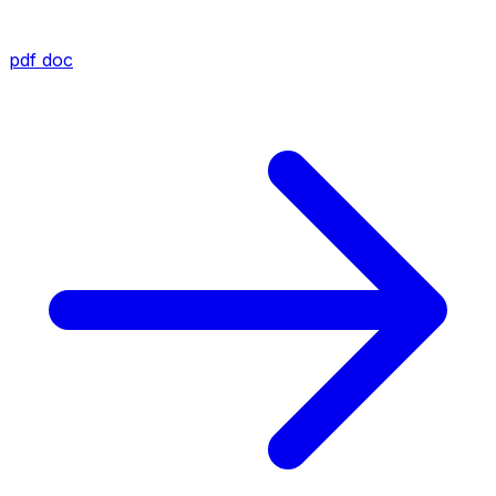
pdf
doc