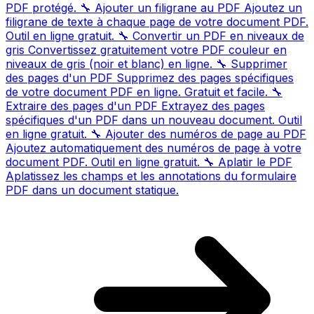
PDF protégé.
🔧
Ajouter un filigrane au PDF
Ajoutez un
filigrane de texte à chaque page de votre document PDF.
Outil en ligne gratuit.
🔧
Convertir un PDF en niveaux de
gris
Convertissez gratuitement votre PDF couleur en
niveaux de gris (noir et blanc) en ligne.
🔧
Supprimer
des pages d'un PDF
Supprimez des pages spécifiques
de votre document PDF en ligne. Gratuit et facile.
🔧
Extraire des pages d'un PDF
Extrayez des pages
spécifiques d'un PDF dans un nouveau document. Outil
en ligne gratuit.
🔧
Ajouter des numéros de page au PDF
Ajoutez automatiquement des numéros de page à votre
document PDF. Outil en ligne gratuit.
🔧
Aplatir le PDF
Aplatissez les champs et les annotations du formulaire
PDF dans un document statique.