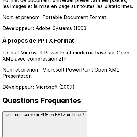
les images et la mise en page sur toutes les plateformes.
Nom et prénom: Portable Document Format
Développeur: Adobe Systems (1993)
À propos de PPTX Format
Format Microsoft PowerPoint moderne basé sur Open
XML avec compression ZIP.
Nom et prénom: Microsoft PowerPoint Open XML
Presentation
Développeur: Microsoft (2007)
Questions Fréquentes
Comment convertir PDF en PPTX en ligne ?