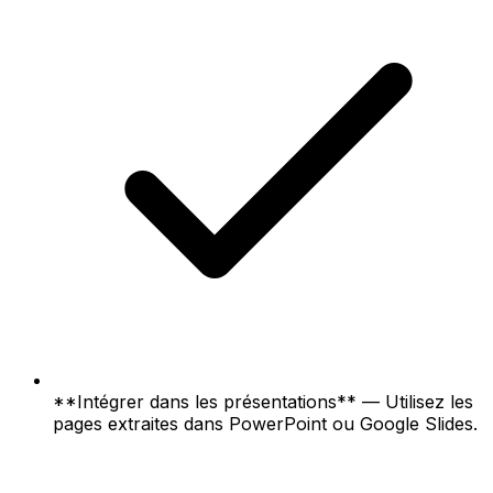
**Intégrer dans les présentations** — Utilisez les
pages extraites dans PowerPoint ou Google Slides.