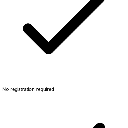
No registration required