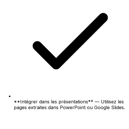
**Intégrer dans les présentations** — Utilisez les
pages extraites dans PowerPoint ou Google Slides.