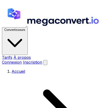
Convertisseurs
Tarifs
À propos
Connexion
Inscription
Accueil