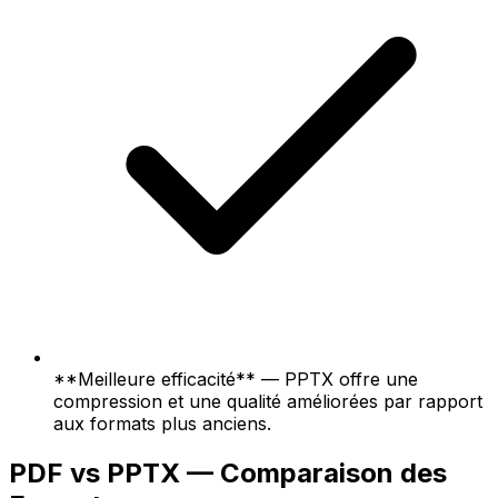
**Meilleure efficacité** — PPTX offre une
compression et une qualité améliorées par rapport
aux formats plus anciens.
PDF vs PPTX — Comparaison des