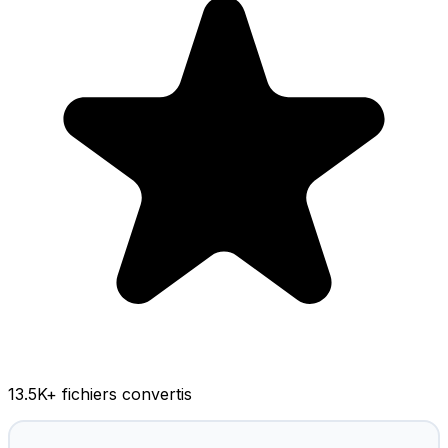
13.5K
+ fichiers convertis