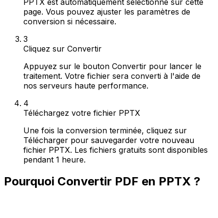
PPTX est automatiquement sélectionné sur cette
page. Vous pouvez ajuster les paramètres de
conversion si nécessaire.
3
Cliquez sur Convertir
Appuyez sur le bouton Convertir pour lancer le
traitement. Votre fichier sera converti à l'aide de
nos serveurs haute performance.
4
Téléchargez votre fichier PPTX
Une fois la conversion terminée, cliquez sur
Télécharger pour sauvegarder votre nouveau
fichier PPTX. Les fichiers gratuits sont disponibles
pendant 1 heure.
Pourquoi Convertir PDF en PPTX ?