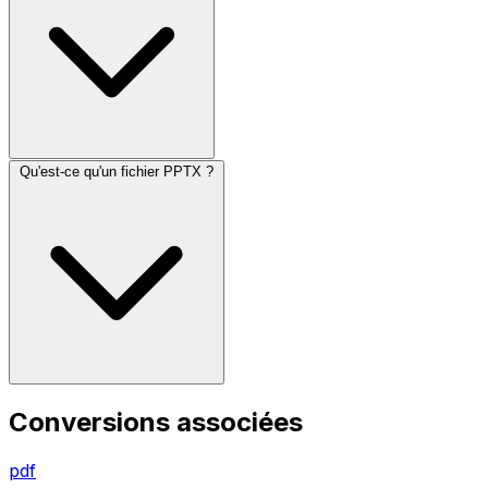
Qu'est-ce qu'un fichier PPTX ?
Conversions associées
pdf