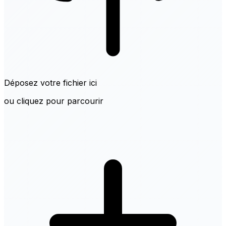
Déposez votre fichier ici
ou cliquez pour parcourir