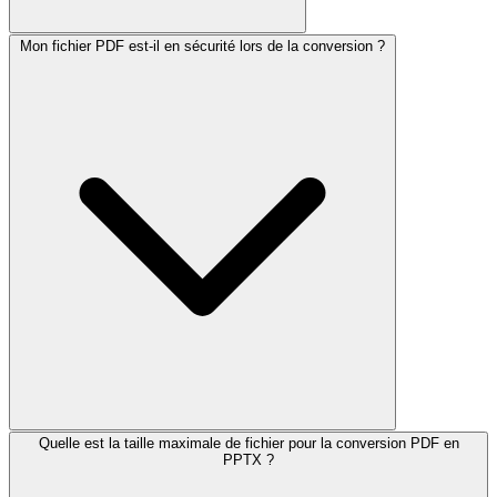
Mon fichier PDF est-il en sécurité lors de la conversion ?
Quelle est la taille maximale de fichier pour la conversion PDF en
PPTX ?