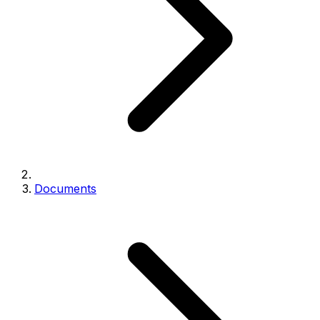
Documents