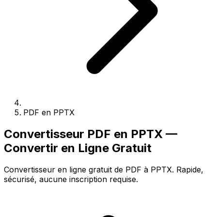
PDF en PPTX
Convertisseur PDF en PPTX —
Convertir en Ligne Gratuit
Convertisseur en ligne gratuit de PDF à PPTX. Rapide,
sécurisé, aucune inscription requise.