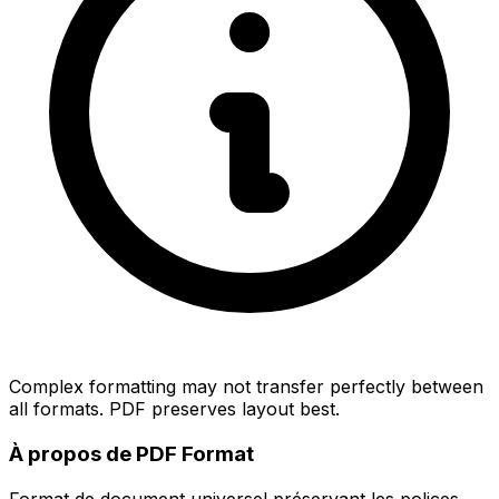
Complex formatting may not transfer perfectly between
all formats. PDF preserves layout best.
À propos de PDF Format
Format de document universel préservant les polices,