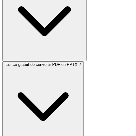
Est-ce gratuit de convertir PDF en PPTX ?