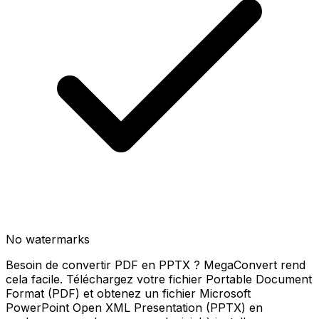
No watermarks
Besoin de convertir PDF en PPTX ? MegaConvert rend
cela facile. Téléchargez votre fichier Portable Document
Format (PDF) et obtenez un fichier Microsoft
PowerPoint Open XML Presentation (PPTX) en