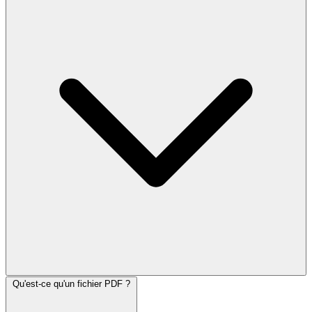
Qu'est-ce qu'un fichier PDF ?