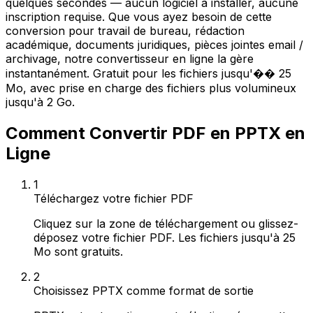
quelques secondes — aucun logiciel à installer, aucune
inscription requise. Que vous ayez besoin de cette
conversion pour travail de bureau, rédaction
académique, documents juridiques, pièces jointes email /
archivage, notre convertisseur en ligne la gère
instantanément. Gratuit pour les fichiers jusqu'�� 25
Mo, avec prise en charge des fichiers plus volumineux
jusqu'à 2 Go.
Comment Convertir PDF en PPTX en
Ligne
1
Téléchargez votre fichier PDF
Cliquez sur la zone de téléchargement ou glissez-
déposez votre fichier PDF. Les fichiers jusqu'à 25
Mo sont gratuits.
2
Choisissez PPTX comme format de sortie