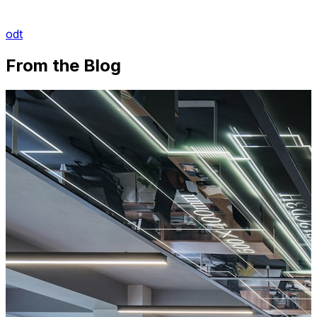
odt
From the Blog