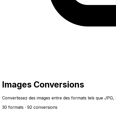
Images Conversions
Convertissez des images entre des formats tels que JPG,
30 formats
· 92 conversions