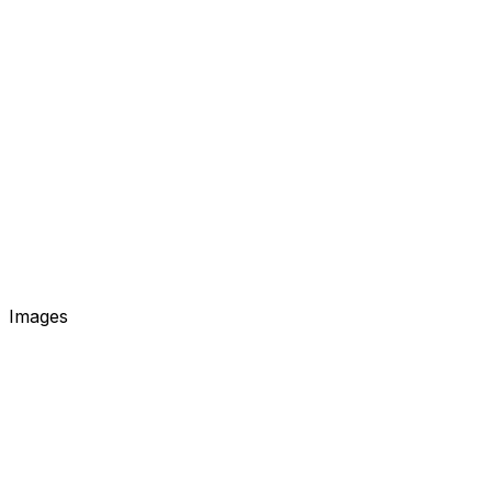
Images