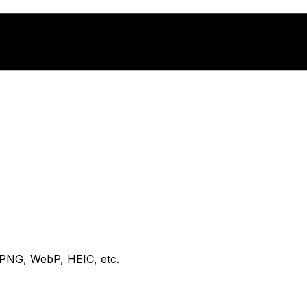
 PNG, WebP, HEIC, etc.