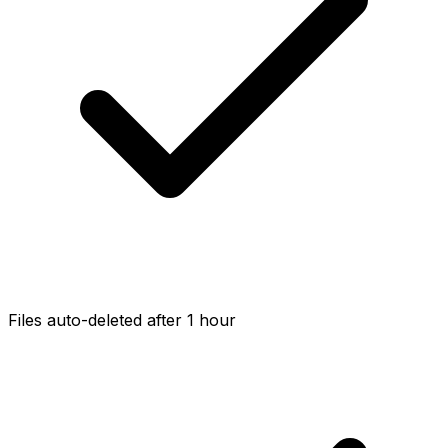
Files auto-deleted after 1 hour