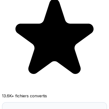
13.6K
+ fichiers convertis