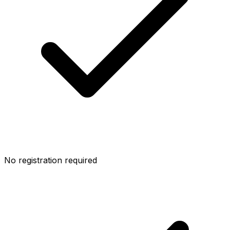
No registration required