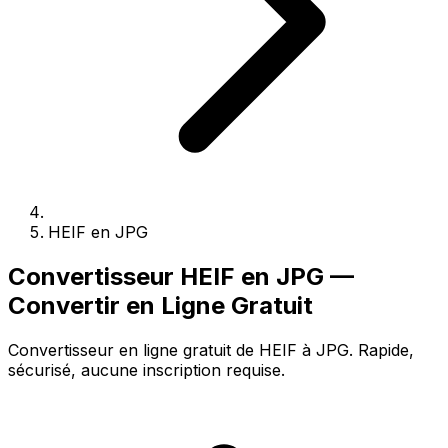
HEIF en JPG
Convertisseur HEIF en JPG —
Convertir en Ligne Gratuit
Convertisseur en ligne gratuit de HEIF à JPG. Rapide,
sécurisé, aucune inscription requise.