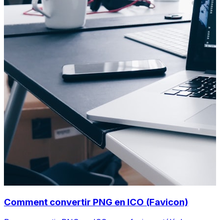
Comment convertir PNG en ICO (Favicon)