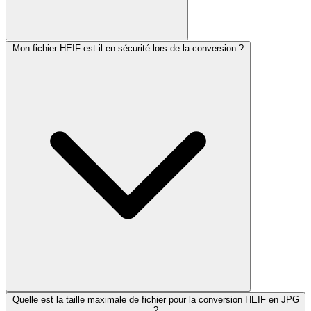
Mon fichier HEIF est-il en sécurité lors de la conversion ?
Quelle est la taille maximale de fichier pour la conversion HEIF en JPG
?