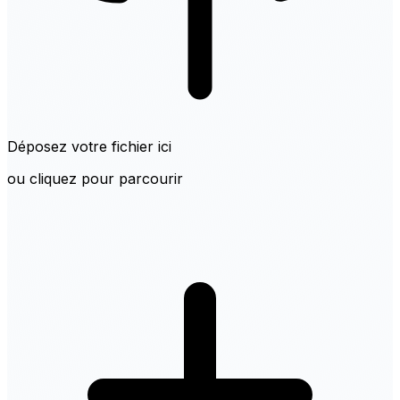
Déposez votre fichier ici
ou cliquez pour parcourir