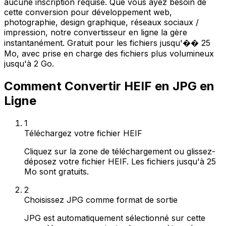
aucune inscription requise. Que vous ayez besoin de
cette conversion pour développement web,
photographie, design graphique, réseaux sociaux /
impression, notre convertisseur en ligne la gère
instantanément. Gratuit pour les fichiers jusqu'�� 25
Mo, avec prise en charge des fichiers plus volumineux
jusqu'à 2 Go.
Comment Convertir HEIF en JPG en
Ligne
1
Téléchargez votre fichier HEIF
Cliquez sur la zone de téléchargement ou glissez-
déposez votre fichier HEIF. Les fichiers jusqu'à 25
Mo sont gratuits.
2
Choisissez JPG comme format de sortie
JPG est automatiquement sélectionné sur cette