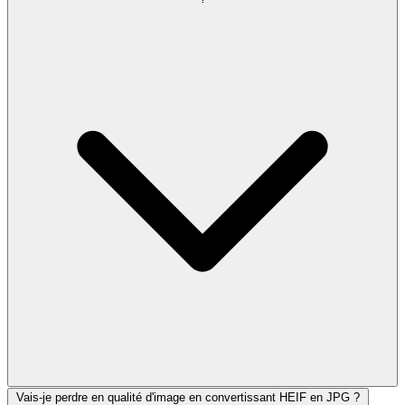
Vais-je perdre en qualité d'image en convertissant HEIF en JPG ?