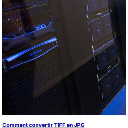
Comment convertir TIFF en JPG