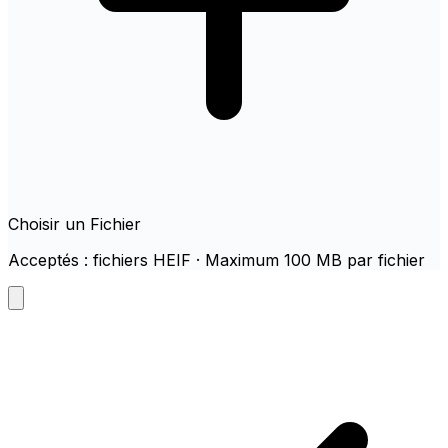
Choisir un Fichier
Acceptés : fichiers HEIF · Maximum 100 MB par fichier