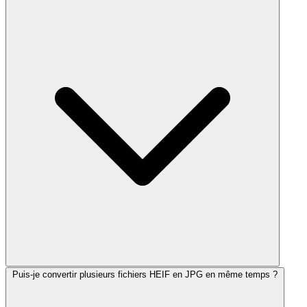
Puis-je convertir plusieurs fichiers HEIF en JPG en même temps ?