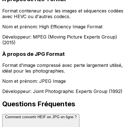
Format conteneur pour les images et séquences codées
avec HEVC ou d'autres codecs.
Nom et prénom: High Efficiency Image Format
Développeur: MPEG (Moving Picture Experts Group)
(2015)
À propos de JPG Format
Format d'image compressé avec perte largement utilisé,
idéal pour les photographies.
Nom et prénom: JPEG Image
Développeur: Joint Photographic Experts Group (1992)
Questions Fréquentes
Comment convertir HEIF en JPG en ligne ?