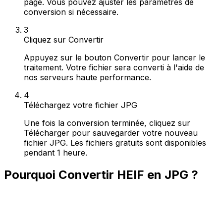
page. Vous pouvez ajuster les paramètres de
conversion si nécessaire.
3
Cliquez sur Convertir
Appuyez sur le bouton Convertir pour lancer le
traitement. Votre fichier sera converti à l'aide de
nos serveurs haute performance.
4
Téléchargez votre fichier JPG
Une fois la conversion terminée, cliquez sur
Télécharger pour sauvegarder votre nouveau
fichier JPG. Les fichiers gratuits sont disponibles
pendant 1 heure.
Pourquoi Convertir HEIF en JPG ?