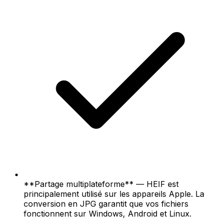
**Partage multiplateforme** — HEIF est
principalement utilisé sur les appareils Apple. La
conversion en JPG garantit que vos fichiers
fonctionnent sur Windows, Android et Linux.