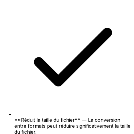
**Réduit la taille du fichier** — La conversion
entre formats peut réduire significativement la taille
du fichier.