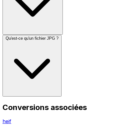
Qu'est-ce qu'un fichier JPG ?
Conversions associées
heif