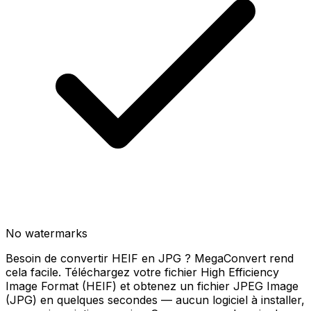
No watermarks
Besoin de convertir HEIF en JPG ? MegaConvert rend
cela facile. Téléchargez votre fichier High Efficiency
Image Format (HEIF) et obtenez un fichier JPEG Image
(JPG) en quelques secondes — aucun logiciel à installer,