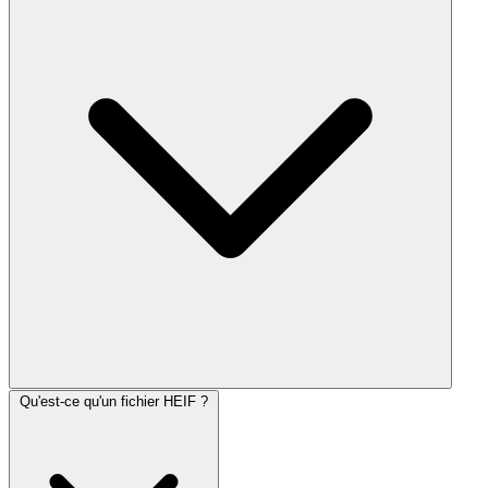
Qu'est-ce qu'un fichier HEIF ?