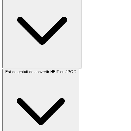
Est-ce gratuit de convertir HEIF en JPG ?