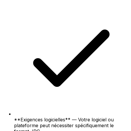
**Exigences logicielles** — Votre logiciel ou
plateforme peut nécessiter spécifiquement le