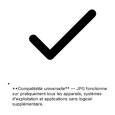
**Compatibilité universelle** — JPG fonctionne
sur pratiquement tous les appareils, systèmes
d'exploitation et applications sans logiciel
supplémentaire.