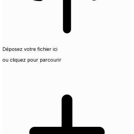
Déposez votre fichier ici
ou cliquez pour parcourir