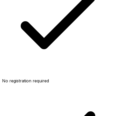
No registration required