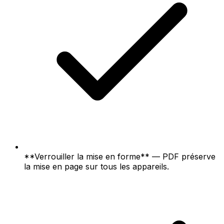
**Verrouiller la mise en forme** — PDF préserve
la mise en page sur tous les appareils.