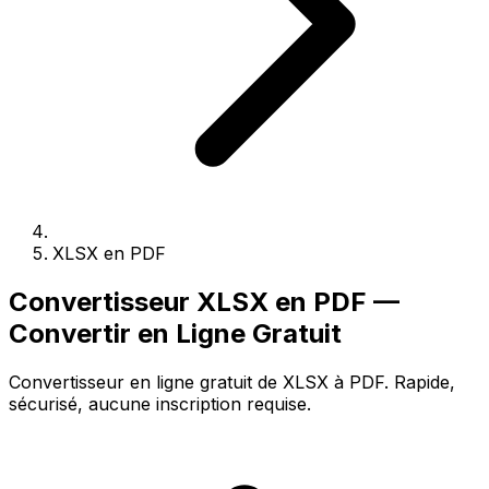
XLSX en PDF
Convertisseur XLSX en PDF —
Convertir en Ligne Gratuit
Convertisseur en ligne gratuit de XLSX à PDF. Rapide,
sécurisé, aucune inscription requise.