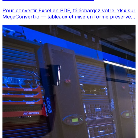
Pour convertir Excel en PDF, téléchargez votre .xlsx sur
MegaConvert.io — tableaux et mise en forme préservés,
gratuit.