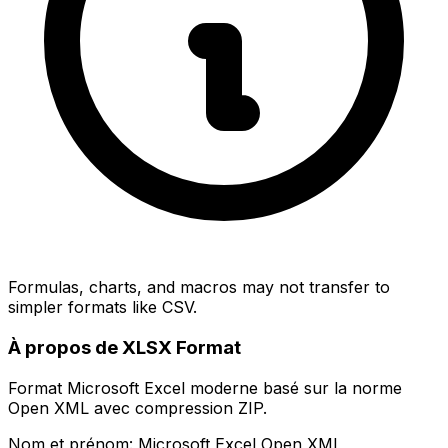
Formulas, charts, and macros may not transfer to
simpler formats like CSV.
À propos de XLSX Format
Format Microsoft Excel moderne basé sur la norme
Open XML avec compression ZIP.
Nom et prénom: Microsoft Excel Open XML