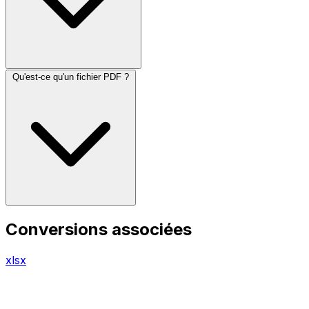
Qu'est-ce qu'un fichier PDF ?
Conversions associées
xlsx