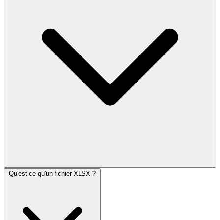
Qu'est-ce qu'un fichier XLSX ?