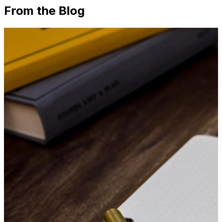
From the Blog