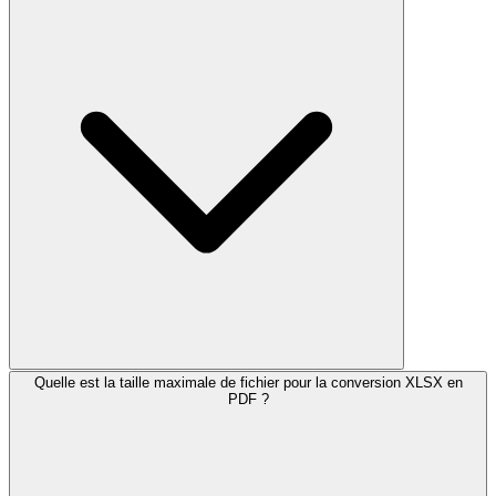
Quelle est la taille maximale de fichier pour la conversion XLSX en
PDF ?