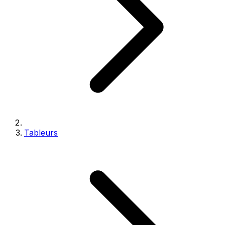
Tableurs