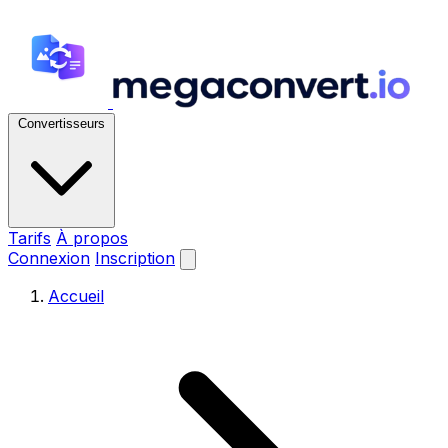
Convertisseurs
Tarifs
À propos
Connexion
Inscription
Accueil