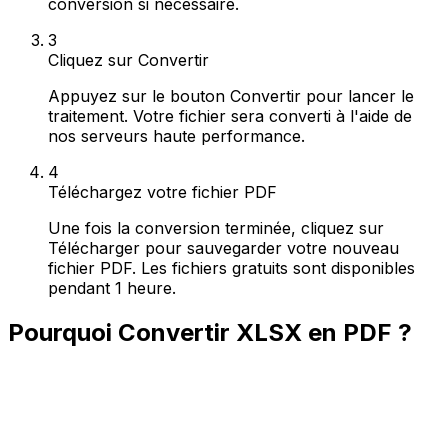
conversion si nécessaire.
3
Cliquez sur Convertir
Appuyez sur le bouton Convertir pour lancer le
traitement. Votre fichier sera converti à l'aide de
nos serveurs haute performance.
4
Téléchargez votre fichier PDF
Une fois la conversion terminée, cliquez sur
Télécharger pour sauvegarder votre nouveau
fichier PDF. Les fichiers gratuits sont disponibles
pendant 1 heure.
Pourquoi Convertir XLSX en PDF ?