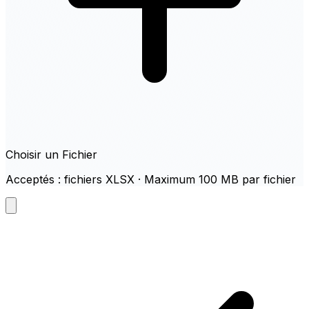
Choisir un Fichier
Acceptés : fichiers XLSX · Maximum 100 MB par fichier