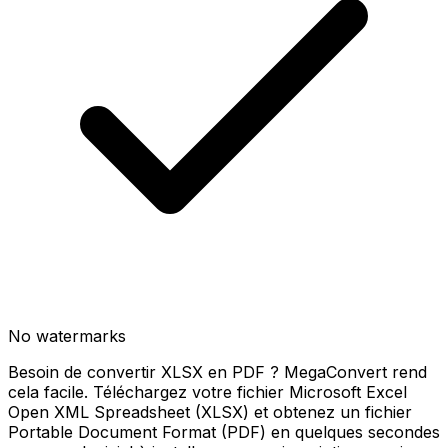
No watermarks
Besoin de convertir XLSX en PDF ? MegaConvert rend
cela facile. Téléchargez votre fichier Microsoft Excel
Open XML Spreadsheet (XLSX) et obtenez un fichier
Portable Document Format (PDF) en quelques secondes