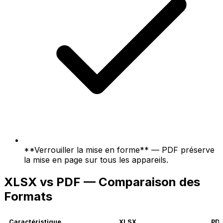
**Verrouiller la mise en forme** — PDF préserve
la mise en page sur tous les appareils.
XLSX vs PDF — Comparaison des
Formats
Caractéristique
XLSX
PD