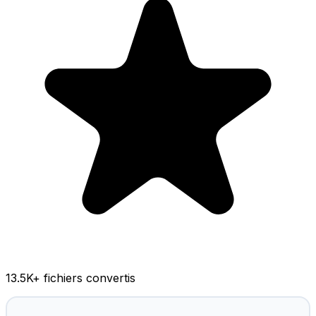
13.5K
+ fichiers convertis