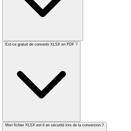
Est-ce gratuit de convertir XLSX en PDF ?
Mon fichier XLSX est-il en sécurité lors de la conversion ?