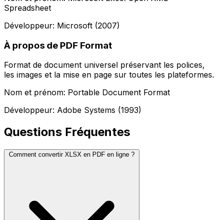
Spreadsheet
Développeur: Microsoft (2007)
À propos de PDF Format
Format de document universel préservant les polices,
les images et la mise en page sur toutes les plateformes.
Nom et prénom: Portable Document Format
Développeur: Adobe Systems (1993)
Questions Fréquentes
Comment convertir XLSX en PDF en ligne ?