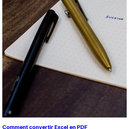
Comment convertir Excel en PDF