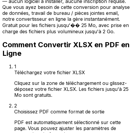
— aucun logiciel à installer, aucune inscription requise.
Que vous ayez besoin de cette conversion pour analyse
de données, travail de bureau / pièces jointes email,
notre convertisseur en ligne la gère instantanément.
Gratuit pour les fichiers jusqu'�� 25 Mo, avec prise en
charge des fichiers plus volumineux jusqu'à 2 Go.
Comment Convertir XLSX en PDF en
Ligne
1
Téléchargez votre fichier XLSX
Cliquez sur la zone de téléchargement ou glissez-
déposez votre fichier XLSX. Les fichiers jusqu'à 25
Mo sont gratuits.
2
Choisissez PDF comme format de sortie
PDF est automatiquement sélectionné sur cette
page. Vous pouvez ajuster les paramètres de