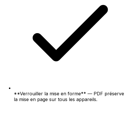
**Verrouiller la mise en forme** — PDF préserve
la mise en page sur tous les appareils.