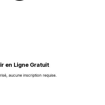
r en Ligne Gratuit
isé, aucune inscription requise.