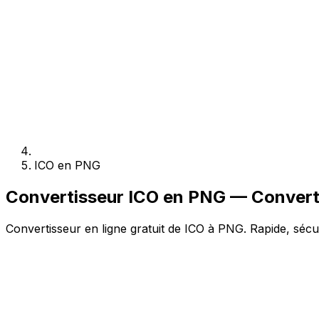
ICO en PNG
Convertisseur ICO en PNG — Converti
Convertisseur en ligne gratuit de ICO à PNG. Rapide, sécur