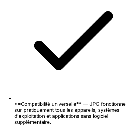
**Compatibilité universelle** — JPG fonctionne
sur pratiquement tous les appareils, systèmes
d'exploitation et applications sans logiciel
supplémentaire.