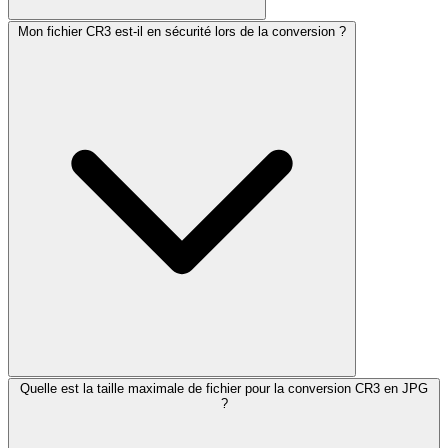
Mon fichier CR3 est-il en sécurité lors de la conversion ?
Quelle est la taille maximale de fichier pour la conversion CR3 en JPG
?