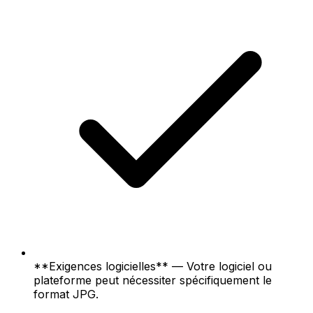
**Exigences logicielles** — Votre logiciel ou
plateforme peut nécessiter spécifiquement le
format JPG.