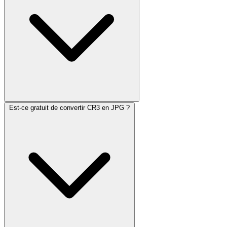
Est-ce gratuit de convertir CR3 en JPG ?