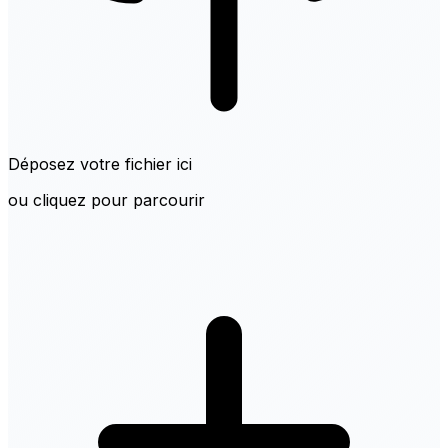
Déposez votre fichier ici
ou cliquez pour parcourir