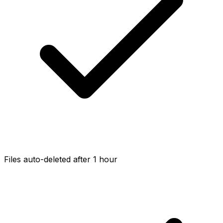
Files auto-deleted after 1 hour