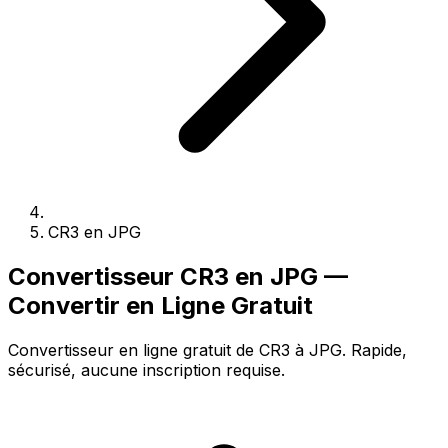
CR3 en JPG
Convertisseur CR3 en JPG —
Convertir en Ligne Gratuit
Convertisseur en ligne gratuit de CR3 à JPG. Rapide,
sécurisé, aucune inscription requise.