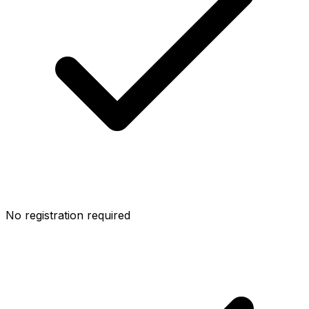
No registration required