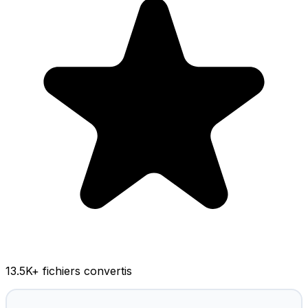
13.5K
+ fichiers convertis