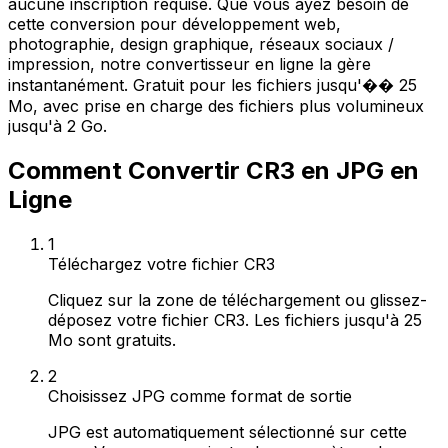
aucune inscription requise. Que vous ayez besoin de
cette conversion pour développement web,
photographie, design graphique, réseaux sociaux /
impression, notre convertisseur en ligne la gère
instantanément. Gratuit pour les fichiers jusqu'�� 25
Mo, avec prise en charge des fichiers plus volumineux
jusqu'à 2 Go.
Comment Convertir CR3 en JPG en
Ligne
1
Téléchargez votre fichier CR3
Cliquez sur la zone de téléchargement ou glissez-
déposez votre fichier CR3. Les fichiers jusqu'à 25
Mo sont gratuits.
2
Choisissez JPG comme format de sortie
JPG est automatiquement sélectionné sur cette