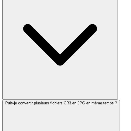
Puis-je convertir plusieurs fichiers CR3 en JPG en même temps ?