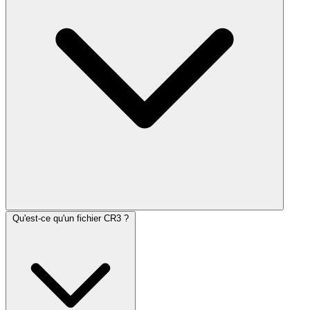
Qu'est-ce qu'un fichier CR3 ?