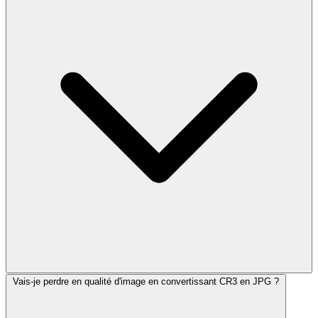
Vais-je perdre en qualité d'image en convertissant CR3 en JPG ?