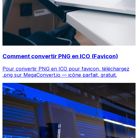
Comment convertir PNG en ICO (Favicon)
Pour convertir PNG en ICO pour favicon, téléchargez
.png sur MegaConvert.io — icône parfait, gratuit.