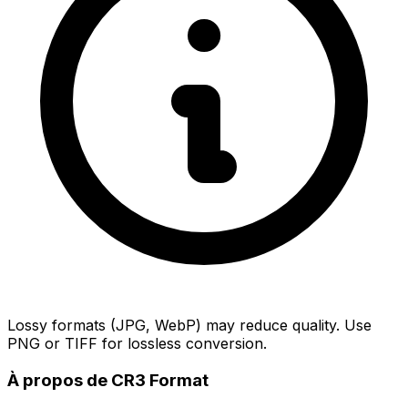
Lossy formats (JPG, WebP) may reduce quality. Use
PNG or TIFF for lossless conversion.
À propos de CR3 Format