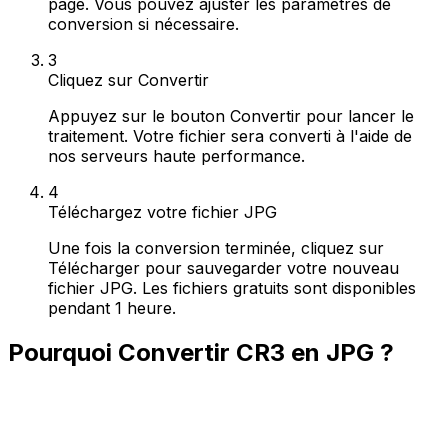
page. Vous pouvez ajuster les paramètres de
conversion si nécessaire.
3
Cliquez sur Convertir
Appuyez sur le bouton Convertir pour lancer le
traitement. Votre fichier sera converti à l'aide de
nos serveurs haute performance.
4
Téléchargez votre fichier JPG
Une fois la conversion terminée, cliquez sur
Télécharger pour sauvegarder votre nouveau
fichier JPG. Les fichiers gratuits sont disponibles
pendant 1 heure.
Pourquoi Convertir CR3 en JPG ?