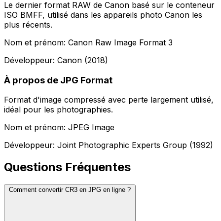
Le dernier format RAW de Canon basé sur le conteneur
ISO BMFF, utilisé dans les appareils photo Canon les
plus récents.
Nom et prénom: Canon Raw Image Format 3
Développeur: Canon (2018)
À propos de JPG Format
Format d'image compressé avec perte largement utilisé,
idéal pour les photographies.
Nom et prénom: JPEG Image
Développeur: Joint Photographic Experts Group (1992)
Questions Fréquentes
Comment convertir CR3 en JPG en ligne ?