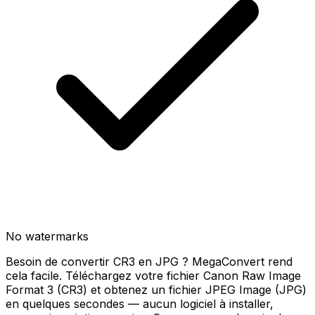
No watermarks
Besoin de convertir CR3 en JPG ? MegaConvert rend
cela facile. Téléchargez votre fichier Canon Raw Image
Format 3 (CR3) et obtenez un fichier JPEG Image (JPG)
en quelques secondes — aucun logiciel à installer,