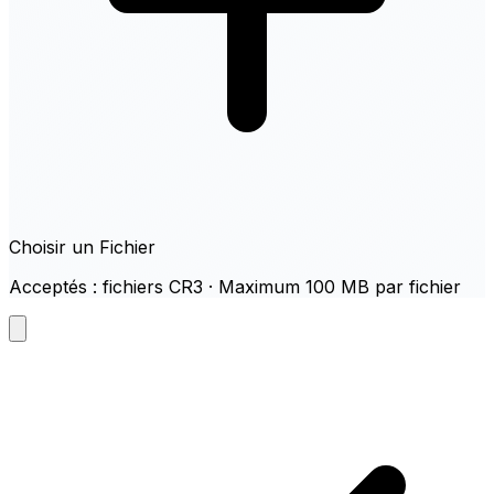
Choisir un Fichier
Acceptés : fichiers CR3 · Maximum 100 MB par fichier