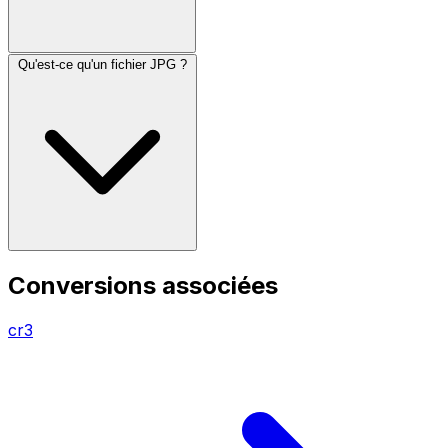
Qu'est-ce qu'un fichier JPG ?
Conversions associées
cr3