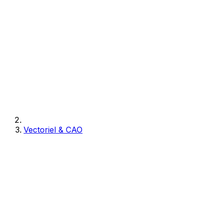
Vectoriel & CAO