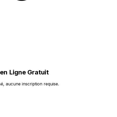
en Ligne Gratuit
sé, aucune inscription requise.