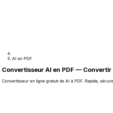
AI en PDF
Convertisseur AI en PDF — Convertir 
Convertisseur en ligne gratuit de AI à PDF. Rapide, sécuri