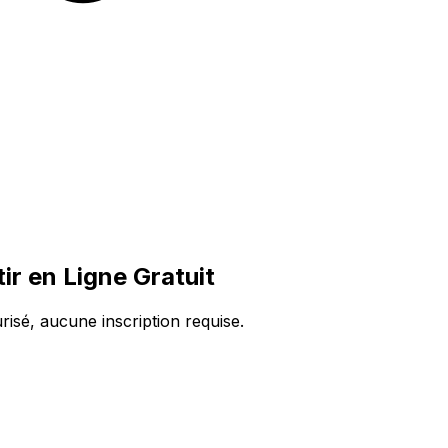
r en Ligne Gratuit
risé, aucune inscription requise.