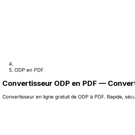
ODP en PDF
Convertisseur ODP en PDF — Converti
Convertisseur en ligne gratuit de ODP à PDF. Rapide, sécu