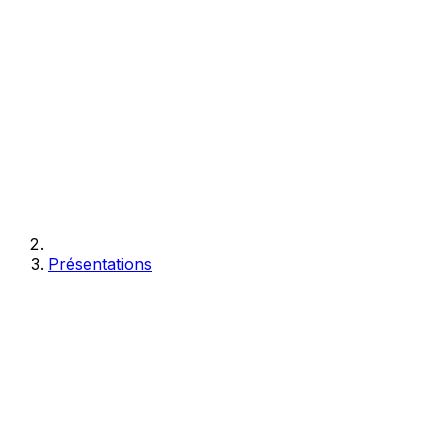
Présentations